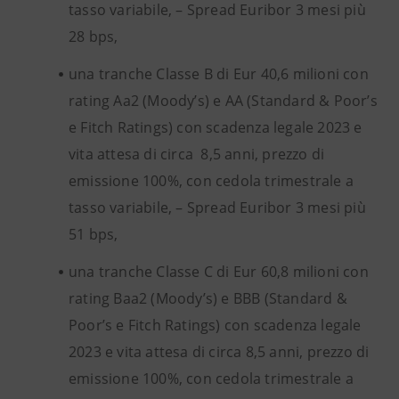
tasso variabile, – Spread Euribor 3 mesi più
28 bps,
una tranche Classe B di Eur 40,6 milioni con
rating Aa2 (Moody’s) e AA (Standard & Poor’s
e Fitch Ratings) con scadenza legale 2023 e
vita attesa di circa 8,5 anni, prezzo di
emissione 100%, con cedola trimestrale a
tasso variabile, – Spread Euribor 3 mesi più
51 bps,
una tranche Classe C di Eur 60,8 milioni con
rating Baa2 (Moody’s) e BBB (Standard &
Poor’s e Fitch Ratings) con scadenza legale
2023 e vita attesa di circa 8,5 anni, prezzo di
emissione 100%, con cedola trimestrale a