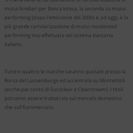
mutui fondiari per Banca Intesa, la seconda su mutui
performing (dopo l’emissione del 2000) e, ad oggi, è la
più grande cartolarizzazione di mutui residenziali
performing mai effettuata nel sistema bancario
italiano.
Tutte e quattro le tranche saranno quotate presso la
Borsa del Lussemburgo ed accentrate su Montetitoli
(anche per conto di Euroclear e Clearstream). I titoli
potranno essere trattati sia sul mercato domestico
che sull’Euromercato.