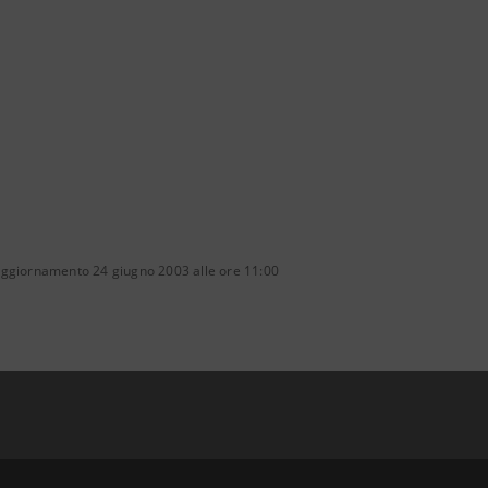
aggiornamento 24 giugno 2003 alle ore 11:00