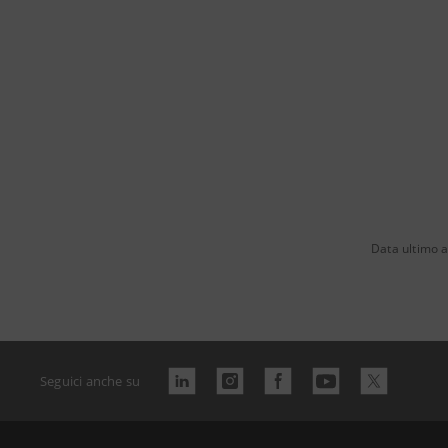
Data ultimo 
Seguici anche su