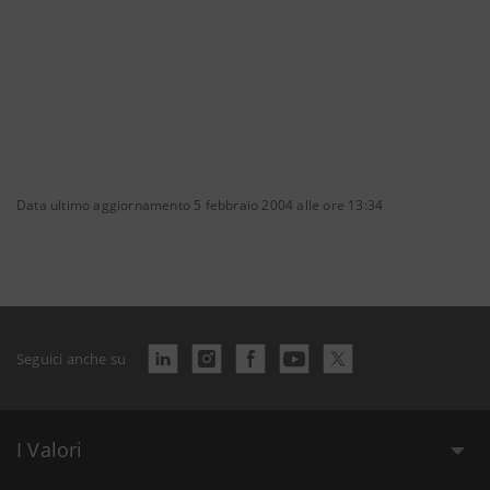
Data ultimo aggiornamento 5 febbraio 2004 alle ore 13:34
Seguici anche su
I Valori