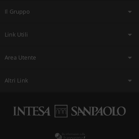
Il Gruppo
Link Utili
Area Utente
Altri Link