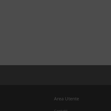
Area Utente
Contatti