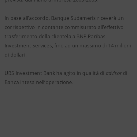
In base all’accordo, Banque Sudameris riceverà un
corrispettivo in contante commisurato all’effettivo
trasferimento della clientela a BNP Paribas
Investment Services, fino ad un massimo di 14 milioni
di dollari.
UBS Investment Bank ha agito in qualità di
advisor
di
Banca Intesa nell’operazione.