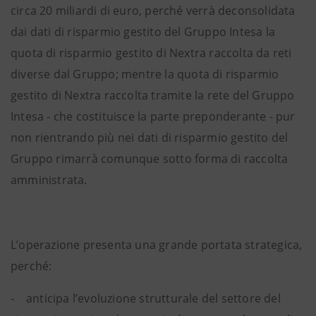
circa 20 miliardi di euro, perché verrà deconsolidata
dai dati di risparmio gestito del Gruppo Intesa la
quota di risparmio gestito di Nextra raccolta da reti
diverse dal Gruppo; mentre la quota di risparmio
gestito di Nextra raccolta tramite la rete del Gruppo
Intesa - che costituisce la parte preponderante - pur
non rientrando più nei dati di risparmio gestito del
Gruppo rimarrà comunque sotto forma di raccolta
amministrata.
L’operazione presenta una grande portata strategica,
perché:
- anticipa l’evoluzione strutturale del settore del