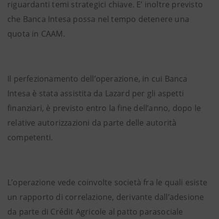
riguardanti temi strategici chiave. E’ inoltre previsto
che Banca Intesa possa nel tempo detenere una
quota in CAAM.
Il perfezionamento dell’operazione, in cui Banca
Intesa è stata assistita da Lazard per gli aspetti
finanziari, è previsto entro la fine dell’anno, dopo le
relative autorizzazioni da parte delle autorità
competenti.
L’operazione vede coinvolte società fra le quali esiste
un rapporto di correlazione, derivante dall’adesione
da parte di Crédit Agricole al patto parasociale