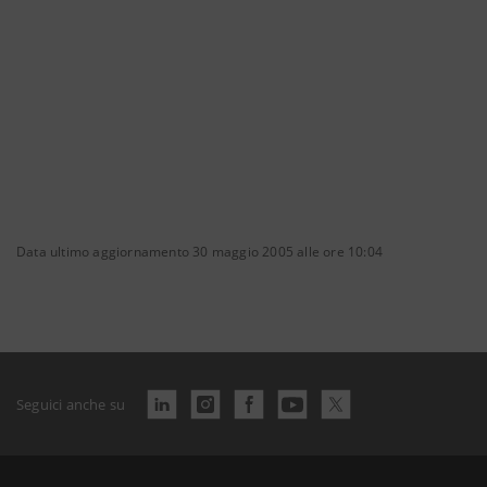
Data ultimo aggiornamento 30 maggio 2005 alle ore 10:04
Seguici anche su