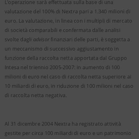
L’operazione sarà effettuata sulla base di una
valutazione del 100% di Nextra pari a 1.340 milioni di
euro. La valutazione, in linea con i multipli di mercato
di società comparabili e confermata dalle analisi
svolte dagli
advisor
finanziari delle parti, è soggetta a
un meccanismo di successivo aggiustamento in
funzione della raccolta netta apportata dal Gruppo
Intesa nel triennio 2005-2007: in aumento di 100
milioni di euro nel caso di raccolta netta superiore ai
10 miliardi di euro, in riduzione di 100 milioni nel caso
di raccolta netta negativa.
Al 31 dicembre 2004 Nextra ha registrato attività
gestite per circa 100 miliardi di euro e un patrimonio