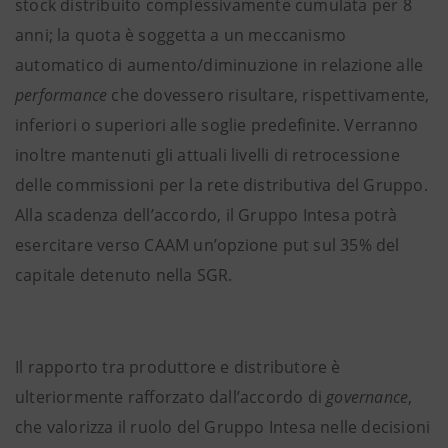
stock distribuito complessivamente cumulata per 8
anni; la quota è soggetta a un meccanismo
automatico di aumento/diminuzione in relazione alle
performance
che dovessero risultare, rispettivamente,
inferiori o superiori alle soglie predefinite. Verranno
inoltre mantenuti gli attuali livelli di retrocessione
delle commissioni per la rete distributiva del Gruppo.
Alla scadenza dell’accordo, il Gruppo Intesa potrà
esercitare verso CAAM un’opzione put sul 35% del
capitale detenuto nella SGR.
Il rapporto tra produttore e distributore è
ulteriormente rafforzato dall’accordo di
governance
,
che valorizza il ruolo del Gruppo Intesa nelle decisioni