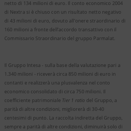
netto di 134 milioni di euro. Il conto economico 2004
di Nextra si è chiuso con un risultato netto negativo
di 43 milioni di euro, dovuto all’onere straordinario di
160 milioni a fronte dell’accordo transattivo con il
Commissario Straordinario del gruppo Parmalat.
Il Gruppo Intesa - sulla base della valutazione pari a
1.340 milioni - riceverà circa 850 milioni di euro in
contanti e realizzerà una plusvalenza nel conto
economico consolidato di circa 750 milioni. Il
coefficiente patrimoniale
Tier 1 ratio
del Gruppo, a
parità di altre condizioni, migliorerà di 30-40
centesimi di punto. La raccolta indiretta del Gruppo,
sempre a parità di altre condizioni, diminuirà solo di