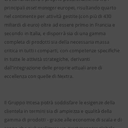
principali
asset manager
europei, risultando quarto
nel continente per attività gestite (con più di 430
miliardi di euro) oltre ad essere primo in Francia e
secondo in Italia, e disporrà sia di una gamma
completa di prodotti sia della necessaria massa
critica in tutti i comparti, con competenze specifiche
in tutte le attività strategiche, derivanti
dall’integrazione delle proprie attuali aree di
eccellenza con quelle di Nextra.
Il Gruppo Intesa potrà soddisfare le esigenze della
clientela in termini sia di ampiezza e qualità della
gamma di prodotti - grazie alle economie di scala e di