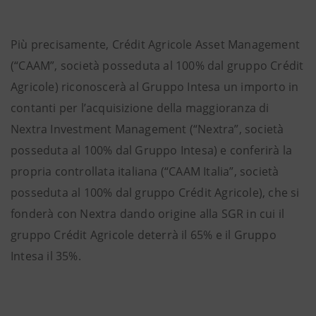
Più precisamente, Crédit Agricole Asset Management
(“CAAM”, società posseduta al 100% dal gruppo Crédit
Agricole) riconoscerà al Gruppo Intesa un importo in
contanti per l’acquisizione della maggioranza di
Nextra Investment Management (“Nextra”, società
posseduta al 100% dal Gruppo Intesa) e conferirà la
propria controllata italiana (“CAAM Italia”, società
posseduta al 100% dal gruppo Crédit Agricole), che si
fonderà con Nextra dando origine alla SGR in cui il
gruppo Crédit Agricole deterrà il 65% e il Gruppo
Intesa il 35%.