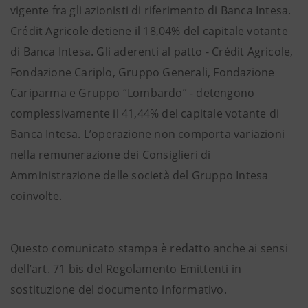
vigente fra gli azionisti di riferimento di Banca Intesa.
Crédit Agricole detiene il 18,04% del capitale votante
di Banca Intesa. Gli aderenti al patto - Crédit Agricole,
Fondazione Cariplo, Gruppo Generali, Fondazione
Cariparma e Gruppo “Lombardo” - detengono
complessivamente il 41,44% del capitale votante di
Banca Intesa. L’operazione non comporta variazioni
nella remunerazione dei Consiglieri di
Amministrazione delle società del Gruppo Intesa
coinvolte.
Questo comunicato stampa è redatto anche ai sensi
dell’art. 71 bis del Regolamento Emittenti in
sostituzione del documento informativo.