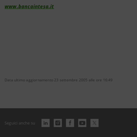
www.bancaintesa.it
Data ultimo aggiornamento 23 settembre 2005 alle ore 16:49
Seguici anche su