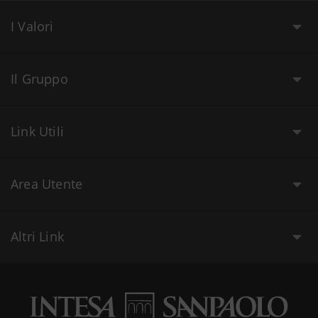
I Valori
Il Gruppo
Link Utili
Area Utente
Altri Link