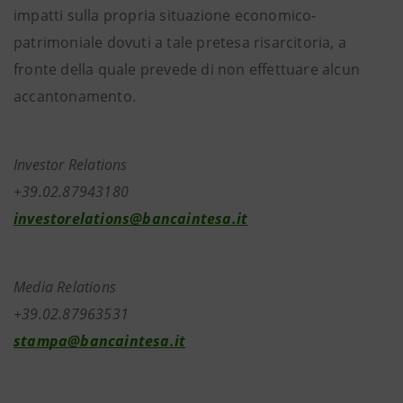
impatti sulla propria situazione economico-
patrimoniale dovuti a tale pretesa risarcitoria, a
fronte della quale prevede di non effettuare alcun
accantonamento.
Investor Relations
+39.02.87943180
investorelations@bancaintesa.it
Media Relations
+39.02.87963531
stampa@bancaintesa.it