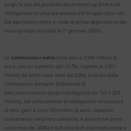
lungo la vita del prodotto dei proventi
up-front
sulle
obbligazioni strutturate emesse dal Gruppo (stornati
dal patrimonio netto in sede di prima applicazione dei
nuovi principi contabili al 1° gennaio 2005).
Le
commissioni nette
sono pari a 2.900 milioni di
euro, con un aumento del 13,7%, rispetto ai 2.551
milioni dei primi nove mesi del 2004, trainato dalle
commissioni derivanti dall’attività di
bancassicurazione (quasi raddoppiate da 153 a 289
milioni), dal collocamento di obbligazioni strutturate
di terzi (pari a circa 160 milioni di euro, realizzati
interamente nel primo semestre, e assenti nei primi
nove mesi del 2004) e dall’attività di intermediazione e