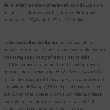
delle rettifiche nette aumenta dell’ 8,8% da 228 a 248
milioni. Il risultato corrente al lordo delle imposte
aumenta del 35,4%, da 1.175 a 1.591 milioni.
La
Divisione Banche Italia
(che comprende le
banche controllate italiane, tutte a forte radicamento
locale) registra una significativa crescita della
redditività dovuta all’aumento dei ricavi. I proventi
operativi netti aumentano dell’ 8,1% da 1.046 a 1.131
milioni di euro, pari al 15% dei proventi operativi netti
consolidati di Gruppo (16% nei primi nove mesi del
2004). Con oneri operativi pari a 557 milioni, in linea
con i 556 milioni dei primi nove mesi del 2004, il
risultato della gestione operativa segna un