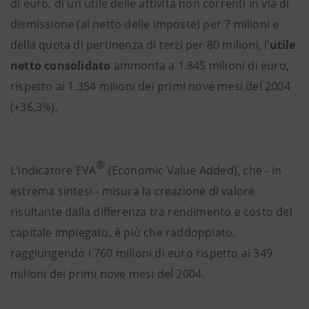
di euro, di un utile delle attività non correnti in via di
dismissione (al netto delle imposte) per 7 milioni e
della quota di pertinenza di terzi per 80 milioni, l’
utile
netto consolidato
ammonta a 1.845 milioni di euro,
rispetto ai 1.354 milioni dei primi nove mesi del 2004
(+36,3%).
®
L’indicatore EVA
(Economic Value Added), che - in
estrema sintesi - misura la creazione di valore
risultante dalla differenza tra rendimento e costo del
capitale impiegato, è più che raddoppiato,
raggiungendo i 760 milioni di euro rispetto ai 349
milioni dei primi nove mesi del 2004.