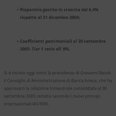
Risparmio gestito in crescita del 6,4%
rispetto al 31 dicembre 2004;
Coefficienti patrimoniali al 30 settembre
2005:
Tier 1 ratio
all’ 8%.
Si è riunito oggi sotto la presidenza di Giovanni Bazoli
il Consiglio di Amministrazione di Banca Intesa, che ha
approvato la relazione trimestrale consolidata al 30
settembre 2005 redatta secondo i nuovi principi
internazionali IAS/IFRS.