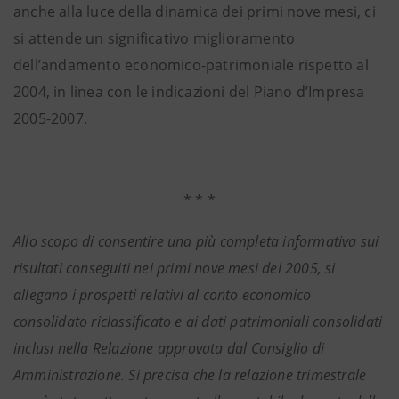
anche alla luce della dinamica dei primi nove mesi, ci
si attende un significativo miglioramento
dell’andamento economico-patrimoniale rispetto al
2004, in linea con le indicazioni del Piano d’Impresa
2005-2007.
* * *
Allo scopo di consentire una più completa informativa sui
risultati conseguiti nei primi nove mesi del 2005, si
allegano i prospetti relativi al conto economico
consolidato riclassificato e ai dati patrimoniali consolidati
inclusi nella Relazione approvata dal Consiglio di
Amministrazione. Si precisa che la relazione trimestrale