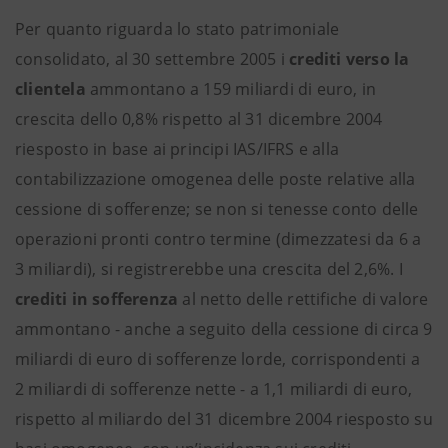
Per quanto riguarda lo stato patrimoniale
consolidato, al 30 settembre 2005 i
crediti verso la
clientela
ammontano a 159 miliardi di euro, in
crescita dello 0,8% rispetto al 31 dicembre 2004
riesposto in base ai principi IAS/IFRS e alla
contabilizzazione omogenea delle poste relative alla
cessione di sofferenze; se non si tenesse conto delle
operazioni pronti contro termine (dimezzatesi da 6 a
3 miliardi), si registrerebbe una crescita del 2,6%. I
crediti in sofferenza
al netto delle rettifiche di valore
ammontano - anche a seguito della cessione di circa 9
miliardi di euro di sofferenze lorde, corrispondenti a
2 miliardi di sofferenze nette - a 1,1 miliardi di euro,
rispetto al miliardo del 31 dicembre 2004 riesposto su