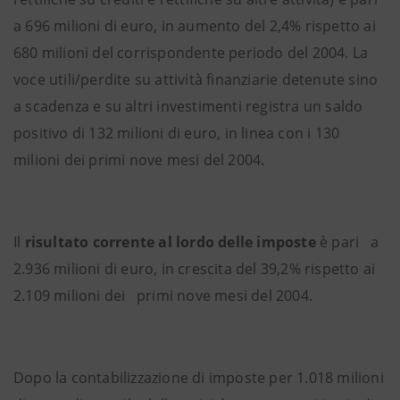
a 696 milioni di euro, in aumento del 2,4% rispetto ai
680 milioni del corrispondente periodo del 2004. La
voce utili/perdite su attività finanziarie detenute sino
a scadenza e su altri investimenti registra un saldo
positivo di 132 milioni di euro, in linea con i 130
milioni dei primi nove mesi del 2004.
Il
risultato corrente al lordo delle imposte
è pari
a
2.936 milioni di euro, in crescita del 39,2% rispetto ai
2.109 milioni dei primi nove mesi del 2004.
Dopo la contabilizzazione di imposte per 1.018 milioni