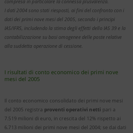
compresa in particolare la connessa plusvalenza.
I dati 2004 sono stati riesposti, ai fini del confronto con i
dati dei primi nove mesi del 2005, secondo i principi
IAS/IFRS, includendo la stima degli effetti dello IAS 39 e la
contabilizzazione su basi omogenee delle poste relative
alla suddetta operazione di cessione.
I risultati di conto economico dei primi nove
mesi del 2005
Il conto economico consolidato dei primi nove mesi
del 2005 registra
proventi operativi netti
pari a
7.519 milioni di euro, in crescita del 12% rispetto ai
6.713 milioni dei primi nove mesi del 2004; se dai dati