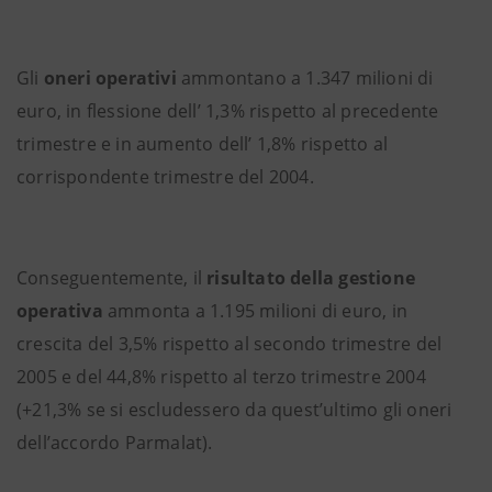
Gli
oneri operativi
ammontano a 1.347 milioni di
euro, in flessione dell’ 1,3% rispetto al precedente
trimestre e in aumento dell’ 1,8% rispetto al
corrispondente trimestre del 2004.
Conseguentemente, il
risultato della gestione
operativa
ammonta a 1.195 milioni di euro, in
crescita del 3,5% rispetto al secondo trimestre del
2005 e del 44,8% rispetto al terzo trimestre 2004
(+21,3% se si escludessero da quest’ultimo gli oneri
dell’accordo Parmalat).