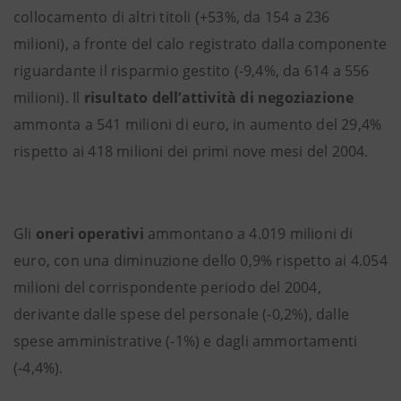
collocamento di altri titoli (+53%, da 154 a 236
milioni), a fronte del calo registrato dalla componente
riguardante il risparmio gestito (-9,4%, da 614 a 556
milioni). Il
risultato dell’attività di negoziazione
ammonta a 541 milioni di euro, in aumento del 29,4%
rispetto ai 418 milioni dei primi nove mesi del 2004.
Gli
oneri operativi
ammontano a 4.019 milioni di
euro, con una diminuzione dello 0,9% rispetto ai 4.054
milioni del corrispondente periodo del 2004,
derivante dalle spese del personale (-0,2%), dalle
spese amministrative (-1%) e dagli ammortamenti
(-4,4%).