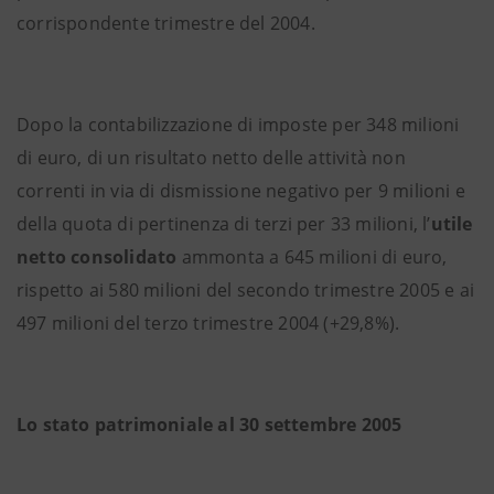
corrispondente trimestre del 2004.
Dopo la contabilizzazione di imposte per 348 milioni
di euro, di un risultato netto delle attività non
correnti in via di dismissione negativo per 9 milioni e
della quota di pertinenza di terzi per 33 milioni, l’
utile
netto consolidato
ammonta a 645 milioni di euro,
rispetto ai 580 milioni del secondo trimestre 2005 e ai
497 milioni del terzo trimestre 2004 (+29,8%).
Lo stato patrimoniale al 30 settembre 2005