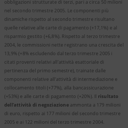
obbligazioni strutturate di terzi, pari a circa 50 milioni
nel secondo trimestre 2005. Le componenti più
dinamiche rispetto al secondo trimestre risultano
quelle relative alle carte di pagamento (+17,1%) e al
risparmio gestito (+6,8%). Rispetto al terzo trimestre
2004, le commissioni nette registrano una crescita del
13,9% (+8% escludendo dal terzo trimestre 2005 i
citati proventi relativi all’attività esattoriale di
pertinenza del primo semestre), trainate dalle
componenti relative all’attività di intermediazione e
collocamento titoli (+77%), alla bancassicurazione
(+53%) e alle carte di pagamento (+20%). Il
risultato
dell’attività di negoziazione
ammonta a 179 milioni
di euro, rispetto ai 177 milioni del secondo trimestre
2005 e ai 122 milioni del terzo trimestre 2004.