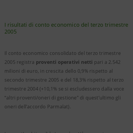
I risultati di conto economico del terzo trimestre
2005
Il conto economico consolidato del terzo trimestre
2005 registra
proventi operativi netti
pari a 2.542
milioni di euro, in crescita dello 0,9% rispetto al
secondo trimestre 2005 e del 18,3% rispetto al terzo
trimestre 2004 (+10,1% se si escludessero dalla voce
“altri proventi/oneri di gestione” di quest’ultimo gli
oneri dell’accordo Parmalat).