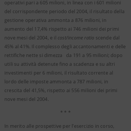
operativi pari a 605 milioni, in linea con i 601 milioni
del corrispondente periodo del 2004, il risultato della
gestione operativa ammonta a 876 milioni, in
aumento del 17,4% rispetto ai 746 milioni dei primi
nove mesi del 2004, e il
cost/income ratio
scende dal
45% al 41%. Il complesso degli accantonamenti e delle
rettifiche nette si dimezza da 191 a 95 milioni; dopo
utili su attività detenute fino a scadenza e su altri
investimenti per 6 milioni, il risultato corrente al
lordo delle imposte ammonta a 787 milioni, in
crescita del 41,5%, rispetto ai 556 milioni dei primi
nove mesi del 2004.
* * *
In merito alle prospettive per l’esercizio in corso,