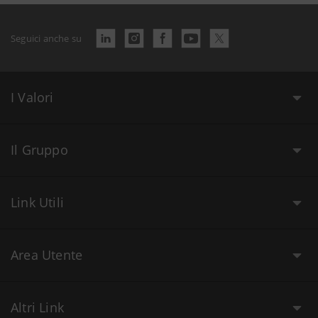
Seguici anche su
I Valori
Il Gruppo
Link Utili
Area Utente
Altri Link