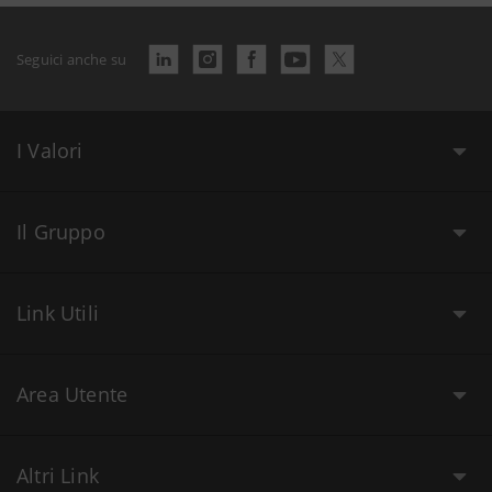
Seguici anche su
I Valori
Il Gruppo
Link Utili
Area Utente
Altri Link