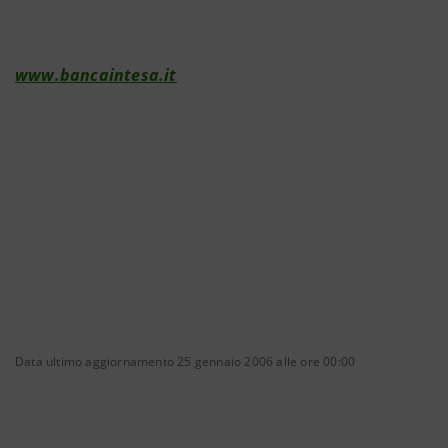
www.bancaintesa.it
Data ultimo aggiornamento 25 gennaio 2006 alle ore 00:00