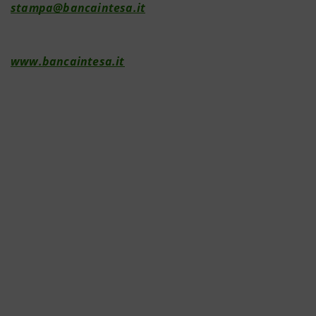
stampa@bancaintesa.it
www.bancaintesa.it