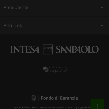
Area Utente
Altri Link
per le PMI del Ministero dello Sviluppo Economico (Legge 662/96 )