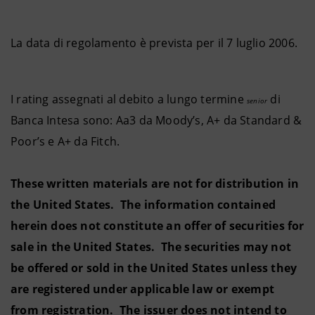
La data di regolamento è prevista per il 7 luglio 2006.
I rating assegnati al debito a lungo termine
di
senior
Banca Intesa sono: Aa3 da Moody’s, A+ da Standard &
Poor’s e A+ da Fitch.
These written materials are not for distribution in
the United States. The information contained
herein does not constitute an offer of securities for
sale in the United States. The securities may not
be offered or sold in the United States unless they
are registered under applicable law or exempt
from registration. The issuer does not intend to