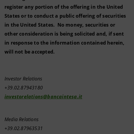
register any portion of the offering in the United
States or to conduct a public offering of securities
in the United States. No money, securities or
other consideration is being solicited and, if sent
in response to the information contained herein,
will not be accepted.
Investor Relations
+39.02.87943180
investorelations@bancaintesa.it
Media Relations
+39.02.87963531