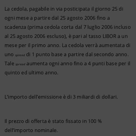
La cedola, pagabile in via posticipata il giorno 25 di
ogni mese a partire dal 25 agosto 2006 fino a
scadenza (prima cedola corta dal 7 luglio 2006 incluso
al 25 agosto 2006 escluso), è pari al tasso LIBOR a un
mese per il primo anno. La cedola verrà aumentata di
uno
di 1 punto base a partire dal secondo anno.
spread
Tale
aumenta ogni anno fino a 4 punti base per il
spread
quinto ed ultimo anno.
L’importo dell’emissione è di 3 miliardi di dollari.
Il prezzo di offerta è stato fissato in 100 %
dell’importo nominale.