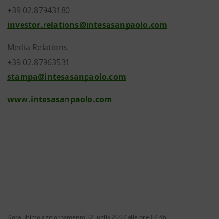
+39.02.87943180
investor.relations@intesasanpaolo.com
Media Relations
+39.02.87963531
stampa@intesasanpaolo.com
www.intesasanpaolo.com
Data ultimo aggiornamento 12 luglio 2007 alle ore 07:46