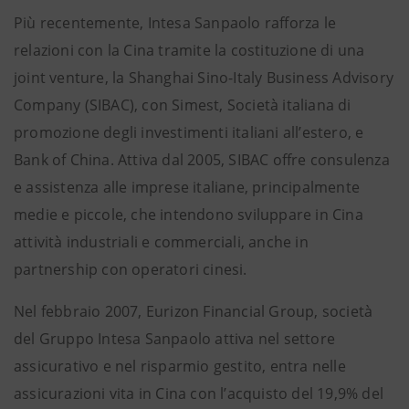
Più recentemente, Intesa Sanpaolo rafforza le
relazioni con la Cina tramite la costituzione di una
joint venture, la Shanghai Sino-Italy Business Advisory
Company (SIBAC), con Simest, Società italiana di
promozione degli investimenti italiani all’estero, e
Bank of China. Attiva dal 2005, SIBAC offre consulenza
e assistenza alle imprese italiane, principalmente
medie e piccole, che intendono sviluppare in Cina
attività industriali e commerciali, anche in
partnership con operatori cinesi.
Nel febbraio 2007, Eurizon Financial Group, società
del Gruppo Intesa Sanpaolo attiva nel settore
assicurativo e nel risparmio gestito, entra nelle
assicurazioni vita in Cina con l’acquisto del 19,9% del