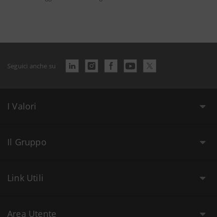
Seguici anche su
I Valori
Il Gruppo
Link Utili
Area Utente