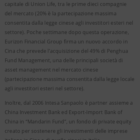
capitale di Union Life, tra le prime dieci compagnie
del mercato (20% è la partecipazione massima
consentita dalla legge cinese agli investitori esteri nel
settore). Poche settimane dopo questa operazione,
Eurizon Financial Group firma un nuovo accordo in
Cina che prevede l’acquisizione del 49% di Penghua
Fund Management, una delle principali società di
asset management nel mercato cinese
(partecipazione massima consentita dalla legge locale
agli investitori esteri nel settore).
Inoltre, dal 2006 Intesa Sanpaolo è partner assieme a
China Investment Bank ed Export-Import Bank of
China in “Mandarin Fund”, un fondo di private equity
creato per sostenere gli investimenti delle imprese