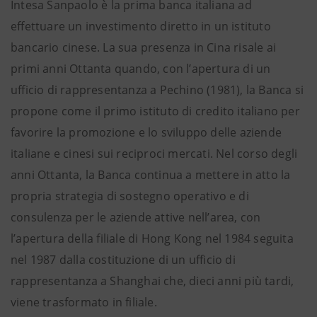
Intesa Sanpaolo è la prima banca italiana ad
effettuare un investimento diretto in un istituto
bancario cinese. La sua presenza in Cina risale ai
primi anni Ottanta quando, con l’apertura di un
ufficio di rappresentanza a Pechino (1981), la Banca si
propone come il primo istituto di credito italiano per
favorire la promozione e lo sviluppo delle aziende
italiane e cinesi sui reciproci mercati. Nel corso degli
anni Ottanta, la Banca continua a mettere in atto la
propria strategia di sostegno operativo e di
consulenza per le aziende attive nell’area, con
l’apertura della filiale di Hong Kong nel 1984 seguita
nel 1987 dalla costituzione di un ufficio di
rappresentanza a Shanghai che, dieci anni più tardi,
viene trasformato in filiale.