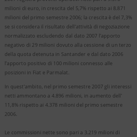
milioni di euro, in crescita del 5,7% rispetto ai 8.871
milioni del primo semestre 2006; la crescita è del 7,3%
se si considera il risultato dell’attività di negoziazione
normalizzato escludendo dal dato 2007 l’apporto
negativo di 29 milioni dovuto alla cessione di un terzo
della quota detenuta in Santander e dal dato 2006
l’apporto positivo di 100 milioni connesso alle
posizioni in Fiat e Parmalat.
In quest’ambito, nel primo semestre 2007 gli interessi
netti ammontano a 4.896 milioni, in aumento dell’
11,8% rispetto ai 4.378 milioni del primo semestre
2006.
Le commissioni nette sono pari a 3.219 milioni di