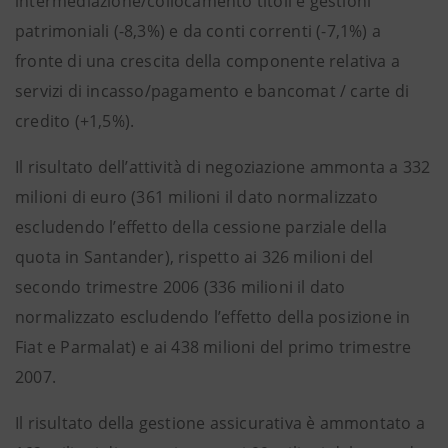
intermediazione/collocamento titoli e gestioni
patrimoniali (-8,3%) e da conti correnti (-7,1%) a
fronte di una crescita della componente relativa a
servizi di incasso/pagamento e bancomat / carte di
credito (+1,5%).
Il risultato dell’attività di negoziazione ammonta a 332
milioni di euro (361 milioni il dato normalizzato
escludendo l’effetto della cessione parziale della
quota in Santander), rispetto ai 326 milioni del
secondo trimestre 2006 (336 milioni il dato
normalizzato escludendo l’effetto della posizione in
Fiat e Parmalat) e ai 438 milioni del primo trimestre
2007.
Il risultato della gestione assicurativa è ammontato a