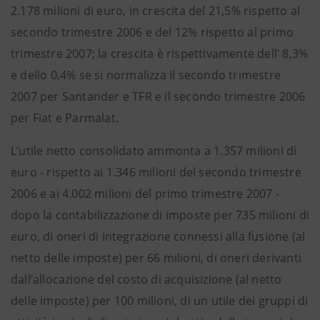
2.178 milioni di euro, in crescita del 21,5% rispetto al
secondo trimestre 2006 e del 12% rispetto al primo
trimestre 2007; la crescita è rispettivamente dell’ 8,3%
e dello 0,4% se si normalizza il secondo trimestre
2007 per Santander e TFR e il secondo trimestre 2006
per Fiat e Parmalat.
L’utile netto consolidato ammonta a 1.357 milioni di
euro - rispetto ai 1.346 milioni del secondo trimestre
2006 e ai 4.002 milioni del primo trimestre 2007 -
dopo la contabilizzazione di imposte per 735 milioni di
euro, di oneri di integrazione connessi alla fusione (al
netto delle imposte) per 66 milioni, di oneri derivanti
dall’allocazione del costo di acquisizione (al netto
delle imposte) per 100 milioni, di un utile dei gruppi di