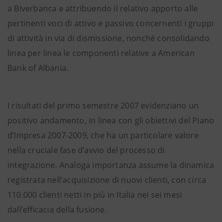
a Biverbanca e attribuendo il relativo apporto alle
pertinenti voci di attivo e passivo concernenti i gruppi
di attività in via di dismissione, nonché consolidando
linea per linea le componenti relative a American
Bank of Albania.
I risultati del primo semestre 2007 evidenziano un
positivo andamento, in linea con gli obiettivi del Piano
d’Impresa 2007-2009, che ha un particolare valore
nella cruciale fase d’avvio del processo di
integrazione. Analoga importanza assume la dinamica
registrata nell’acquisizione di nuovi clienti, con circa
110.000 clienti netti in più in Italia nei sei mesi
dall’efficacia della fusione.