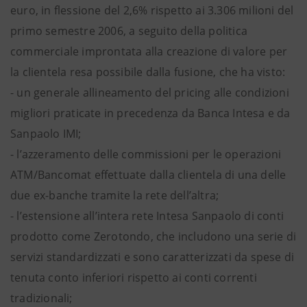
euro, in flessione del 2,6% rispetto ai 3.306 milioni del
primo semestre 2006, a seguito della politica
commerciale improntata alla creazione di valore per
la clientela resa possibile dalla fusione, che ha visto:
- un generale allineamento del pricing alle condizioni
migliori praticate in precedenza da Banca Intesa e da
Sanpaolo IMI;
- l’azzeramento delle commissioni per le operazioni
ATM/Bancomat effettuate dalla clientela di una delle
due ex-banche tramite la rete dell’altra;
- l’estensione all’intera rete Intesa Sanpaolo di conti
prodotto come Zerotondo, che includono una serie di
servizi standardizzati e sono caratterizzati da spese di
tenuta conto inferiori rispetto ai conti correnti
tradizionali;