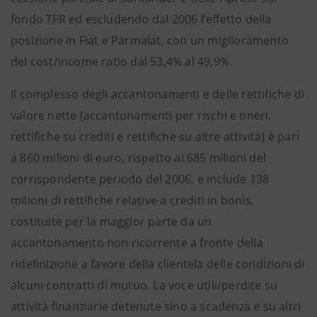
fondo TFR ed escludendo dal 2006 l’effetto della
posizione in Fiat e Parmalat, con un miglioramento
del cost/income ratio dal 53,4% al 49,9%.
Il complesso degli accantonamenti e delle rettifiche di
valore nette (accantonamenti per rischi e oneri,
rettifiche su crediti e rettifiche su altre attività) è pari
a 860 milioni di euro, rispetto ai 685 milioni del
corrispondente periodo del 2006, e include 138
milioni di rettifiche relative a crediti in bonis,
costituite per la maggior parte da un
accantonamento non ricorrente a fronte della
ridefinizione a favore della clientela delle condizioni di
alcuni contratti di mutuo. La voce utili/perdite su
attività finanziarie detenute sino a scadenza e su altri