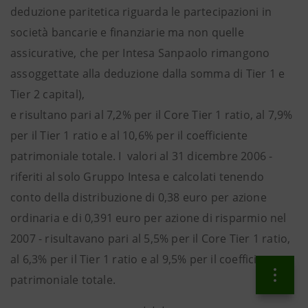
deduzione paritetica riguarda le partecipazioni in
società bancarie e finanziarie ma non quelle
assicurative, che per Intesa Sanpaolo rimangono
assoggettate alla deduzione dalla somma di Tier 1 e
Tier 2 capital),
e risultano pari al 7,2% per il Core Tier 1 ratio, al 7,9%
per il Tier 1 ratio e al 10,6% per il coefficiente
patrimoniale totale. I valori al 31 dicembre 2006 -
riferiti al solo Gruppo Intesa e calcolati tenendo
conto della distribuzione di 0,38 euro per azione
ordinaria e di 0,391 euro per azione di risparmio nel
2007 - risultavano pari al 5,5% per il Core Tier 1 ratio,
al 6,3% per il Tier 1 ratio e al 9,5% per il coefficiente
patrimoniale totale.