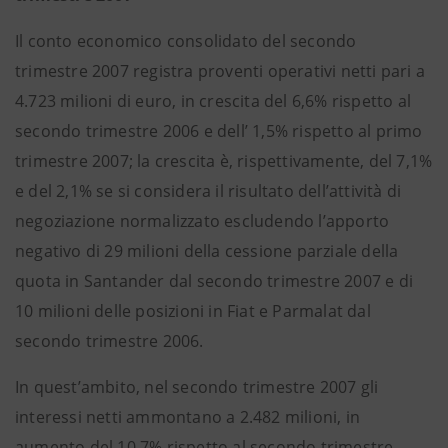
Il conto economico consolidato del secondo
trimestre 2007 registra proventi operativi netti pari a
4.723 milioni di euro, in crescita del 6,6% rispetto al
secondo trimestre 2006 e dell’ 1,5% rispetto al primo
trimestre 2007; la crescita è, rispettivamente, del 7,1%
e del 2,1% se si considera il risultato dell’attività di
negoziazione normalizzato escludendo l’apporto
negativo di 29 milioni della cessione parziale della
quota in Santander dal secondo trimestre 2007 e di
10 milioni delle posizioni in Fiat e Parmalat dal
secondo trimestre 2006.
In quest’ambito, nel secondo trimestre 2007 gli
interessi netti ammontano a 2.482 milioni, in
aumento del 10,7% rispetto al secondo trimestre