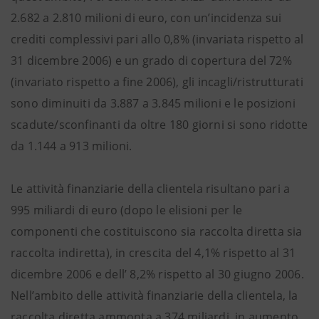
2.682 a 2.810 milioni di euro, con un’incidenza sui
crediti complessivi pari allo 0,8% (invariata rispetto al
31 dicembre 2006) e un grado di copertura del 72%
(invariato rispetto a fine 2006), gli incagli/ristrutturati
sono diminuiti da 3.887 a 3.845 milioni e le posizioni
scadute/sconfinanti da oltre 180 giorni si sono ridotte
da 1.144 a 913 milioni.
Le attività finanziarie della clientela risultano pari a
995 miliardi di euro (dopo le elisioni per le
componenti che costituiscono sia raccolta diretta sia
raccolta indiretta), in crescita del 4,1% rispetto al 31
dicembre 2006 e dell’ 8,2% rispetto al 30 giugno 2006.
Nell’ambito delle attività finanziarie della clientela, la
raccolta diretta ammonta a 374 miliardi, in aumento