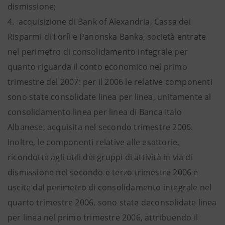
dismissione;
4. acquisizione di Bank of Alexandria, Cassa dei
Risparmi di Forlì e Panonska Banka, società entrate
nel perimetro di consolidamento integrale per
quanto riguarda il conto economico nel primo
trimestre del 2007: per il 2006 le relative componenti
sono state consolidate linea per linea, unitamente al
consolidamento linea per linea di Banca Italo
Albanese, acquisita nel secondo trimestre 2006.
Inoltre, le componenti relative alle esattorie,
ricondotte agli utili dei gruppi di attività in via di
dismissione nel secondo e terzo trimestre 2006 e
uscite dal perimetro di consolidamento integrale nel
quarto trimestre 2006, sono state deconsolidate linea
per linea nel primo trimestre 2006, attribuendo il