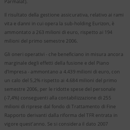
Parmalat).
Il risultato della gestione assicurativa, relativo ai rami
vita e danni in cui opera la sub-holding Eurizon, è
ammontato a 263 milioni di euro, rispetto ai 194
milioni del primo semestre 2006.
Gli oneri operativi - che beneficiano in misura ancora
marginale degli effetti della fusione e del Piano
d’Impresa - ammontano a 4.439 milioni di euro, con
un calo del 5,2% rispetto ai 4.684 milioni del primo
semestre 2006, per le ridotte spese del personale
(-7,4%) conseguenti alla contabilizzazione di 255
milioni di riprese dal fondo di Trattamento di Fine
Rapporto derivanti dalla riforma del TFR entrata in
vigore quest’anno. Se si considera il dato 2007