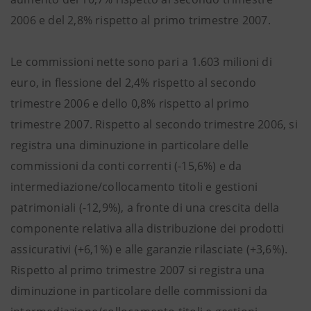
2006 e del 2,8% rispetto al primo trimestre 2007.
Le commissioni nette sono pari a 1.603 milioni di
euro, in flessione del 2,4% rispetto al secondo
trimestre 2006 e dello 0,8% rispetto al primo
trimestre 2007. Rispetto al secondo trimestre 2006, si
registra una diminuzione in particolare delle
commissioni da conti correnti (-15,6%) e da
intermediazione/collocamento titoli e gestioni
patrimoniali (-12,9%), a fronte di una crescita della
componente relativa alla distribuzione dei prodotti
assicurativi (+6,1%) e alle garanzie rilasciate (+3,6%).
Rispetto al primo trimestre 2007 si registra una
diminuzione in particolare delle commissioni da