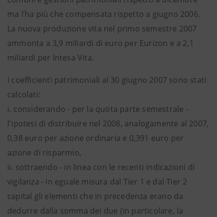
ma l’ha più che compensata rispetto a giugno 2006.
La nuova produzione vita nel primo semestre 2007
ammonta a 3,9 miliardi di euro per Eurizon e a 2,1
miliardi per Intesa Vita.
I coefficienti patrimoniali al 30 giugno 2007 sono stati
calcolati:
i. considerando - per la quota parte semestrale -
l'ipotesi di distribuire nel 2008, analogamente al 2007,
0,38 euro per azione ordinaria e 0,391 euro per
azione di risparmio,
ii. sottraendo - in linea con le recenti indicazioni di
vigilanza - in eguale misura dal Tier 1 e dal Tier 2
capital gli elementi che in precedenza erano da
dedurre dalla somma dei due (in particolare, la