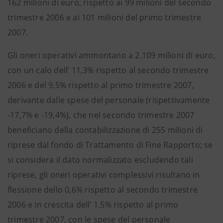
162 milioni di euro, rispetto ai 99 milioni del secondo
trimestre 2006 e ai 101 milioni del primo trimestre
2007.
Gli oneri operativi ammontano a 2.109 milioni di euro,
con un calo dell’ 11,3% rispetto al secondo trimestre
2006 e del 9,5% rispetto al primo trimestre 2007,
derivante dalle spese del personale (rispettivamente
-17,7% e -19,4%), che nel secondo trimestre 2007
beneficiano della contabilizzazione di 255 milioni di
riprese dal fondo di Trattamento di Fine Rapporto; se
si considera il dato normalizzato escludendo tali
riprese, gli oneri operativi complessivi risultano in
flessione dello 0,6% rispetto al secondo trimestre
2006 e in crescita dell’ 1,5% rispetto al primo
trimestre 2007, con le spese del personale