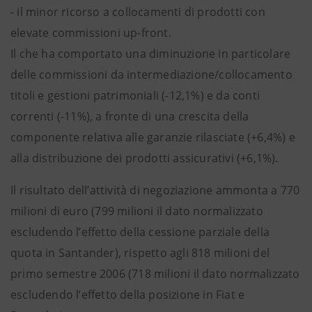
- il minor ricorso a collocamenti di prodotti con
elevate commissioni up-front.
Il che ha comportato una diminuzione in particolare
delle commissioni da intermediazione/collocamento
titoli e gestioni patrimoniali (-12,1%) e da conti
correnti (-11%), a fronte di una crescita della
componente relativa alle garanzie rilasciate (+6,4%) e
alla distribuzione dei prodotti assicurativi (+6,1%).
Il risultato dell’attività di negoziazione ammonta a 770
milioni di euro (799 milioni il dato normalizzato
escludendo l’effetto della cessione parziale della
quota in Santander), rispetto agli 818 milioni del
primo semestre 2006 (718 milioni il dato normalizzato
escludendo l’effetto della posizione in Fiat e