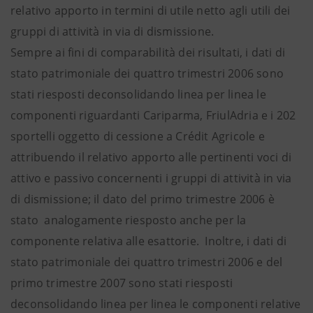
relativo apporto in termini di utile netto agli utili dei
gruppi di attività in via di dismissione.
Sempre ai fini di comparabilità dei risultati, i dati di
stato patrimoniale dei quattro trimestri 2006 sono
stati riesposti deconsolidando linea per linea le
componenti riguardanti Cariparma, FriulAdria e i 202
sportelli oggetto di cessione a Crédit Agricole e
attribuendo il relativo apporto alle pertinenti voci di
attivo e passivo concernenti i gruppi di attività in via
di dismissione; il dato del primo trimestre 2006 è
stato analogamente riesposto anche per la
componente relativa alle esattorie. Inoltre, i dati di
stato patrimoniale dei quattro trimestri 2006 e del
primo trimestre 2007 sono stati riesposti
deconsolidando linea per linea le componenti relative