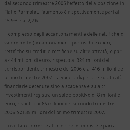
dal secondo trimestre 2006 l’effetto della posizione in
Fiat e Parmalat, l’aumento è rispettivamente pari al
15,9% e al 2,7%.
Il complesso degli accantonamenti e delle rettifiche di
valore nette (accantonamenti per rischi e oneri,
rettifiche su crediti e rettifiche su altre attività) è pari
a 444 milioni di euro, rispetto ai 324 milioni del
corrispondente trimestre del 2006 e ai 416 milioni del
primo trimestre 2007. La voce utili/perdite su attività
finanziarie detenute sino a scadenza e su altri
investimenti registra un saldo positivo di 8 milioni di
euro, rispetto ai 66 milioni del secondo trimestre
2006 e ai 35 milioni del primo trimestre 2007.
Il risultato corrente al lordo delle imposte è pari a