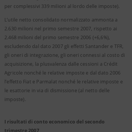
per complessivi 339 milioni al lordo delle imposte).
L’utile netto consolidato normalizzato ammonta a
2.630 milioni nel primo semestre 2007, rispetto ai
2.468 milioni del primo semestre 2006 (+6,6%),
escludendo dal dato 2007 gli effetti Santander e TFR,
gli oneri di integrazione, gli oneri connessi al costo di
acquisizione, la plusvalenza dalle cessioni a Crédit
Agricole nonché le relative imposte e dal dato 2006
l’effetto Fiat e Parmalat nonché le relative imposte e
le esattorie in via di dismissione (al netto delle
imposte).
I risultati di conto economico del secondo
trimestre 2007