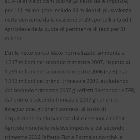
attività in via di dismissione (al netto delle imposte)
per 111 milioni (che include 64 milioni di plusvalenza
netta derivante dalla cessione di 29 sportelli a Crédit
Agricole) e della quota di pertinenza di terzi per 31
milioni.
L’utile netto consolidato normalizzato ammonta a
1.317 milioni nel secondo trimestre 2007, rispetto ai
1.291 milioni del secondo trimestre 2006 (+2%) e ai
1.313 milioni del primo trimestre 2007, escludendo
dal secondo trimestre 2007 gli effetti Santander e TFR,
dal primo e secondo trimestre 2007 gli oneri di
integrazione, gli oneri connessi al costo di
acquisizione, la plusvalenza dalle cessioni a Crédit
Agricole nonché le relative imposte e dal secondo
trimestre 2006 l’effetto Fiat e Parmalat nonché le