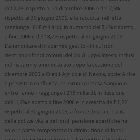
del 2,2% rispetto al 31 dicembre 2006 e del 7,5%
rispetto al 30 giugno 2006, e la raccolta indiretta
raggiunge i 648 miliardi, in aumento del 5,4% rispetto
a fine 2006 e dell’ 8,7% rispetto al 30 giugno 2006.
L’ammontare di risparmio gestito - in cui non
rientrano i fondi comuni dell’ex Gruppo Intesa, inclusi
nel risparmio amministrato dopo la cessione del
dicembre 2005 a Crédit Agricole di Nextra, società che
è previsto riconfluisca nel Gruppo Intesa Sanpaolo
entro l’anno - raggiunge i 218 miliardi, in flessione
dell’ 1,2% rispetto a fine 2006 e in crescita dell’ 1,2%
rispetto al 30 giugno 2006, a fronte di una crescita
delle polizze vita e dei fondi pensione aperti che ha
solo in parte compensato la diminuzione di fondi
comuni e gestioni patrimoniali rispetto a dicembre