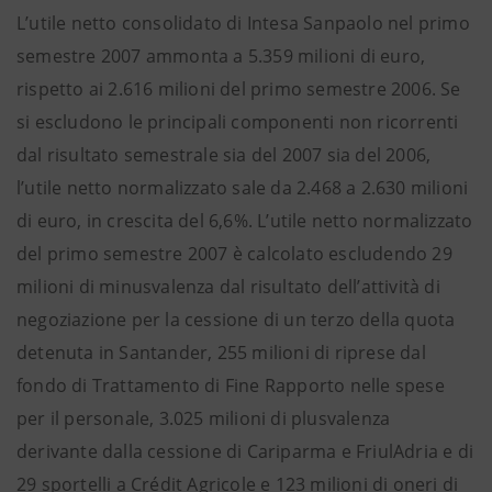
L’utile netto consolidato di Intesa Sanpaolo nel primo
semestre 2007 ammonta a 5.359 milioni di euro,
rispetto ai 2.616 milioni del primo semestre 2006. Se
si escludono le principali componenti non ricorrenti
dal risultato semestrale sia del 2007 sia del 2006,
l’utile netto normalizzato sale da 2.468 a 2.630 milioni
di euro, in crescita del 6,6%. L’utile netto normalizzato
del primo semestre 2007 è calcolato escludendo 29
milioni di minusvalenza dal risultato dell’attività di
negoziazione per la cessione di un terzo della quota
detenuta in Santander, 255 milioni di riprese dal
fondo di Trattamento di Fine Rapporto nelle spese
per il personale, 3.025 milioni di plusvalenza
derivante dalla cessione di Cariparma e FriulAdria e di
29 sportelli a Crédit Agricole e 123 milioni di oneri di