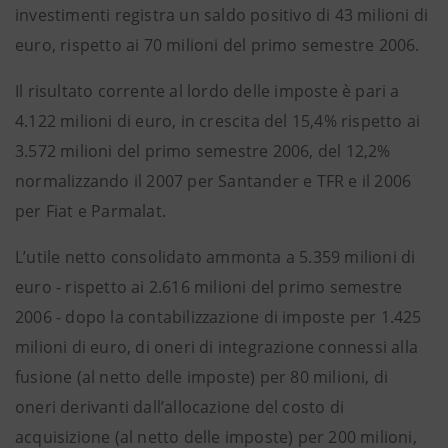
investimenti registra un saldo positivo di 43 milioni di
euro, rispetto ai 70 milioni del primo semestre 2006.
Il risultato corrente al lordo delle imposte è pari a
4.122 milioni di euro, in crescita del 15,4% rispetto ai
3.572 milioni del primo semestre 2006, del 12,2%
normalizzando il 2007 per Santander e TFR e il 2006
per Fiat e Parmalat.
L’utile netto consolidato ammonta a 5.359 milioni di
euro - rispetto ai 2.616 milioni del primo semestre
2006 - dopo la contabilizzazione di imposte per 1.425
milioni di euro, di oneri di integrazione connessi alla
fusione (al netto delle imposte) per 80 milioni, di
oneri derivanti dall’allocazione del costo di
acquisizione (al netto delle imposte) per 200 milioni,