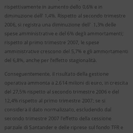
rispettivamente in aumento dello 0,6% e in
diminuzione dell’ 1,4%. Rispetto al secondo trimestre
2006, si registra una diminuzione dell’ 1,3% delle
spese amministrative e del 6% degli ammortamenti;
rispetto al primo trimestre 2007, le spese
amministrative crescono del 5,7% e gli ammortamenti
del 6,8%, anche per l’effetto stagionalità.
Conseguentemente, il risultato della gestione
operativa ammonta a 2.614 milioni di euro, in crescita
del 27,5% rispetto al secondo trimestre 2006 e del
12,4% rispetto al primo trimestre 2007; se si
considera il dato normalizzato, escludendo dal
secondo trimestre 2007 l’effetto della cessione
parziale di Santander e delle riprese sul fondo TFR e