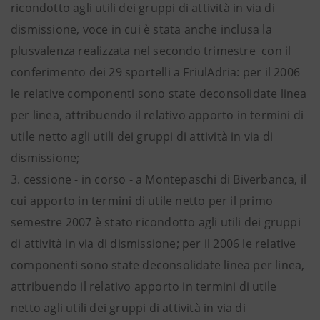
ricondotto agli utili dei gruppi di attività in via di
dismissione, voce in cui è stata anche inclusa la
plusvalenza realizzata nel secondo trimestre con il
conferimento dei 29 sportelli a FriulAdria: per il 2006
le relative componenti sono state deconsolidate linea
per linea, attribuendo il relativo apporto in termini di
utile netto agli utili dei gruppi di attività in via di
dismissione;
3. cessione - in corso - a Montepaschi di Biverbanca, il
cui apporto in termini di utile netto per il primo
semestre 2007 è stato ricondotto agli utili dei gruppi
di attività in via di dismissione; per il 2006 le relative
componenti sono state deconsolidate linea per linea,
attribuendo il relativo apporto in termini di utile
netto agli utili dei gruppi di attività in via di