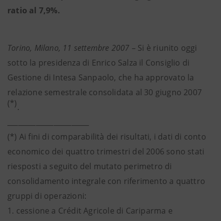
ratio al 7,9%.
Torino, Milano, 11 settembre 2007
– Si è riunito oggi
sotto la presidenza di Enrico Salza il Consiglio di
Gestione di Intesa Sanpaolo, che ha approvato la
relazione semestrale consolidata al 30 giugno 2007
(*)
.
_______________________
(*) Ai fini di comparabilità dei risultati, i dati di conto
economico dei quattro trimestri del 2006 sono stati
riesposti a seguito del mutato perimetro di
consolidamento integrale con riferimento a quattro
gruppi di operazioni:
1. cessione a Crédit Agricole di Cariparma e