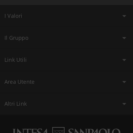
I Valori
Il Gruppo
Link Utili
Area Utente
Altri Link