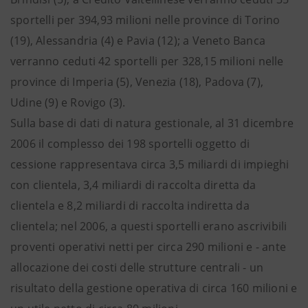
sportelli per 394,93 milioni nelle province di Torino
(19), Alessandria (4) e Pavia (12); a Veneto Banca
verranno ceduti 42 sportelli per 328,15 milioni nelle
province di Imperia (5), Venezia (18), Padova (7),
Udine (9) e Rovigo (3).
Sulla base di dati di natura gestionale, al 31 dicembre
2006 il complesso dei 198 sportelli oggetto di
cessione rappresentava circa 3,5 miliardi di impieghi
con clientela, 3,4 miliardi di raccolta diretta da
clientela e 8,2 miliardi di raccolta indiretta da
clientela; nel 2006, a questi sportelli erano ascrivibili
proventi operativi netti per circa 290 milioni e - ante
allocazione dei costi delle strutture centrali - un
risultato della gestione operativa di circa 160 milioni e