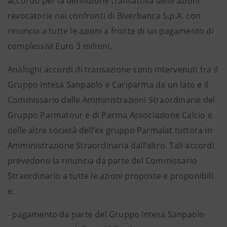
accordo per la definizione transattiva delle azioni
revocatorie nei confronti di Biverbanca S.p.A. con
rinuncia a tutte le azioni a fronte di un pagamento di
complessivi Euro 3 milioni.
Analoghi accordi di transazione sono intervenuti tra il
Gruppo Intesa Sanpaolo e Cariparma da un lato e il
Commissario delle Amministrazioni Straordinarie del
Gruppo Parmatour e di Parma Associazione Calcio e
delle altre società dell’ex gruppo Parmalat tuttora in
Amministrazione Straordinaria dall’altro. Tali accordi
prevedono la rinuncia da parte del Commissario
Straordinario a tutte le azioni proposte e proponibili
e:
- pagamento da parte del Gruppo Intesa Sanpaolo