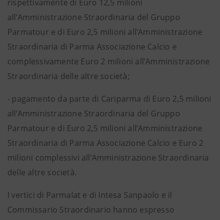
rispettivamente di Euro 12,5 milioni
all’Amministrazione Straordinaria del Gruppo
Parmatour e di Euro 2,5 milioni all’Amministrazione
Straordinaria di Parma Associazione Calcio e
complessivamente Euro 2 milioni all’Amministrazione
Straordinaria delle altre società;
- pagamento da parte di Cariparma di Euro 2,5 milioni
all’Amministrazione Straordinaria del Gruppo
Parmatour e di Euro 2,5 milioni all’Amministrazione
Straordinaria di Parma Associazione Calcio e Euro 2
milioni complessivi all’Amministrazione Straordinaria
delle altre società.
I vertici di Parmalat e di Intesa Sanpaolo e il
Commissario Straordinario hanno espresso