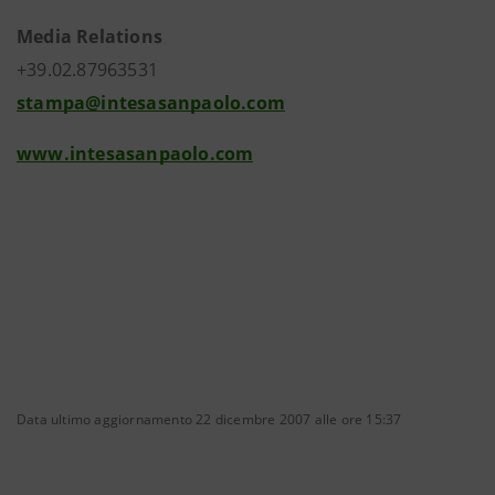
Media Relations
+39.02.87963531
stampa@intesasanpaolo.com
www.intesasanpaolo.com
Data ultimo aggiornamento 22 dicembre 2007 alle ore 15:37