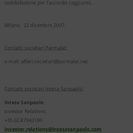
soddisfazione per l’accordo raggiunto.
Milano, 22 dicembre 2007.
Contatti societari Parmalat:
e-mail: affari.societari@parmalat.net
Contatti societari Intesa Sanpaolo:
Intesa Sanpaolo
Investor Relations
+39.02.87943180
investor.relations@intesasanpaolo.com