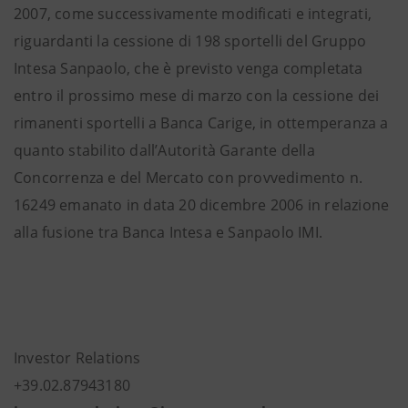
2007, come successivamente modificati e integrati,
riguardanti la cessione di 198 sportelli del Gruppo
Intesa Sanpaolo, che è previsto venga completata
entro il prossimo mese di marzo con la cessione dei
rimanenti sportelli a Banca Carige, in ottemperanza a
quanto stabilito dall’Autorità Garante della
Concorrenza e del Mercato con provvedimento n.
16249 emanato in data 20 dicembre 2006 in relazione
alla fusione tra Banca Intesa e Sanpaolo IMI.
Investor Relations
+39.02.87943180