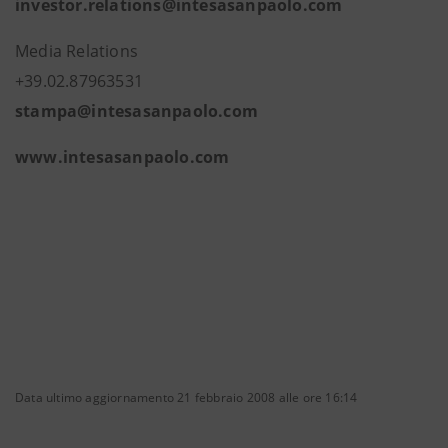
investor.relations@intesasanpaolo.com
Media Relations
+39.02.87963531
stampa@intesasanpaolo.com
www.intesasanpaolo.com
Data ultimo aggiornamento 21 febbraio 2008 alle ore 16:14