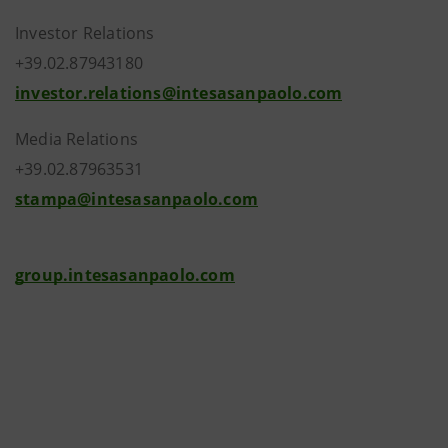
Investor Relations
+39.02.87943180
investor.relations@intesasanpaolo.com
Media Relations
+39.02.87963531
stampa@intesasanpaolo.com
group.intesasanpaolo.com