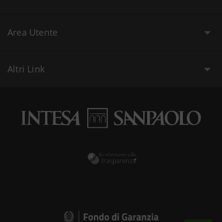
Area Utente
Altri Link