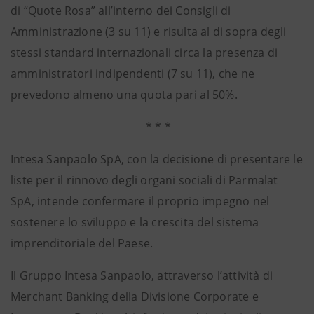
di “Quote Rosa” all’interno dei Consigli di
Amministrazione (3 su 11) e risulta al di sopra degli
stessi standard internazionali circa la presenza di
amministratori indipendenti (7 su 11), che ne
prevedono almeno una quota pari al 50%.
* * *
Intesa Sanpaolo SpA, con la decisione di presentare le
liste per il rinnovo degli organi sociali di Parmalat
SpA, intende confermare il proprio impegno nel
sostenere lo sviluppo e la crescita del sistema
imprenditoriale del Paese.
Il Gruppo Intesa Sanpaolo, attraverso l’attività di
Merchant Banking della Divisione Corporate e