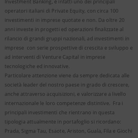
Investment Banking, è infatti uno dei principali
operatori italiani di Private Equity, con circa 100
investimenti in imprese quotate e non. Da oltre 20
anni investe in progetti ed operazioni finalizzate al
rilancio di grandi gruppi nazionali, ad investimenti in
imprese con serie prospettive di crescita e sviluppo e
ad interventi di Venture Capital in imprese
tecnologiche ed innovative.
Particolare attenzione viene da sempre dedicata alle
società leader del nostro paese in grado di crescere,
anche attraverso acquisizioni, e valorizzare a livello
internazionale le loro competenze distintive. Fra i
principali investimenti che rientrano in questa
tipologia attualmente in portafoglio si ricordano:
Prada, Sigma Tau, Esaote, Ariston, Guala, Fila e Giochi