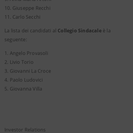
10. Giuseppe Recchi
11. Carlo Secchi
La lista dei candidati al
Collegio Sindacale
è la
seguente:
1. Angelo Provasoli
2. Livio Torio
3. Giovanni La Croce
4. Paolo Ludovici
5. Giovanna Villa
Investor Relations