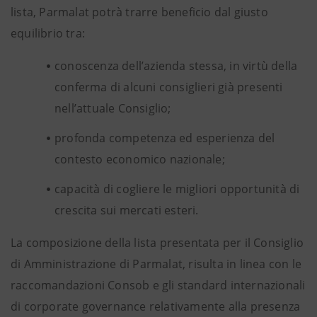
lista, Parmalat potrà trarre beneficio dal giusto
equilibrio tra:
conoscenza dell’azienda stessa, in virtù della
conferma di alcuni consiglieri già presenti
nell’attuale Consiglio;
profonda competenza ed esperienza del
contesto economico nazionale;
capacità di cogliere le migliori opportunità di
crescita sui mercati esteri.
La composizione della lista presentata per il Consiglio
di Amministrazione di Parmalat, risulta in linea con le
raccomandazioni Consob e gli standard internazionali
di corporate governance relativamente alla presenza