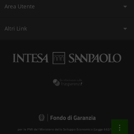
Area Utente
Altri Link
per le PMI del Ministero dello Sviluppo Economico (Legge 662/96 )