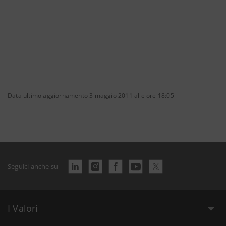
Data ultimo aggiornamento 3 maggio 2011 alle ore 18:05
Seguici anche su
I Valori