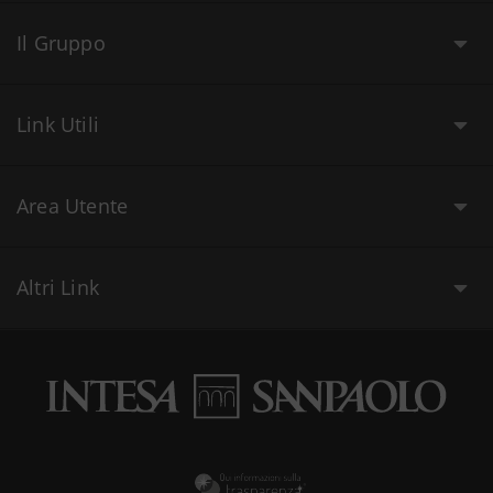
Il Gruppo
Link Utili
Area Utente
Altri Link