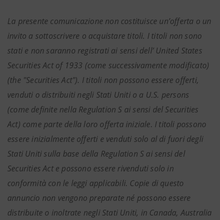
La presente comunicazione non costituisce un’offerta o un
invito a sottoscrivere o acquistare titoli. I titoli non sono
stati e non saranno registrati ai sensi dell’ United States
Securities Act of 1933 (come successivamente modificato)
(the "Securities Act"). I titoli non possono essere offerti,
venduti o distribuiti negli Stati Uniti o a U.S. persons
(come definite nella Regulation S ai sensi del Securities
Act) come parte della loro offerta iniziale. I titoli possono
essere inizialmente offerti e venduti solo al di fuori degli
Stati Uniti sulla base della Regulation S ai sensi del
Securities Act e possono essere rivenduti solo in
conformità con le leggi applicabili. Copie di questo
annuncio non vengono preparate né possono essere
distribuite o inoltrate negli Stati Uniti, in Canada, Australia