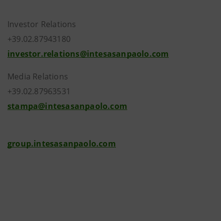
Investor Relations
+39.02.87943180
investor.relations@intesasanpaolo.com
Media Relations
+39.02.87963531
stampa@intesasanpaolo.com
group.intesasanpaolo.com