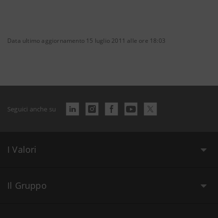
Data ultimo aggiornamento 15 luglio 2011 alle ore 18:03
Seguici anche su
I Valori
Il Gruppo