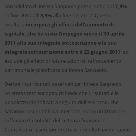
consolidata di Intesa Sanpaolo passerebbe dal
7,9%
di fine 2010 all’
8,9%
alla fine del 2012. Questo
risultato
incorpora gli effetti dell’aumento di
capitale, che ha visto l’impegno entro il 30 aprile
2011 alla sua integrale sottoscrizione e la sua
integrale sottoscrizione entro il 22 giugno 2011
, ed
esclude gli effetti di future azioni di rafforzamento
patrimoniale pianificate da Intesa Sanpaolo.
Dettagli sui risultati osservati per Intesa Sanpaolo:
Lo stress test europeo richiede che i risultati e le
debolezze identificati a seguito dell’esercizio, che
saranno resi pubblici al mercato, siano utilizzati per
rafforzare la solidità del sistema finanziario.
Completato l’esercizio di stress, i risultati evidenziano