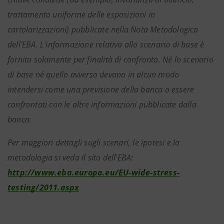
trattamento uniforme delle esposizioni in
cartolarizzazioni) pubblicate nella Nota Metodologica
dell’EBA. L’informazione relativa allo scenario di base è
fornita solamente per finalità di confronto. Né lo scenario
di base né quello avverso devono in alcun modo
intendersi come una previsione della banca o essere
confrontati con le altre informazioni pubblicate dalla
banca.
Per maggiori dettagli sugli scenari, le ipotesi e la
metodologia si veda il sito dell’EBA:
http://www.eba.europa.eu/EU-wide-stress-
testing/2011.aspx