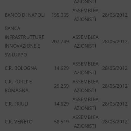
AZIONISTI
ASSEMBLEA
BANCO DI NAPOLI
195.065
28/05/2012
AZIONISTI
BANCA
INFRASTRUTTURE
ASSEMBLEA
207.749
28/05/2012
INNOVAZIONE E
AZIONISTI
SVILUPPO
ASSEMBLEA
C.R. BOLOGNA
14.629
28/05/2012
AZIONISTI
C.R. FORLI' E
ASSEMBLEA
29.259
28/05/2012
ROMAGNA
AZIONISTI
ASSEMBLEA
C.R. FRIULI
14.629
28/05/2012
AZIONISTI
ASSEMBLEA
C.R. VENETO
58.519
28/05/2012
AZIONISTI