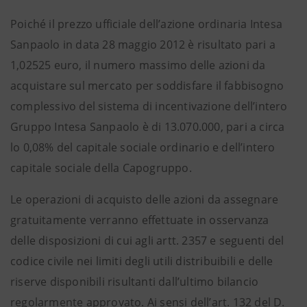
Poiché il prezzo ufficiale dell’azione ordinaria Intesa
Sanpaolo in data 28 maggio 2012 è risultato pari a
1,02525 euro, il numero massimo delle azioni da
acquistare sul mercato per soddisfare il fabbisogno
complessivo del sistema di incentivazione dell’intero
Gruppo Intesa Sanpaolo è di 13.070.000, pari a circa
lo 0,08% del capitale sociale ordinario e dell’intero
capitale sociale della Capogruppo.
Le operazioni di acquisto delle azioni da assegnare
gratuitamente verranno effettuate in osservanza
delle disposizioni di cui agli artt. 2357 e seguenti del
codice civile nei limiti degli utili distribuibili e delle
riserve disponibili risultanti dall’ultimo bilancio
regolarmente approvato. Ai sensi dell’art. 132 del D.