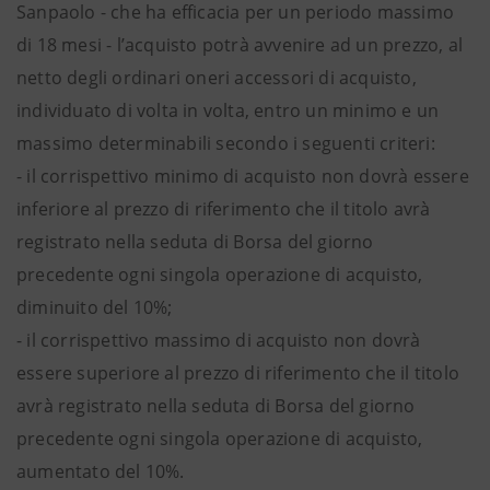
Sanpaolo - che ha efficacia per un periodo massimo
di 18 mesi - l’acquisto potrà avvenire ad un prezzo, al
netto degli ordinari oneri accessori di acquisto,
individuato di volta in volta, entro un minimo e un
massimo determinabili secondo i seguenti criteri:
- il corrispettivo minimo di acquisto non dovrà essere
inferiore al prezzo di riferimento che il titolo avrà
registrato nella seduta di Borsa del giorno
precedente ogni singola operazione di acquisto,
diminuito del 10%;
- il corrispettivo massimo di acquisto non dovrà
essere superiore al prezzo di riferimento che il titolo
avrà registrato nella seduta di Borsa del giorno
precedente ogni singola operazione di acquisto,
aumentato del 10%.