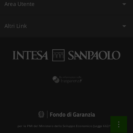
Area Utente
Altri Link
per le PMI del Ministero dello Sviluppo Economico (Legge 662/96 )