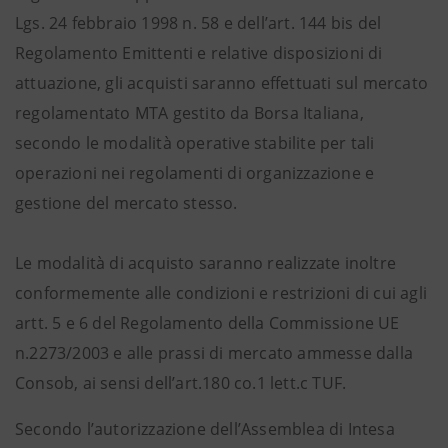
Lgs. 24 febbraio 1998 n. 58 e dell’art. 144 bis del
Regolamento Emittenti e relative disposizioni di
attuazione, gli acquisti saranno effettuati sul mercato
regolamentato MTA gestito da Borsa Italiana,
secondo le modalità operative stabilite per tali
operazioni nei regolamenti di organizzazione e
gestione del mercato stesso.
Le modalità di acquisto saranno realizzate inoltre
conformemente alle condizioni e restrizioni di cui agli
artt. 5 e 6 del Regolamento della Commissione UE
n.2273/2003 e alle prassi di mercato ammesse dalla
Consob, ai sensi dell’art.180 co.1 lett.c TUF.
Secondo l’autorizzazione dell’Assemblea di Intesa