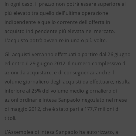
In ogni caso, il prezzo non potrà essere superiore al
più elevato tra quello dell'ultima operazione
indipendente e quello corrente dell'offerta in
acquisto indipendente più elevata nel mercato.
L’acquisto potrà avvenire in una o più volte.
Gli acquisti verranno effettuati a partire dal 26 giugno
ed entro il 29 giugno 2012. Il numero complessivo di
azioni da acquistare, e di conseguenza anche il
volume giornaliero degli acquisti da effettuare, risulta
inferiore al 25% del volume medio giornaliero di
azioni ordinarie Intesa Sanpaolo negoziato nel mese
di maggio 2012, che è stato pari a 177,7 milioni di
titoli.
L’Assemblea di Intesa Sanpaolo ha autorizzato, ai