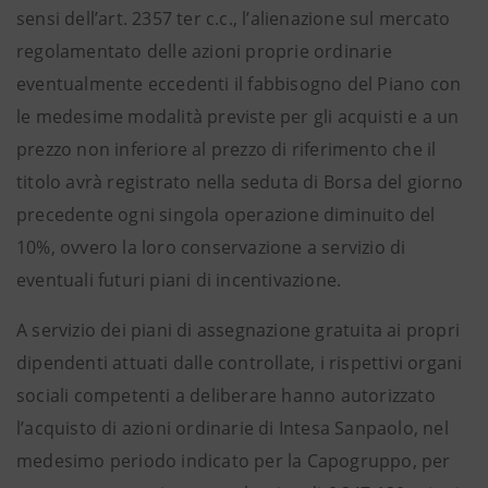
sensi dell’art. 2357 ter c.c., l’alienazione sul mercato
regolamentato delle azioni proprie ordinarie
eventualmente eccedenti il fabbisogno del Piano con
le medesime modalità previste per gli acquisti e a un
prezzo non inferiore al prezzo di riferimento che il
titolo avrà registrato nella seduta di Borsa del giorno
precedente ogni singola operazione diminuito del
10%, ovvero la loro conservazione a servizio di
eventuali futuri piani di incentivazione.
A servizio dei piani di assegnazione gratuita ai propri
dipendenti attuati dalle controllate, i rispettivi organi
sociali competenti a deliberare hanno autorizzato
l’acquisto di azioni ordinarie di Intesa Sanpaolo, nel
medesimo periodo indicato per la Capogruppo, per