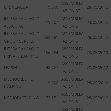
ASSEMBLEA
C.R. VENEZIA
19.506
28/05/2012
AZIONISTI
INTESA SANPAOLO
ASSEMBLEA
19.507
24/05/2012
ASSICURA
AZIONISTI
INTESA SANPAOLO
ASSEMBLEA
558.881
28/05/2012
GROUP SERVICE
AZIONISTI
INTESA SANPAOLO
ASSEMBLEA
156.054
23/05/2012
PRIVATE BANKING
AZIONISTI
ASSEMBLEA
LEASINT
48.767
28/05/2012
AZIONISTI
MEDIOCREDITO
ASSEMBLEA
19.506
28/05/2012
ITALIANO
AZIONISTI
ASSEMBLEA
MEDIOFACTORING
73.151
28/05/2012
AZIONISTI
ASSEMBLEA