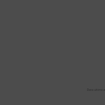
Data ultimo 