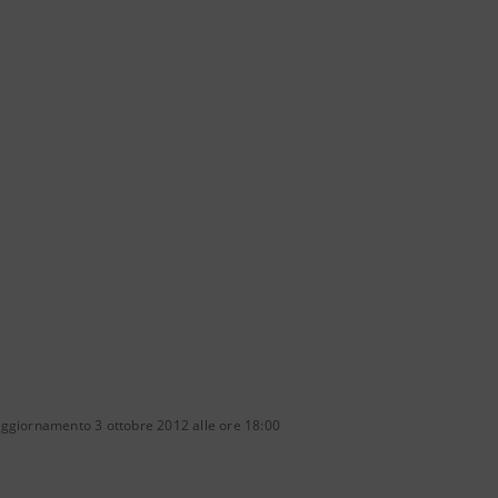
aggiornamento 3 ottobre 2012 alle ore 18:00