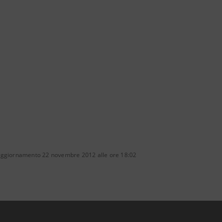
aggiornamento 22 novembre 2012 alle ore 18:02