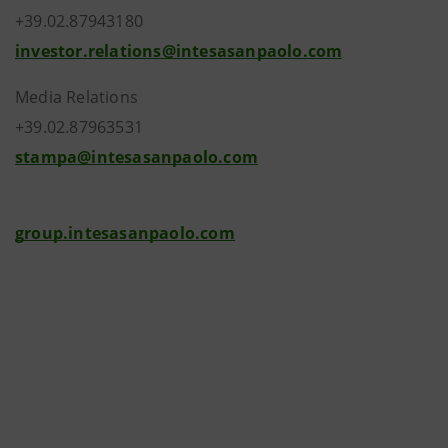
+39.02.87943180
investor.relations@intesasanpaolo.com
Media Relations
+39.02.87963531
stampa@intesasanpaolo.com
group.intesasanpaolo.com