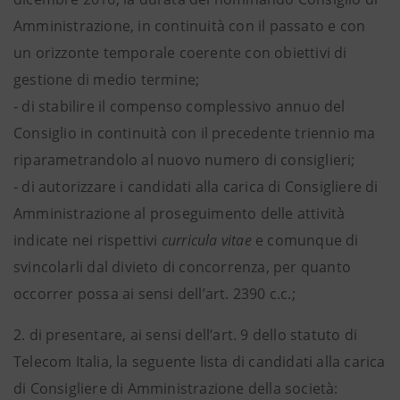
Amministrazione, in continuità con il passato e con
un orizzonte temporale coerente con obiettivi di
gestione di medio termine;
- di stabilire il compenso complessivo annuo del
Consiglio in continuità con il precedente triennio ma
riparametrandolo al nuovo numero di consiglieri;
- di autorizzare i candidati alla carica di Consigliere di
Amministrazione al proseguimento delle attività
indicate nei rispettivi
curricula vitae
e comunque di
svincolarli dal divieto di concorrenza, per quanto
occorrer possa ai sensi dell’art. 2390 c.c.;
2. di presentare, ai sensi dell’art. 9 dello statuto di
Telecom Italia, la seguente lista di candidati alla carica
di Consigliere di Amministrazione della società: