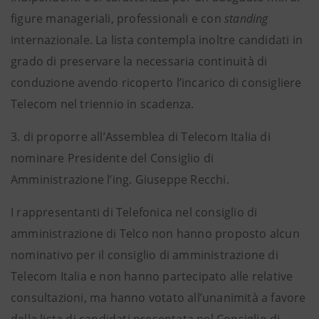
figure manageriali, professionali e con
standing
internazionale. La lista contempla inoltre candidati in
grado di preservare la necessaria continuità di
conduzione avendo ricoperto l’incarico di consigliere
Telecom nel triennio in scadenza.
3. di proporre all’Assemblea di Telecom Italia di
nominare Presidente del Consiglio di
Amministrazione l’ing. Giuseppe Recchi.
I rappresentanti di Telefonica nel consiglio di
amministrazione di Telco non hanno proposto alcun
nominativo per il consiglio di amministrazione di
Telecom Italia e non hanno partecipato alle relative
consultazioni, ma hanno votato all’unanimità a favore