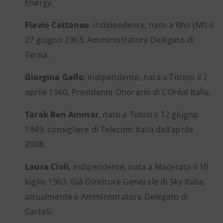
Energy.
Flavio Cattaneo
, indipendente, nato a Rho (MI) il
27 giugno 1963, Amministratore Delegato di
Terna.
Giorgina Gallo
, indipendente, nata a Torino il 2
aprile 1960, Presidente Onorario di L’Oréal Italia.
Tarak Ben Ammar
, nato a Tunisi il 12 giugno
1949, consigliere di Telecom Italia dall’aprile
2008.
Laura Cioli
, indipendente, nata a Macerata il 10
luglio 1963. Già Direttore Generale di Sky Italia,
attualmente è Amministratore Delegato di
CartaSi.