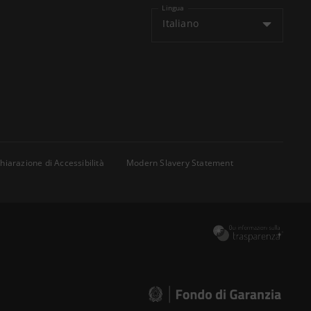
Lingua
Italiano
hiarazione di Accessibilità
Modern Slavery Statement