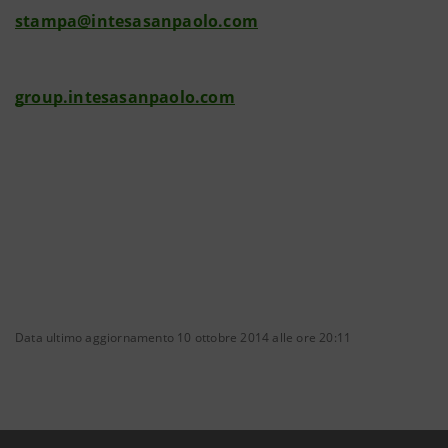
stampa@intesasanpaolo.com
group.intesasanpaolo.com
Data ultimo aggiornamento 10 ottobre 2014 alle ore 20:11