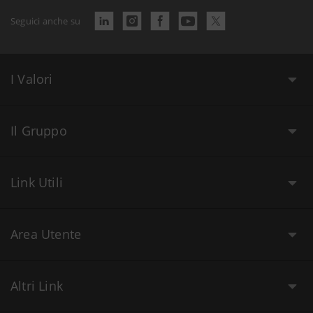
Seguici anche su
I Valori
Il Gruppo
Link Utili
Area Utente
Altri Link