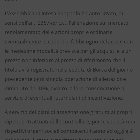
L’Assemblea di Intesa Sanpaolo ha autorizzato, ai
sensi dell’art. 2357-
ter
c.c., l’alienazione sul mercato
regolamentato delle azioni proprie ordinarie
eventualmente eccedenti il fabbisogno del
Lecoip
con
le medesime modalità previste per gli acquisti e a un
prezzo non inferiore al prezzo di riferimento che il
titolo avrà registrato nella seduta di Borsa del giorno
precedente ogni singola operazione di alienazione
diminuito del 10%, ovvero la loro conservazione a
servizio di eventuali futuri piani di incentivazione.
A servizio dei piani di assegnazione gratuita ai propri
dipendenti attuati dalle controllate, per le società i cui
rispettivi organi sociali competenti hanno ad oggi già