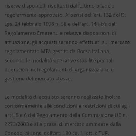
riserve disponibili risultanti dall’ultimo bilancio
regolarmente approvato. Ai sensi dell’art. 132 del D.
Lgs. 24 febbraio 1998 n. 58 e dell’art. 144-
bis
del
Regolamento Emittenti e relative disposizioni di
attuazione, gli acquisti saranno effettuati sul mercato
regolamentato MTA gestito da Borsa Italiana,
secondo le modalità operative stabilite per tali
operazioni nei regolamenti di organizzazione e
gestione del mercato stesso.
Le modalità di acquisto saranno realizzate inoltre
conformemente alle condizioni e restrizioni di cui agli
artt. 5 e 6 del Regolamento della Commissione UE n.
2273/2003 e alle prassi di mercato ammesse dalla
Consob, ai sensi dell’art. 180 co. 1 lett. c TUF.