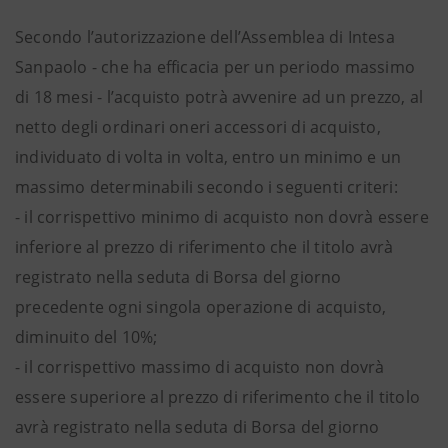
Secondo l’autorizzazione dell’Assemblea di Intesa
Sanpaolo - che ha efficacia per un periodo massimo
di 18 mesi - l’acquisto potrà avvenire ad un prezzo, al
netto degli ordinari oneri accessori di acquisto,
individuato di volta in volta, entro un minimo e un
massimo determinabili secondo i seguenti criteri:
- il corrispettivo minimo di acquisto non dovrà essere
inferiore al prezzo di riferimento che il titolo avrà
registrato nella seduta di Borsa del giorno
precedente ogni singola operazione di acquisto,
diminuito del 10%;
- il corrispettivo massimo di acquisto non dovrà
essere superiore al prezzo di riferimento che il titolo
avrà registrato nella seduta di Borsa del giorno