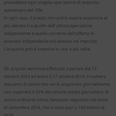
precedente ogni singola operazione di acquisto,
aumentato del 10%.
In ogni caso, il prezzo non potrà essere superiore al
più elevato tra quello dell'ultima operazione
indipendente e quello corrente dell'offerta in
acquisto indipendente più elevata nel mercato.
L’acquisto potrà avvenire in una o più volte.
Gli acquisti verranno effettuati a partire dal 13
ottobre 2014 ed entro il 17 ottobre 2014. Il numero
massimo di azioni che verrà acquistato giornalmente
non supererà il 25% del volume medio giornaliero di
azioni ordinarie Intesa Sanpaolo negoziato nel mese
di settembre 2014, che è stato pari a 143 milioni di
titoli.