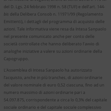
del D. Lgs. 24 febbraio 1998 n. 58 (TUF) e dell’art. 144-
bis
della Delibera Consob n. 11971/99 (Regolamento
Emittenti), i dettagli del programma di acquisto delle
azioni. Tale informativa viene resa da Intesa Sanpaolo
nel presente comunicato anche per conto delle
società controllate che hanno deliberato l’avvio di
analoghe iniziative a valere su azioni ordinarie della
Capogruppo.
L’Assemblea di Intesa Sanpaolo ha autorizzato
l’acquisto, anche in più tranches, di azioni ordinarie
del valore nominale di euro 0,52 ciascuna, fino ad un
numero massimo di azioni ordinarie pari a
54.097.875, corrispondente a circa lo 0,3% del capitale
sociale ordinario e del capitale sociale complessivo