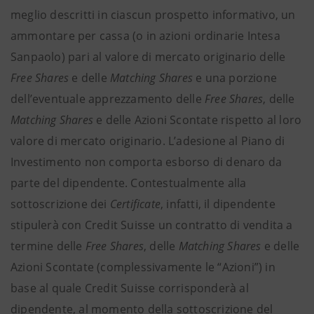
meglio descritti in ciascun prospetto informativo, un
ammontare per cassa (o in azioni ordinarie Intesa
Sanpaolo) pari al valore di mercato originario delle
Free Shares
e delle
Matching Shares
e una porzione
dell’eventuale apprezzamento delle
Free Shares
, delle
Matching Shares
e delle Azioni Scontate rispetto al loro
valore di mercato originario. L’adesione al Piano di
Investimento non comporta esborso di denaro da
parte del dipendente. Contestualmente alla
sottoscrizione dei
Certificate
, infatti, il dipendente
stipulerà con Credit Suisse un contratto di vendita a
termine delle
Free Shares
, delle
Matching Shares
e delle
Azioni Scontate (complessivamente le “Azioni”) in
base al quale Credit Suisse corrisponderà al
dipendente, al momento della sottoscrizione del