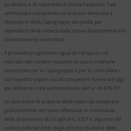
(ordinario e di risparmio) di Intesa Sanpaolo. Tale
ammontare comprende sia la quota destinata a
dipendenti della Capogruppo sia quella per
dipendenti delle società dalla stessa direttamente e/o
indirettamente controllate.
Il presente programma riguarda l’acquisto sul
mercato del numero massimo di azioni ordinarie
autorizzato per la Capogruppo e per le controllate i
cui rispettivi organi sociali competenti hanno ad oggi
già deliberato tale autorizzazione, pari a 49.476.201.
Le operazioni di acquisto delle azioni da assegnare
gratuitamente verranno effettuate in osservanza
delle disposizioni di cui agli artt. 2357 e seguenti del
codice civile nei limiti degli utili distribuibili e delle