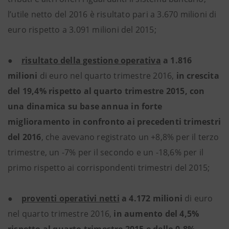
l’utile netto del 2016 è risultato pari a 3.670 milioni di
euro rispetto a 3.091 milioni del 2015;
●
risultato della gestione operativa
a 1.816
milioni
di euro nel quarto trimestre 2016,
in crescita
del 19,4% rispetto al quarto trimestre 2015, con
una dinamica su base annua in forte
miglioramento in confronto ai precedenti trimestri
del 2016
, che avevano registrato un +8,8% per il terzo
trimestre, un -7% per il secondo e un -18,6% per il
primo rispetto ai corrispondenti trimestri del 2015;
●
proventi operativi netti
a 4.172 milioni
di euro
nel quarto trimestre 2016,
in aumento del 4,5%