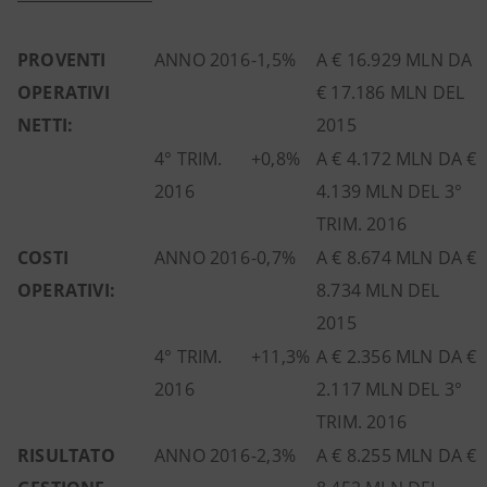
PROVENTI
ANNO 2016
-1,5%
A € 16.929 MLN DA
OPERATIVI
€ 17.186 MLN DEL
NETTI:
2015
4° TRIM.
+0,8%
A € 4.172 MLN DA €
2016
4.139 MLN DEL 3°
TRIM. 2016
COSTI
ANNO 2016
-0,7%
A € 8.674 MLN DA €
OPERATIVI:
8.734 MLN DEL
2015
4° TRIM.
+11,3%
A € 2.356 MLN DA €
2016
2.117 MLN DEL 3°
TRIM. 2016
RISULTATO
ANNO 2016
-2,3%
A € 8.255 MLN DA €