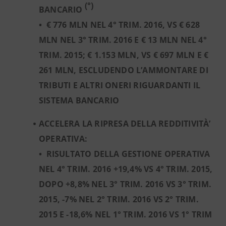
(°)
BANCARIO
•
€ 776 MLN NEL 4° TRIM. 2016, VS € 628
MLN NEL 3° TRIM. 2016 E € 13 MLN NEL 4°
TRIM. 2015; € 1.153 MLN, VS € 697 MLN E €
261 MLN, ESCLUDENDO L’AMMONTARE DI
TRIBUTI E ALTRI ONERI RIGUARDANTI IL
SISTEMA BANCARIO
ACCELERA LA RIPRESA DELLA REDDITIVITÀ’
OPERATIVA:
•
RISULTATO DELLA GESTIONE OPERATIVA
NEL 4° TRIM. 2016 +19,4% VS 4° TRIM. 2015,
DOPO +8,8% NEL 3° TRIM. 2016 VS 3° TRIM.
2015, -7% NEL 2° TRIM. 2016 VS 2° TRIM.
2015 E -18,6% NEL 1° TRIM. 2016 VS 1° TRIM