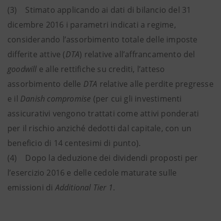
(3) Stimato applicando ai dati di bilancio del 31
dicembre 2016 i parametri indicati a regime,
considerando l’assorbimento totale delle imposte
differite attive (
DTA
) relative all’affrancamento del
goodwill
e alle rettifiche su crediti, l’atteso
assorbimento delle
DTA
relative alle perdite pregresse
e il
Danish compromise
(per cui gli investimenti
assicurativi vengono trattati come attivi ponderati
per il rischio anziché dedotti dal capitale, con un
beneficio di 14 centesimi di punto).
(4) Dopo la deduzione dei dividendi proposti per
l’esercizio 2016 e delle cedole maturate sulle
emissioni di
Additional Tier 1
.