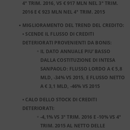
4° TRIM. 2016, VS € 917 MLN NEL 3° TRIM.
2016 E € 923 MLN NEL 4° TRIM. 2015
MIGLIORAMENTO DEL TREND DEL CREDITO:
• SCENDE IL FLUSSO DI CREDITI
DETERIORATI PROVENIENTI DA BONIS:
IL DATO ANNUALE PIU’ BASSO
DALLA COSTITUZIONE DI INTESA
SANPAOLO: FLUSSO LORDO A € 5,8
MLD, -34% VS 2015, E FLUSSO NETTO
A € 3,1 MLD, -46% VS 2015
• CALO DELLO STOCK DI CREDITI
DETERIORATI:
-4,1% VS 3° TRIM. 2016 E -10% VS 4°
TRIM. 2015 AL NETTO DELLE