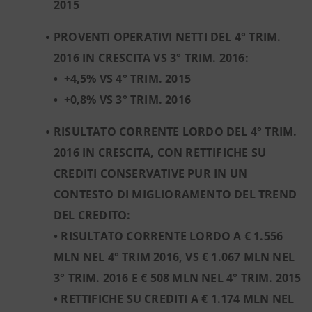
2015
PROVENTI OPERATIVI NETTI DEL 4° TRIM.
2016 IN CRESCITA VS 3° TRIM. 2016:
•
+4,5% VS 4° TRIM. 2015
•
+0,8% VS 3° TRIM. 2016
RISULTATO CORRENTE LORDO DEL 4° TRIM.
2016 IN CRESCITA, CON RETTIFICHE SU
CREDITI CONSERVATIVE PUR IN UN
CONTESTO DI MIGLIORAMENTO DEL TREND
DEL CREDITO:
• RISULTATO CORRENTE LORDO A € 1.556
MLN NEL 4° TRIM 2016, VS € 1.067 MLN NEL
3° TRIM. 2016 E € 508 MLN NEL 4° TRIM. 2015
• RETTIFICHE SU CREDITI A € 1.174 MLN NEL