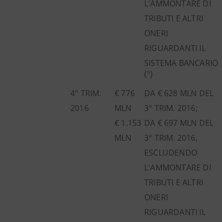
L'AMMONTARE DI
TRIBUTI E ALTRI
ONERI
RIGUARDANTI IL
SISTEMA BANCARIO
(°)
4° TRIM.
€ 776
DA € 628 MLN DEL
2016
MLN
3° TRIM. 2016;
€ 1.153
DA € 697 MLN DEL
MLN
3° TRIM. 2016,
ESCLUDENDO
L'AMMONTARE DI
TRIBUTI E ALTRI
ONERI
RIGUARDANTI IL