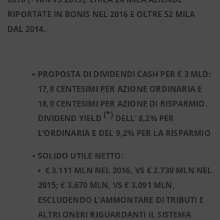
RIPORTATE IN BONIS NEL 2016 E OLTRE 52 MILA
DAL 2014.
PROPOSTA DI DIVIDENDI CASH PER € 3 MLD:
17,8 CENTESIMI PER AZIONE ORDINARIA E
18,9 CENTESIMI PER AZIONE DI RISPARMIO.
(*)
DIVIDEND YIELD
DELL’ 8,2% PER
L’ORDINARIA E DEL 9,2% PER LA RISPARMIO
SOLIDO UTILE NETTO:
•
€ 3.111 MLN NEL 2016, VS € 2.739 MLN NEL
2015; € 3.670 MLN, VS € 3.091 MLN,
ESCLUDENDO L’AMMONTARE DI TRIBUTI E
ALTRI ONERI RIGUARDANTI IL SISTEMA