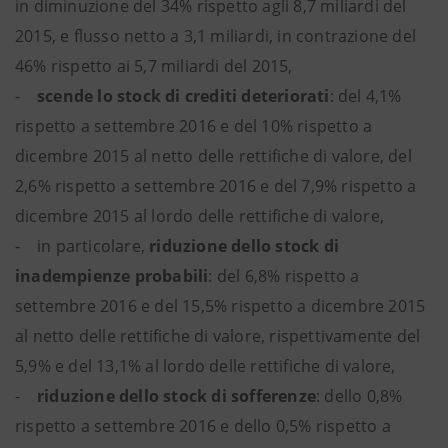
in diminuzione del 34% rispetto agli 8,7 miliardi del
2015, e flusso netto a 3,1 miliardi, in contrazione del
46% rispetto ai 5,7 miliardi del 2015,
-
scende lo stock di crediti deteriorati
: del 4,1%
rispetto a settembre 2016 e del 10% rispetto a
dicembre 2015 al netto delle rettifiche di valore, del
2,6% rispetto a settembre 2016 e del 7,9% rispetto a
dicembre 2015 al lordo delle rettifiche di valore,
- in particolare,
riduzione dello stock di
inadempienze probabili
: del 6,8% rispetto a
settembre 2016 e del 15,5% rispetto a dicembre 2015
al netto delle rettifiche di valore, rispettivamente del
5,9% e del 13,1% al lordo delle rettifiche di valore,
-
riduzione dello stock di sofferenze
: dello 0,8%
rispetto a settembre 2016 e dello 0,5% rispetto a