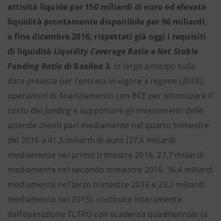
attività liquide per 150 miliardi di euro ed elevata
liquidità prontamente disponibile per 96 miliardi,
a fine dicembre 2016; rispettati già oggi i requisiti
di liquidità
Liquidity Coverage Ratio
e
Net Stable
Funding Ratio
di Basilea 3
, in largo anticipo sulla
data prevista per l’entrata in vigore a regime (2018);
operazioni di finanziamento con BCE per ottimizzare il
costo del
funding
e supportare gli investimenti delle
aziende clienti pari mediamente nel quarto trimestre
del 2016 a 41,5 miliardi di euro (27,6 miliardi
mediamente nel primo trimestre 2016, 27,7 miliardi
mediamente nel secondo trimestre 2016, 36,4 miliardi
mediamente nel terzo trimestre 2016 e 23,2 miliardi
mediamente nel 2015), costituite interamente
dall’operazione TLTRO con scadenza quadriennale (a