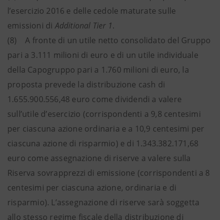
l’esercizio 2016 e delle cedole maturate sulle
emissioni di
Additional Tier 1
.
(8) A fronte di un utile netto consolidato del Gruppo
pari a 3.111 milioni di euro e di un utile individuale
della Capogruppo pari a 1.760 milioni di euro, la
proposta prevede la distribuzione cash di
1.655.900.556,48 euro come dividendi a valere
sull’utile d’esercizio (corrispondenti a 9,8 centesimi
per ciascuna azione ordinaria e a 10,9 centesimi per
ciascuna azione di risparmio) e di 1.343.382.171,68
euro come assegnazione di riserve a valere sulla
Riserva sovrapprezzi di emissione (corrispondenti a 8
centesimi per ciascuna azione, ordinaria e di
risparmio). L’assegnazione di riserve sarà soggetta
allo stesso regime fiscale della distribuzione di