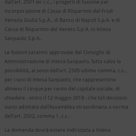
dall’art. 2501-
ter
c.c., i progetti di fusione per
incorporazione di Cassa di Risparmio del Friuli
Venezia Giulia S.p.A., di Banco di Napoli S.p.A. e di
Cassa di Risparmio del Veneto S.p.A. in Intesa
Sanpaolo S.p.A..
Le fusioni saranno approvate dal Consiglio di
Amministrazione di Intesa Sanpaolo, fatta salva la
possibilità, ai sensi dell’art. 2505 ultimo comma, c.c.,
per i soci di Intesa Sanpaolo, che rappresentino
almeno il cinque per cento del capitale sociale, di
chiedere - entro il 12 maggio 2018 - che tali decisioni
siano adottate dall’Assemblea straordinaria a norma
dell’art. 2502, comma 1, c.c..
La domanda dovrà essere indirizzata a Intesa