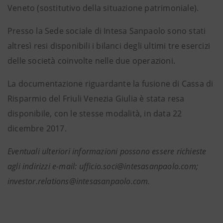
Veneto (sostitutivo della situazione patrimoniale).
Presso la Sede sociale di Intesa Sanpaolo sono stati
altresì resi disponibili i bilanci degli ultimi tre esercizi
delle società coinvolte nelle due operazioni.
La documentazione riguardante la fusione di Cassa di
Risparmio del Friuli Venezia Giulia è stata resa
disponibile, con le stesse modalità, in data 22
dicembre 2017.
Eventuali ulteriori informazioni possono essere richieste
agli indirizzi e-mail: ufficio.soci@intesasanpaolo.com;
investor.relations@intesasanpaolo.com
.