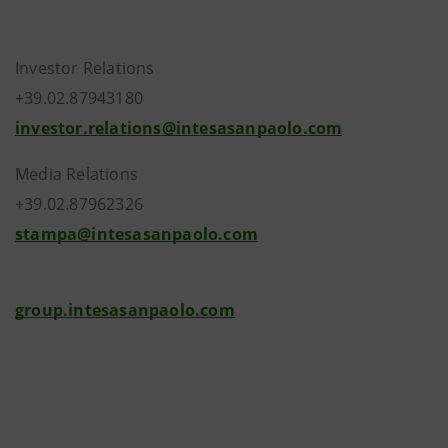
Investor Relations
+39.02.87943180
investor.relations@intesasanpaolo.com
Media Relations
+39.02.87962326
stampa@intesasanpaolo.com
group.intesasanpaolo.com