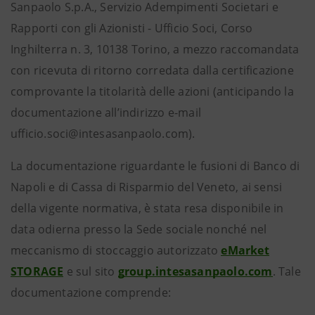
Sanpaolo S.p.A., Servizio Adempimenti Societari e
Rapporti con gli Azionisti - Ufficio Soci, Corso
Inghilterra n. 3, 10138 Torino, a mezzo raccomandata
con ricevuta di ritorno corredata dalla certificazione
comprovante la titolarità delle azioni (anticipando la
documentazione all’indirizzo e-mail
ufficio.soci@intesasanpaolo.com).
La documentazione riguardante le fusioni di Banco di
Napoli e di Cassa di Risparmio del Veneto, ai sensi
della vigente normativa, è stata resa disponibile in
data odierna presso la Sede sociale nonché nel
meccanismo di stoccaggio autorizzato
eMarket
STORAGE
e sul sito
group.intesasanpaolo.com
. Tale
documentazione comprende: