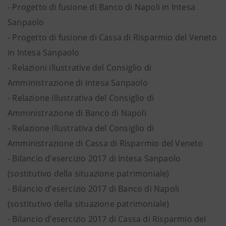
- Progetto di fusione di Banco di Napoli in Intesa
Sanpaolo
- Progetto di fusione di Cassa di Risparmio del Veneto
in Intesa Sanpaolo
- Relazioni illustrative del Consiglio di
Amministrazione di Intesa Sanpaolo
- Relazione illustrativa del Consiglio di
Amministrazione di Banco di Napoli
- Relazione illustrativa del Consiglio di
Amministrazione di Cassa di Risparmio del Veneto
- Bilancio d’esercizio 2017 di Intesa Sanpaolo
(sostitutivo della situazione patrimoniale)
- Bilancio d’esercizio 2017 di Banco di Napoli
(sostitutivo della situazione patrimoniale)
- Bilancio d’esercizio 2017 di Cassa di Risparmio del