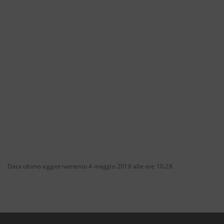
Data ultimo aggiornamento 4 maggio 2018 alle ore 10:28