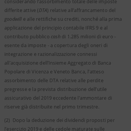
considerando l’assorbimento totale delle imposte
differite attive (
DTA
) relative all’affrancamento del
goodwill
e alle rettifiche su crediti, nonché alla prima
applicazione del principio contabile IFRS 9 e al
contributo pubblico
cash
di 1.285 milioni di euro -
esente da imposte - a copertura degli oneri di
integrazione e razionalizzazione connessi
all’acquisizione dell’Insieme Aggregato di Banca
Popolare di Vicenza e Veneto Banca, l’atteso
assorbimento delle DTA relative alle perdite
pregresse e la prevista distribuzione dell’utile
assicurativo del 2019 eccedente l’ammontare di
riserve già distribuite nel primo trimestre.
(2) Dopo la deduzione dei dividendi proposti per
l’esercizio 2019 e delle cedole maturate sulle