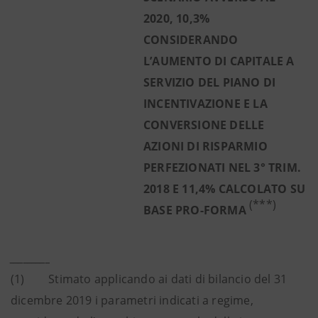
2020, 10,3%
CONSIDERANDO
L’AUMENTO DI CAPITALE A
SERVIZIO DEL PIANO DI
INCENTIVAZIONE E LA
CONVERSIONE DELLE
AZIONI DI RISPARMIO
PERFEZIONATI NEL 3° TRIM.
2018 E 11,4% CALCOLATO SU
(***)
BASE PRO-FORMA
_________
(1) Stimato applicando ai dati di bilancio del 31
dicembre 2019 i parametri indicati a regime,