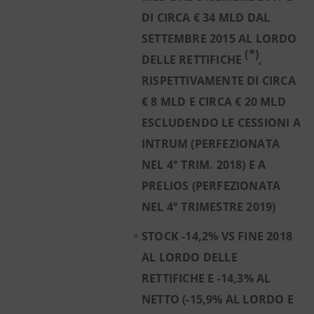
DI CIRCA € 34 MLD DAL
SETTEMBRE 2015 AL LORDO
(*)
DELLE RETTIFICHE
,
RISPETTIVAMENTE DI CIRCA
€ 8 MLD E CIRCA € 20 MLD
ESCLUDENDO LE CESSIONI A
INTRUM (PERFEZIONATA
NEL 4° TRIM. 2018) E A
PRELIOS (PERFEZIONATA
NEL 4° TRIMESTRE 2019)
STOCK -14,2% VS FINE 2018
AL LORDO DELLE
RETTIFICHE E -14,3% AL
NETTO (-15,9% AL LORDO E