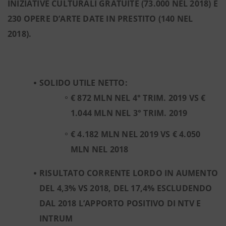
INIZIATIVE CULTURALI GRATUITE (73.000 NEL 2018) E
230 OPERE D’ARTE DATE IN PRESTITO (140 NEL
2018).
SOLIDO UTILE NETTO:
€ 872 MLN NEL 4° TRIM. 2019 VS €
1.044 MLN NEL 3° TRIM. 2019
€ 4.182 MLN NEL 2019 VS € 4.050
MLN NEL 2018
RISULTATO CORRENTE LORDO IN AUMENTO
DEL 4,3% VS 2018, DEL 17,4% ESCLUDENDO
DAL 2018 L’APPORTO POSITIVO DI NTV E
INTRUM