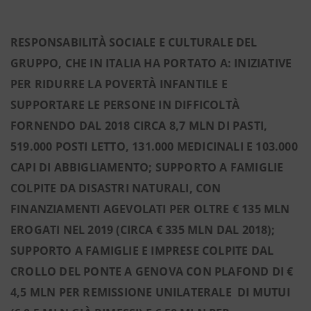
RESPONSABILITÀ SOCIALE E CULTURALE DEL
GRUPPO, CHE IN ITALIA HA PORTATO A: INIZIATIVE
PER RIDURRE LA POVERTÀ INFANTILE E
SUPPORTARE LE PERSONE IN DIFFICOLTÀ
FORNENDO DAL 2018 CIRCA 8,7 MLN DI PASTI,
519.000 POSTI LETTO, 131.000 MEDICINALI E 103.000
CAPI DI ABBIGLIAMENTO; SUPPORTO A FAMIGLIE
COLPITE DA DISASTRI NATURALI, CON
FINANZIAMENTI AGEVOLATI PER OLTRE € 135 MLN
EROGATI NEL 2019 (CIRCA € 335 MLN DAL 2018);
SUPPORTO A FAMIGLIE E IMPRESE COLPITE DAL
CROLLO DEL PONTE A GENOVA CON PLAFOND DI €
4,5 MLN PER REMISSIONE UNILATERALE DI MUTUI