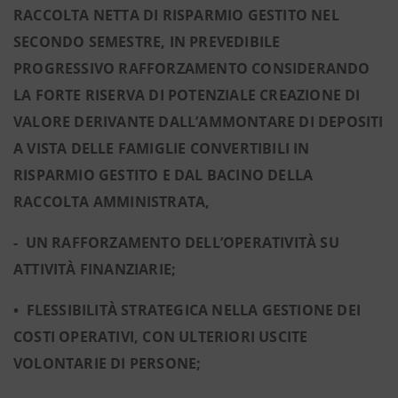
RACCOLTA NETTA DI RISPARMIO GESTITO NEL
SECONDO SEMESTRE, IN PREVEDIBILE
PROGRESSIVO RAFFORZAMENTO CONSIDERANDO
LA FORTE RISERVA DI POTENZIALE CREAZIONE DI
VALORE DERIVANTE DALL’AMMONTARE DI DEPOSITI
A VISTA DELLE FAMIGLIE CONVERTIBILI IN
RISPARMIO GESTITO E DAL BACINO DELLA
RACCOLTA AMMINISTRATA,
- UN RAFFORZAMENTO DELL’OPERATIVITÀ SU
ATTIVITÀ FINANZIARIE;
• FLESSIBILITÀ STRATEGICA NELLA GESTIONE DEI
COSTI OPERATIVI, CON ULTERIORI USCITE
VOLONTARIE DI PERSONE;