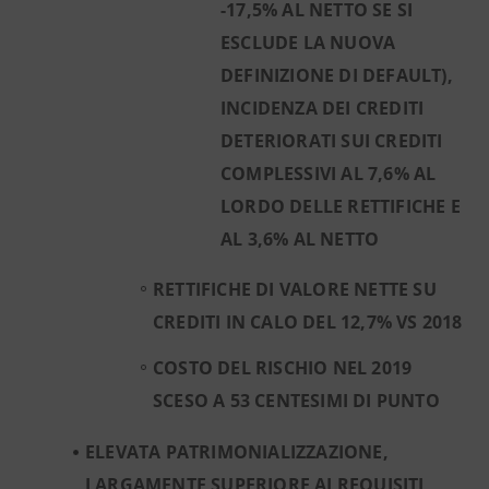
-17,5% AL NETTO SE SI
ESCLUDE LA NUOVA
DEFINIZIONE DI DEFAULT),
INCIDENZA DEI CREDITI
DETERIORATI SUI CREDITI
COMPLESSIVI AL 7,6% AL
LORDO DELLE RETTIFICHE E
AL 3,6% AL NETTO
RETTIFICHE DI VALORE NETTE SU
CREDITI IN CALO DEL 12,7% VS 2018
COSTO DEL RISCHIO NEL 2019
SCESO A 53 CENTESIMI DI PUNTO
ELEVATA PATRIMONIALIZZAZIONE,
LARGAMENTE SUPERIORE AI REQUISITI