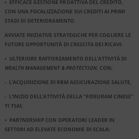
• EFFICACE GESTIONE PROATTIVA DEL CREDITO,
CON UNA FOCALIZZAZIONE SUI CREDITI AI PRIMI
STADI DI DETERIORAMENTO.
AVVIATE INIZIATIVE STRATEGICHE PER COGLIERE LE
FUTURE OPPORTUNITÀ DI CRESCITA DEI RICAVI:
• ULTERIORE RAFFORZAMENTO DELL’ATTIVITÀ DI
WEALTH MANAGEMENT & PROTECTION
, CON:
- L’ACQUISIZIONE DI RBM ASSICURAZIONE SALUTE,
- L’INIZIO DELL’ATTIVITÀ DELLA “FIDEURAM CINESE”
YI TSAI;
• PARTNERSHIP CON OPERATORI LEADER
IN
SETTORI AD ELEVATE ECONOMIE DI SCALA: