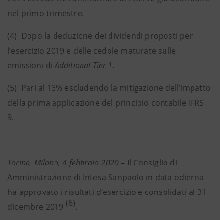
nel primo trimestre.
(4) Dopo la deduzione dei dividendi proposti per
l’esercizio 2019 e delle cedole maturate sulle
emissioni di
Additional Tier 1
.
(5) Pari al 13% escludendo la mitigazione dell’impatto
della prima applicazione del principio contabile IFRS
9.
Torino, Milano, 4 febbraio 2020
– Il Consiglio di
Amministrazione di Intesa Sanpaolo in data odierna
ha approvato i risultati d’esercizio e consolidati al 31
(6)
dicembre 2019
.