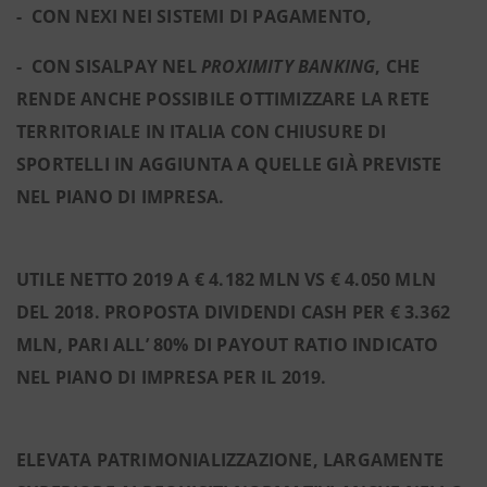
- CON NEXI NEI SISTEMI DI PAGAMENTO,
- CON SISALPAY NEL
PROXIMITY BANKING
, CHE
RENDE ANCHE POSSIBILE OTTIMIZZARE LA RETE
TERRITORIALE IN ITALIA CON CHIUSURE DI
SPORTELLI IN AGGIUNTA A QUELLE GIÀ PREVISTE
NEL PIANO DI IMPRESA.
UTILE NETTO 2019 A € 4.182 MLN VS € 4.050 MLN
DEL 2018. PROPOSTA DIVIDENDI CASH PER € 3.362
MLN, PARI ALL’ 80% DI PAYOUT RATIO INDICATO
NEL PIANO DI IMPRESA PER IL 2019.
ELEVATA PATRIMONIALIZZAZIONE, LARGAMENTE