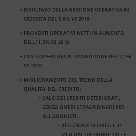
RISULTATO DELLA GESTIONE OPERATIVA IN
CRESCITA DEL 5,6% VS 2018
PROVENTI OPERATIVI NETTI IN AUMENTO
DELL’ 1,5% VS 2018
COSTI OPERATIVI IN DIMINUZIONE DEL 2,1%
VS 2018
MIGLIORAMENTO DEL TREND DELLA
QUALITA’ DEL CREDITO:
CALO DEI CREDITI DETERIORATI,
SENZA ONERI STRAORDINARI PER
GLI AZIONISTI:
RIDUZIONE DI CIRCA € 21
MLD DAL DICEMBRE 2017 E