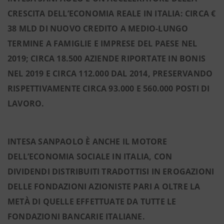
CRESCITA DELL’ECONOMIA REALE IN ITALIA: CIRCA €
38 MLD DI NUOVO CREDITO A MEDIO-LUNGO
TERMINE A FAMIGLIE E IMPRESE
DEL PAESE NEL
2019; CIRCA 18.500 AZIENDE RIPORTATE IN BONIS
NEL 2019 E CIRCA 112.000 DAL 2014,
PRESERVANDO
RISPETTIVAMENTE CIRCA 93.000 E 560.000 POSTI DI
LAVORO.
INTESA SANPAOLO È ANCHE IL MOTORE
DELL’ECONOMIA SOCIALE IN ITALIA, CON
DIVIDENDI DISTRIBUITI TRADOTTISI IN EROGAZIONI
DELLE FONDAZIONI AZIONISTE PARI A OLTRE LA
METÀ DI QUELLE EFFETTUATE DA TUTTE LE
FONDAZIONI BANCARIE ITALIANE.