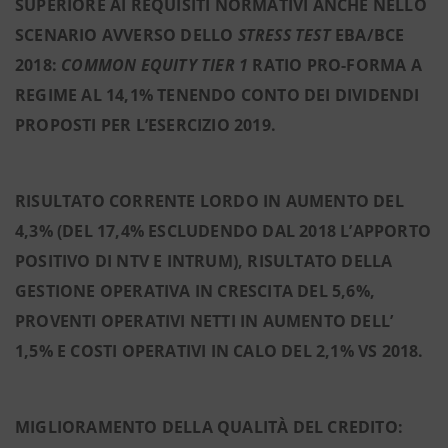
SUPERIORE AI REQUISITI NORMATIVI ANCHE NELLO
SCENARIO AVVERSO DELLO
STRESS TEST
EBA/BCE
2018:
COMMON EQUITY TIER 1
RATIO PRO-FORMA A
REGIME AL 14,1% TENENDO CONTO DEI DIVIDENDI
PROPOSTI PER L’ESERCIZIO 2019.
RISULTATO CORRENTE LORDO IN AUMENTO DEL
4,3% (DEL 17,4% ESCLUDENDO DAL 2018 L’APPORTO
POSITIVO DI NTV E INTRUM), RISULTATO DELLA
GESTIONE OPERATIVA IN CRESCITA DEL 5,6%,
PROVENTI OPERATIVI NETTI IN AUMENTO DELL’
1,5% E COSTI OPERATIVI IN CALO DEL 2,1% VS 2018.
MIGLIORAMENTO DELLA QUALITÀ DEL CREDITO: