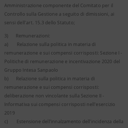
Amministrazione componente del Comitato per il
Controllo sulla Gestione a seguito di dimissioni, ai
sensi dell'art. 15.3 dello Statuto;
3) Remunerazioni:
a) Relazione sulla politica in materia di
remunerazione e sui compensi corrisposti: Sezione I -
Politiche di remunerazione e incentivazione 2020 del
Gruppo Intesa Sanpaolo
b) Relazione sulla politica in materia di
remunerazione e sui compensi corrisposti:
deliberazione non vincolante sulla Sezione II -
Informativa sui compensi corrisposti nell'esercizio
2019
c) Estensione dell’innalzamento dell’incidenza della