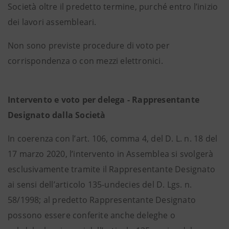
Società oltre il predetto termine, purché entro l’inizio
dei lavori assembleari.
Non sono previste procedure di voto per
corrispondenza o con mezzi elettronici.
Intervento e voto per delega - Rappresentante
Designato dalla Società
In coerenza con l’art. 106, comma 4, del D. L. n. 18 del
17 marzo 2020, l’intervento in Assemblea si svolgerà
esclusivamente tramite il Rappresentante Designato
ai sensi dell’articolo 135-undecies del D. Lgs. n.
58/1998; al predetto Rappresentante Designato
possono essere conferite anche deleghe o