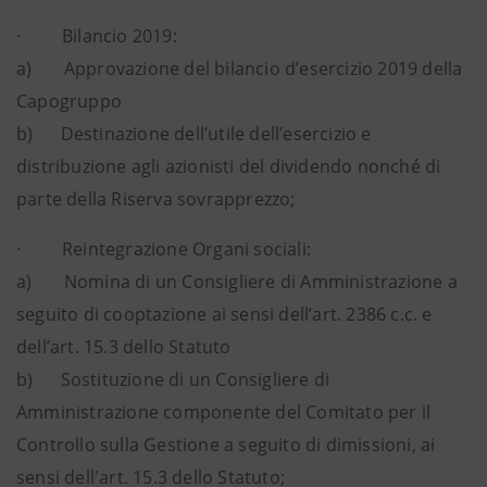
· Bilancio 2019:
a) Approvazione del bilancio d’esercizio 2019 della
Capogruppo
b) Destinazione dell’utile dell’esercizio e
distribuzione agli azionisti del dividendo nonché di
parte della Riserva sovrapprezzo;
· Reintegrazione Organi sociali:
a) Nomina di un Consigliere di Amministrazione a
seguito di cooptazione ai sensi dell’art. 2386 c.c. e
dell’art. 15.3 dello Statuto
b) Sostituzione di un Consigliere di
Amministrazione componente del Comitato per il
Controllo sulla Gestione a seguito di dimissioni, ai
sensi dell'art. 15.3 dello Statuto;