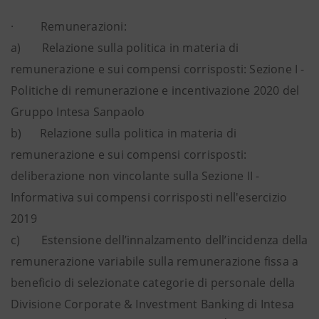
· Remunerazioni:
a) Relazione sulla politica in materia di
remunerazione e sui compensi corrisposti: Sezione I -
Politiche di remunerazione e incentivazione 2020 del
Gruppo Intesa Sanpaolo
b) Relazione sulla politica in materia di
remunerazione e sui compensi corrisposti:
deliberazione non vincolante sulla Sezione II -
Informativa sui compensi corrisposti nell'esercizio
2019
c) Estensione dell’innalzamento dell’incidenza della
remunerazione variabile sulla remunerazione fissa a
beneficio di selezionate categorie di personale della
Divisione Corporate & Investment Banking di Intesa