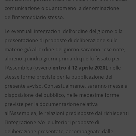
comunicazione o quantomeno la denominazione
dell’intermediario stesso.
Le eventuali integrazioni dell’ordine del giorno o la
presentazione di proposte di deliberazione sulle
materie già all’ordine del giorno saranno rese note,
almeno quindici giorni prima di quello fissato per
l’Assemblea (ovvero
entro il 12 aprile 2020
), nelle
stesse forme previste per la pubblicazione del
presente avviso. Contestualmente, saranno messe a
disposizione del pubblico, nelle medesime forme
previste per la documentazione relativa
all’Assemblea, le relazioni predisposte dai richiedenti
l’integrazione e/o le ulteriori proposte di
deliberazione presentate, accompagnate dalle