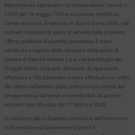
Regolamento approvato con deliberazione Consob n.
11971 del 14 maggio 1999 e successive modifiche.
Come reso noto al mercato in data 6 marzo 2020, tale
numero massimo di azioni al servizio della predetta
offerta pubblica di scambio preventiva è stato
rettificato a seguito della riduzione delle azioni di
Unione di Banche Italiane S.p.A. nel portafoglio del
Gruppo Intesa Sanpaolo derivante da operazioni
effettuate o che dovessero essere effettuate su ordini
dei clienti nell’ambito della ordinaria operatività del
Gruppo Intesa Sanpaolo e riconducibili ad accordi
esistenti sino alla data del 17 febbraio 2020.
In relazione alla richiamata previsione dell’intervento
in Assemblea esclusivamente tramite il