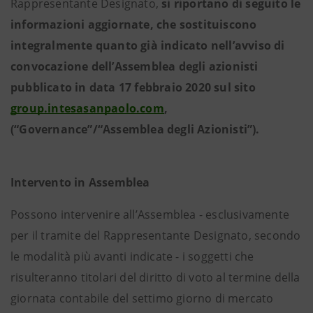
Rappresentante Designato,
si riportano di seguito le
informazioni aggiornate, che sostituiscono
integralmente quanto già indicato nell’avviso di
convocazione dell’Assemblea degli azionisti
pubblicato in data 17 febbraio 2020 sul sito
group.intesasanpaolo.com
,
(“Governance”/“Assemblea degli Azionisti”).
Intervento in Assemblea
Possono intervenire all’Assemblea - esclusivamente
per il tramite del Rappresentante Designato, secondo
le modalità più avanti indicate - i soggetti che
risulteranno titolari del diritto di voto al termine della
giornata contabile del settimo giorno di mercato