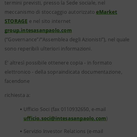
termini previsti, presso la Sede sociale, nel
meccanismo di stoccaggio autorizzato
eMarket
STORAGE
e nel sito internet
group.intesasanpaolo.com
(“Governance”/“Assemblea degli Azionisti”), nel quale
sono reperibili ulteriori informazioni.
E’ altresì possibile ottenere copia - in formato
elettronico - della sopraindicata documentazione,
facendone
richiesta a:
Ufficio Soci (fax 0110932650, e-mail
ufficio.soci@intesasanpaolo.com
)
Servizio Investor Relations (e-mail