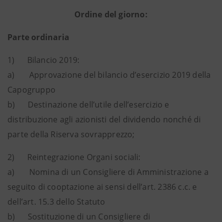
Ordine del giorno:
Parte ordinaria
1) Bilancio 2019:
a) Approvazione del bilancio d’esercizio 2019 della
Capogruppo
b) Destinazione dell’utile dell’esercizio e
distribuzione agli azionisti del dividendo nonché di
parte della Riserva sovrapprezzo;
2) Reintegrazione Organi sociali:
a) Nomina di un Consigliere di Amministrazione a
seguito di cooptazione ai sensi dell’art. 2386 c.c. e
dell’art. 15.3 dello Statuto
b) Sostituzione di un Consigliere di