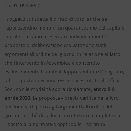
fax 0110932650).
I soggetti cui spetta il diritto di voto, anche se
rappresentino meno di un quarantesimo del capitale
sociale, possono presentare individualmente
proposte di deliberazione e/o votazione sugli
argomenti all’ordine del giorno. In relazione al fatto
che l’intervento in Assemblea è consentito
esclusivamente tramite il Rappresentante Designato,
tali proposte dovranno essere presentate all’Ufficio
Soci, con le modalità sopra richiamate,
entro il 9
aprile 2020
. Le proposte – previa verifica della loro
pertinenza rispetto agli argomenti all’ordine del
giorno nonché della loro correttezza e completezza
rispetto alla normativa applicabile – saranno