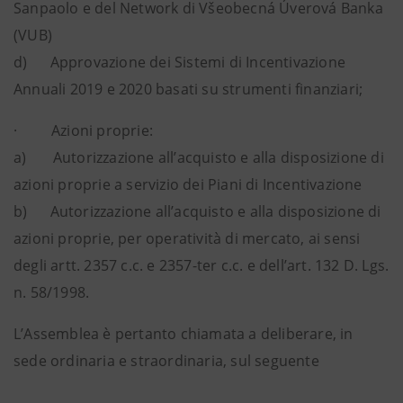
Sanpaolo e del Network di Všeobecná Úverová Banka
(VUB)
d) Approvazione dei Sistemi di Incentivazione
Annuali 2019 e 2020 basati su strumenti finanziari;
· Azioni proprie:
a) Autorizzazione all’acquisto e alla disposizione di
azioni proprie a servizio dei Piani di Incentivazione
b) Autorizzazione all’acquisto e alla disposizione di
azioni proprie, per operatività di mercato, ai sensi
degli artt. 2357 c.c. e 2357-ter c.c. e dell’art. 132 D. Lgs.
n. 58/1998.
L’Assemblea è pertanto chiamata a deliberare, in
sede ordinaria e straordinaria, sul seguente