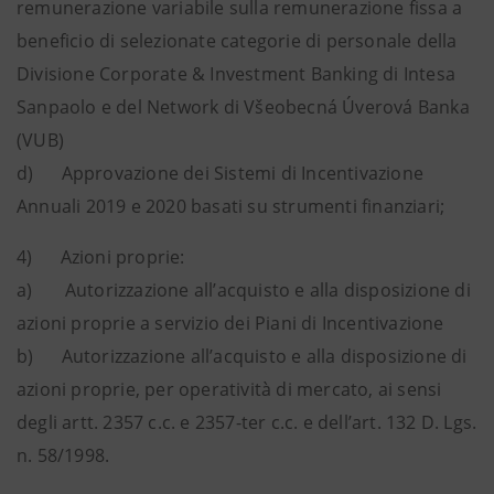
remunerazione variabile sulla remunerazione fissa a
beneficio di selezionate categorie di personale della
Divisione Corporate & Investment Banking di Intesa
Sanpaolo e del Network di Všeobecná Úverová Banka
(VUB)
d) Approvazione dei Sistemi di Incentivazione
Annuali 2019 e 2020 basati su strumenti finanziari;
4) Azioni proprie:
a) Autorizzazione all’acquisto e alla disposizione di
azioni proprie a servizio dei Piani di Incentivazione
b) Autorizzazione all’acquisto e alla disposizione di
azioni proprie, per operatività di mercato, ai sensi
degli artt. 2357 c.c. e 2357-ter c.c. e dell’art. 132 D. Lgs.
n. 58/1998.