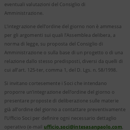
eventuali valutazioni del Consiglio di
Amministrazione.
L’integrazione dell’ordine del giorno non è ammessa
per gli argomenti sui quali l’Assemblea delibera, a
norma di legge, su proposta del Consiglio di
Amministrazione o sulla base di un progetto o di una
relazione dallo stesso predisposti, diversi da quelli di
cui all’art. 125-ter, comma 1, del D. Lgs. n. 58/1998.
Si invitano cortesemente i Soci che intendano
proporre un’integrazione dell’ordine del giorno o
presentare proposte di deliberazione sulle materie
già all’ordine del giorno a contattare preventivamente
l’Ufficio Soci per definire ogni necessario dettaglio
operativo (e-mail
ufficio.soci@intesasanpaolo.com
,