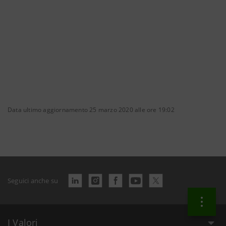
Data ultimo aggiornamento 25 marzo 2020 alle ore 19:02
Seguici anche su
I Valori