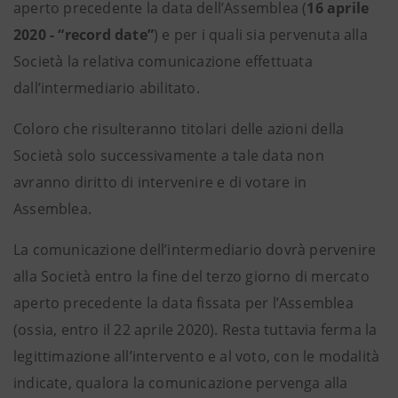
aperto precedente la data dell’Assemblea (
16 aprile
2020 - “record date”
) e per i quali sia pervenuta alla
Società la relativa comunicazione effettuata
dall’intermediario abilitato.
Coloro che risulteranno titolari delle azioni della
Società solo successivamente a tale data non
avranno diritto di intervenire e di votare in
Assemblea.
La comunicazione dell’intermediario dovrà pervenire
alla Società entro la fine del terzo giorno di mercato
aperto precedente la data fissata per l’Assemblea
(ossia, entro il 22 aprile 2020). Resta tuttavia ferma la
legittimazione all’intervento e al voto, con le modalità
indicate, qualora la comunicazione pervenga alla