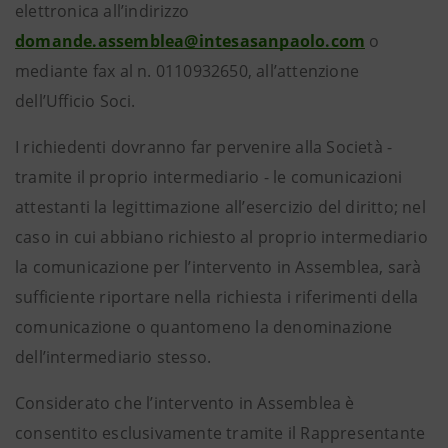
elettronica all’indirizzo
domande.assemblea@intesasanpaolo.com
o
mediante fax al n. 0110932650, all’attenzione
dell’Ufficio Soci.
I richiedenti dovranno far pervenire alla Società -
tramite il proprio intermediario - le comunicazioni
attestanti la legittimazione all’esercizio del diritto; nel
caso in cui abbiano richiesto al proprio intermediario
la comunicazione per l’intervento in Assemblea, sarà
sufficiente riportare nella richiesta i riferimenti della
comunicazione o quantomeno la denominazione
dell’intermediario stesso.
Considerato che l’intervento in Assemblea è
consentito esclusivamente tramite il Rappresentante