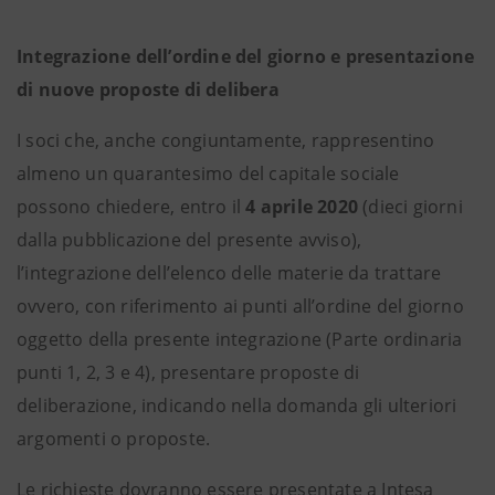
Integrazione dell’ordine del giorno e presentazione
di nuove proposte di delibera
I soci che, anche congiuntamente, rappresentino
almeno un quarantesimo del capitale sociale
possono chiedere, entro il
4 aprile 2020
(dieci giorni
dalla pubblicazione del presente avviso),
l’integrazione dell’elenco delle materie da trattare
ovvero, con riferimento ai punti all’ordine del giorno
oggetto della presente integrazione (Parte ordinaria
punti 1, 2, 3 e 4), presentare proposte di
deliberazione, indicando nella domanda gli ulteriori
argomenti o proposte.
Le richieste dovranno essere presentate a Intesa