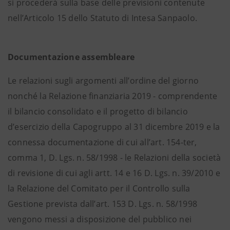
si procederà sulla base delle previsioni contenute
nell’Articolo 15 dello Statuto di Intesa Sanpaolo.
Documentazione assembleare
Le relazioni sugli argomenti all’ordine del giorno
nonché la Relazione finanziaria 2019 - comprendente
il bilancio consolidato e il progetto di bilancio
d’esercizio della Capogruppo al 31 dicembre 2019 e la
connessa documentazione di cui all’art. 154-ter,
comma 1, D. Lgs. n. 58/1998 - le Relazioni della società
di revisione di cui agli artt. 14 e 16 D. Lgs. n. 39/2010 e
la Relazione del Comitato per il Controllo sulla
Gestione prevista dall’art. 153 D. Lgs. n. 58/1998
vengono messi a disposizione del pubblico nei