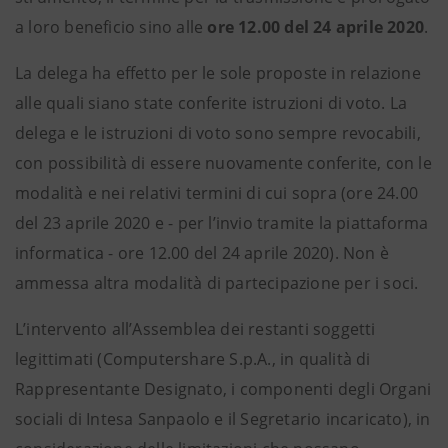
a loro beneficio sino alle
ore 12.00 del 24 aprile 2020
.
La delega ha effetto per le sole proposte in relazione
alle quali siano state conferite istruzioni di voto. La
delega e le istruzioni di voto sono sempre revocabili,
con possibilità di essere nuovamente conferite, con le
modalità e nei relativi termini di cui sopra (ore 24.00
del 23 aprile 2020 e - per l’invio tramite la piattaforma
informatica - ore 12.00 del 24 aprile 2020). Non è
ammessa altra modalità di partecipazione per i soci.
L’intervento all’Assemblea dei restanti soggetti
legittimati (Computershare S.p.A., in qualità di
Rappresentante Designato, i componenti degli Organi
sociali di Intesa Sanpaolo e il Segretario incaricato), in