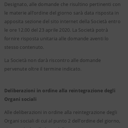
Designato, alle domande che risultino pertinenti con
le materie all’ordine del giorno sarà data risposta in
apposita sezione del sito internet della Società entro
le ore 12.00 del 23 aprile 2020. La Società potrà
fornire risposta unitaria alle domande aventi lo
stesso contenuto.
La Società non darà riscontro alle domande
pervenute oltre il termine indicato.
Deliberazioni in ordine alla reintegrazione degli
Organi sociali
Alle deliberazioni in ordine alla reintegrazione degli
Organi sociali di cui al punto 2 dell’ordine del giorno,