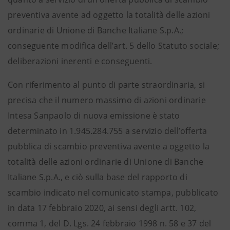
preventiva avente ad oggetto la totalità delle azioni
ordinarie di Unione di Banche Italiane S.p.A.;
conseguente modifica dell’art. 5 dello Statuto sociale;
deliberazioni inerenti e conseguenti.
Con riferimento al punto di parte straordinaria, si
precisa che il numero massimo di azioni ordinarie
Intesa Sanpaolo di nuova emissione è stato
determinato in 1.945.284.755 a servizio dell’offerta
pubblica di scambio preventiva avente a oggetto la
totalità delle azioni ordinarie di Unione di Banche
Italiane S.p.A., e ciò sulla base del rapporto di
scambio indicato nel comunicato stampa, pubblicato
in data 17 febbraio 2020, ai sensi degli artt. 102,
comma 1, del D. Lgs. 24 febbraio 1998 n. 58 e 37 del