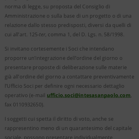
norma di legge, su proposta del Consiglio di
Amministrazione o sulla base di un progetto o di una
relazione dallo stesso predisposti, diversi da quelli di
cui all’art. 125-
ter
, comma 1, del D. Lgs. n. 58/1998.
Si invitano cortesemente i Soci che intendano
proporre un’integrazione dell’ordine del giorno o
presentare proposte di deliberazione sulle materie
già all’ordine del giorno a contattare preventivamente
l’Ufficio Soci per definire ogni necessario dettaglio
operativo (e-mail
ufficio.soci@intesasanpaolo.com
,
fax 0110932650).
I soggetti cui spetta il diritto di voto, anche se
rappresentino meno di un quarantesimo del capitale
sociale, possono presentare individualmente