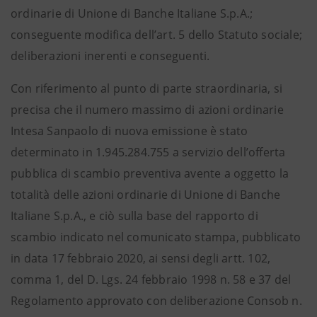
ordinarie di Unione di Banche Italiane S.p.A.;
conseguente modifica dell’art. 5 dello Statuto sociale;
deliberazioni inerenti e conseguenti.
Con riferimento al punto di parte straordinaria, si
precisa che il numero massimo di azioni ordinarie
Intesa Sanpaolo di nuova emissione è stato
determinato in 1.945.284.755 a servizio dell’offerta
pubblica di scambio preventiva avente a oggetto la
totalità delle azioni ordinarie di Unione di Banche
Italiane S.p.A., e ciò sulla base del rapporto di
scambio indicato nel comunicato stampa, pubblicato
in data 17 febbraio 2020, ai sensi degli artt. 102,
comma 1, del D. Lgs. 24 febbraio 1998 n. 58 e 37 del
Regolamento approvato con deliberazione Consob n.