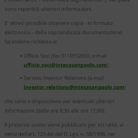
sono reperibili ulteriori informazioni.
E’ altresì possibile ottenere copia - in formato
elettronico - della sopraindicata documentazione,
facendone richiesta a:
Ufficio Soci (fax 0110932650, e-mail
ufficio.soci@intesasanpaolo.com
)
Servizio Investor Relations (e-mail
investor.relations@intesasanpaolo.com
)
che sono a disposizione per eventuali ulteriori
informazioni (dalle ore 8,30 alle ore 17,00).
Il presente avviso viene pubblicato per estratto, ai
sensi dell’art. 125-
bis
del D. Lgs. n. 58/1998, nei