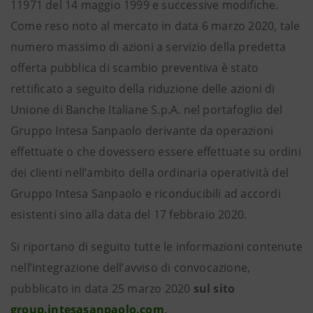
11971 del 14 maggio 1999 e successive modifiche.
Come reso noto al mercato in data 6 marzo 2020, tale
numero massimo di azioni a servizio della predetta
offerta pubblica di scambio preventiva è stato
rettificato a seguito della riduzione delle azioni di
Unione di Banche Italiane S.p.A. nel portafoglio del
Gruppo Intesa Sanpaolo derivante da operazioni
effettuate o che dovessero essere effettuate su ordini
dei clienti nell’ambito della ordinaria operatività del
Gruppo Intesa Sanpaolo e riconducibili ad accordi
esistenti sino alla data del 17 febbraio 2020.
Si riportano di seguito tutte le informazioni contenute
nell’integrazione dell’avviso di convocazione,
pubblicato in data 25 marzo 2020
sul sito
group.intesasanpaolo.com
,