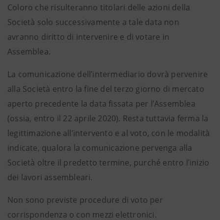
Coloro che risulteranno titolari delle azioni della
Società solo successivamente a tale data non
avranno diritto di intervenire e di votare in
Assemblea.
La comunicazione dell’intermediario dovrà pervenire
alla Società entro la fine del terzo giorno di mercato
aperto precedente la data fissata per l’Assemblea
(ossia, entro il 22 aprile 2020). Resta tuttavia ferma la
legittimazione all’intervento e al voto, con le modalità
indicate, qualora la comunicazione pervenga alla
Società oltre il predetto termine, purché entro l’inizio
dei lavori assembleari.
Non sono previste procedure di voto per
corrispondenza o con mezzi elettronici.