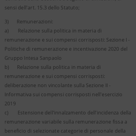
sensi dell'art. 15.3 dello Statuto;
3) Remunerazioni:
a) Relazione sulla politica in materia di
remunerazione e sui compensi corrisposti: Sezione I -
Politiche di remunerazione e incentivazione 2020 del
Gruppo Intesa Sanpaolo
b) Relazione sulla politica in materia di
remunerazione e sui compensi corrisposti:
deliberazione non vincolante sulla Sezione II -
Informativa sui compensi corrisposti nell'esercizio
2019
c) Estensione dell’innalzamento dell’incidenza della
remunerazione variabile sulla remunerazione fissa a
beneficio di selezionate categorie di personale della