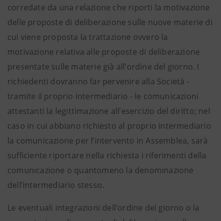
corredate da una relazione che riporti la motivazione
delle proposte di deliberazione sulle nuove materie di
cui viene proposta la trattazione ovvero la
motivazione relativa alle proposte di deliberazione
presentate sulle materie già all’ordine del giorno. I
richiedenti dovranno far pervenire alla Società -
tramite il proprio intermediario - le comunicazioni
attestanti la legittimazione all’esercizio del diritto; nel
caso in cui abbiano richiesto al proprio intermediario
la comunicazione per l’intervento in Assemblea, sarà
sufficiente riportare nella richiesta i riferimenti della
comunicazione o quantomeno la denominazione
dell’intermediario stesso.
Le eventuali integrazioni dell’ordine del giorno o la