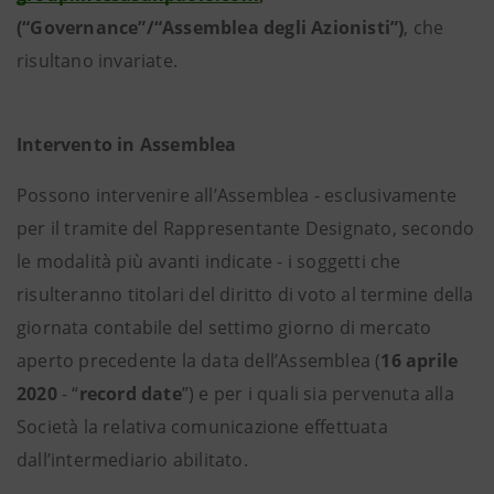
(“Governance”/“Assemblea degli Azionisti”)
, che
risultano invariate.
Intervento in Assemblea
Possono intervenire all’Assemblea - esclusivamente
per il tramite del Rappresentante Designato, secondo
le modalità più avanti indicate - i soggetti che
risulteranno titolari del diritto di voto al termine della
giornata contabile del settimo giorno di mercato
aperto precedente la data dell’Assemblea (
16 aprile
2020
- “
record date
”) e per i quali sia pervenuta alla
Società la relativa comunicazione effettuata
dall’intermediario abilitato.