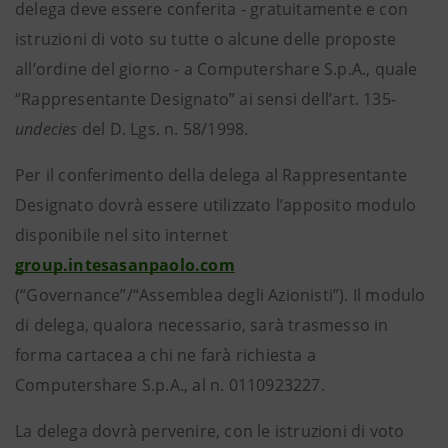
delega deve essere conferita - gratuitamente e con
istruzioni di voto su tutte o alcune delle proposte
all’ordine del giorno - a Computershare S.p.A., quale
“Rappresentante Designato” ai sensi dell’art. 135-
undecies
del D. Lgs. n. 58/1998.
Per il conferimento della delega al Rappresentante
Designato dovrà essere utilizzato l’apposito modulo
disponibile nel sito internet
group.intesasanpaolo.com
(“Governance”/“Assemblea degli Azionisti”). Il modulo
di delega, qualora necessario, sarà trasmesso in
forma cartacea a chi ne farà richiesta a
Computershare S.p.A., al n. 0110923227.
La delega dovrà pervenire, con le istruzioni di voto