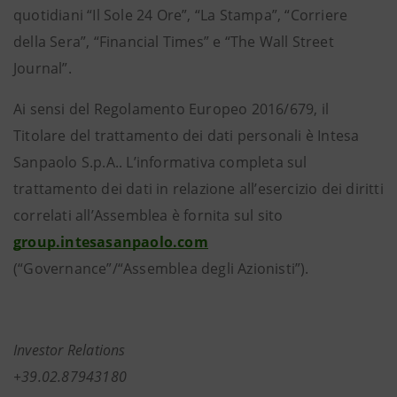
quotidiani “Il Sole 24 Ore”, “La Stampa”, “Corriere
della Sera”, “Financial Times” e “The Wall Street
Journal”.
Ai sensi del Regolamento Europeo 2016/679, il
Titolare del trattamento dei dati personali è Intesa
Sanpaolo S.p.A.. L’informativa completa sul
trattamento dei dati in relazione all’esercizio dei diritti
correlati all’Assemblea è fornita sul sito
group.intesasanpaolo.com
(“Governance”/“Assemblea degli Azionisti”).
Investor Relations
+39.02.87943180