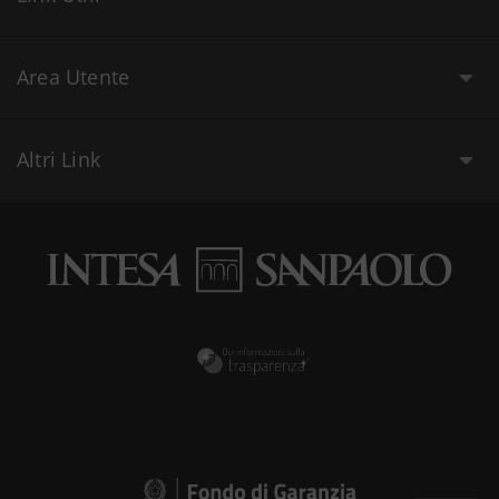
Area Utente
Altri Link