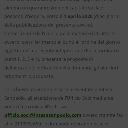
almeno un quarantesimo del capitale sociale
possono chiedere, entro il
4 aprile 2020
(dieci giorni
dalla pubblicazione del presente avviso),
l’integrazione dell’elenco delle materie da trattare
ovvero, con riferimento ai punti all’ordine del giorno
oggetto della presente integrazione (Parte ordinaria
punti 1, 2, 3 e 4), presentare proposte di
deliberazione, indicando nella domanda gli ulteriori
argomenti o proposte.
Le richieste dovranno essere presentate a Intesa
Sanpaolo, all’attenzione dell’Ufficio Soci mediante
posta elettronica all’indirizzo
ufficio.soci@intesasanpaolo.com
ovvero tramite fax
al n. 0110932650; le domande dovranno essere