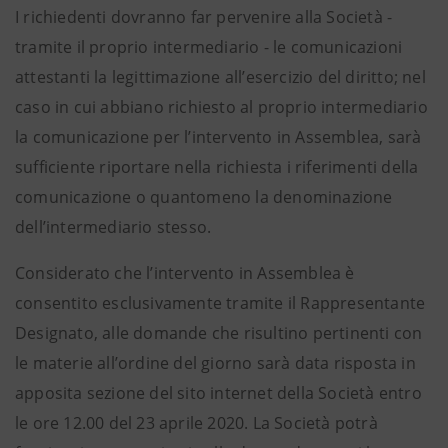
I richiedenti dovranno far pervenire alla Società -
tramite il proprio intermediario - le comunicazioni
attestanti la legittimazione all’esercizio del diritto; nel
caso in cui abbiano richiesto al proprio intermediario
la comunicazione per l’intervento in Assemblea, sarà
sufficiente riportare nella richiesta i riferimenti della
comunicazione o quantomeno la denominazione
dell’intermediario stesso.
Considerato che l’intervento in Assemblea è
consentito esclusivamente tramite il Rappresentante
Designato, alle domande che risultino pertinenti con
le materie all’ordine del giorno sarà data risposta in
apposita sezione del sito internet della Società entro
le ore 12.00 del 23 aprile 2020. La Società potrà