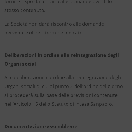
fornire risposta unitaria alle domande aventi lo
stesso contenuto.
La Società non darà riscontro alle domande
pervenute oltre il termine indicato.
Deliberazioni in ordine alla reintegrazione degli
Organi sociali
Alle deliberazioni in ordine alla reintegrazione degli
Organi sociali di cui al punto 2 dell’ordine del giorno,
si procederà sulla base delle previsioni contenute
nell’Articolo 15 dello Statuto di Intesa Sanpaolo.
Documentazione assembleare