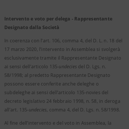
Intervento e voto per delega - Rappresentante
Designato dalla Società
In coerenza con l’art. 106, comma 4, del D. L. n. 18 del
17 marzo 2020, l’intervento in Assemblea si svolgerà
esclusivamente tramite il Rappresentante Designato
ai sensi dell’articolo 135-
undecies
del D. Lgs. n.
58/1998; al predetto Rappresentante Designato
possono essere conferite anche deleghe o
subdeleghe ai sensi dell’articolo 135-novies del
decreto legislativo 24 febbraio 1998, n. 58, in deroga
all’art. 135-
undecies
, comma 4, del D. Lgs. n. 58/1998.
Al fine dell’intervento e del voto in Assemblea, la