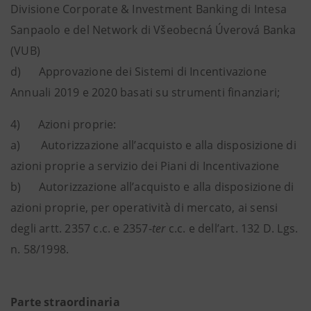
Divisione Corporate & Investment Banking di Intesa
Sanpaolo e del Network di Všeobecná Úverová Banka
(VUB)
d) Approvazione dei Sistemi di Incentivazione
Annuali 2019 e 2020 basati su strumenti finanziari;
4) Azioni proprie:
a) Autorizzazione all’acquisto e alla disposizione di
azioni proprie a servizio dei Piani di Incentivazione
b) Autorizzazione all’acquisto e alla disposizione di
azioni proprie, per operatività di mercato, ai sensi
degli artt. 2357 c.c. e 2357-
ter
c.c. e dell’art. 132 D. Lgs.
n. 58/1998.
Parte straordinaria