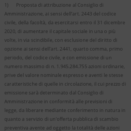
1) Proposta di attribuzione al Consiglio di
Amministrazione, ai sensi dell’art. 2443 del codice
civile, della facoltà, da esercitarsi entro il 31 dicembre
2020, di aumentare il capitale sociale in una o più
volte, in via scindibile, con esclusione del diritto di
opzione ai sensi dell’art. 2441, quarto comma, primo
periodo, del codice civile, e con emissione di un
numero massimo di n. 1.945.284.755 azioni ordinarie,
prive del valore nominale espresso e aventi le stesse
caratteristiche di quelle in circolazione, il cui prezzo di
emissione sarà determinato dal Consiglio di
Amministrazione in conformità alle previsioni di
legge, da liberare mediante conferimento in natura in
quanto a servizio di un’offerta pubblica di scambio
preventiva avente ad oggetto la totalità delle azioni