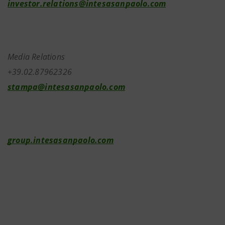
investor.relations@intesasanpaolo.com
Media Relations
+39.02.87962326
stampa@intesasanpaolo.com
group.intesasanpaolo.com