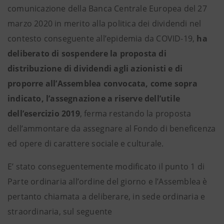
comunicazione della Banca Centrale Europea del 27
marzo 2020 in merito alla politica dei dividendi nel
contesto conseguente all’epidemia da COVID-19,
ha
deliberato di sospendere la proposta di
distribuzione di dividendi agli azionisti e di
proporre all’Assemblea convocata, come sopra
indicato, l’assegnazione a riserve dell’utile
dell’esercizio 2019
, ferma restando la proposta
dell’ammontare da assegnare al Fondo di beneficenza
ed opere di carattere sociale e culturale.
E’ stato conseguentemente modificato il punto 1 di
Parte ordinaria all’ordine del giorno e l’Assemblea è
pertanto chiamata a deliberare, in sede ordinaria e
straordinaria, sul seguente