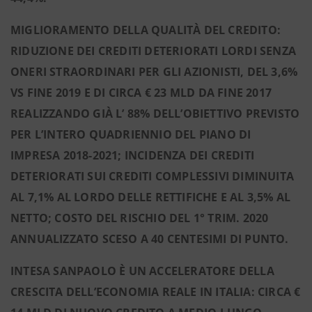
MIGLIORAMENTO DELLA QUALITÀ DEL CREDITO:
RIDUZIONE DEI CREDITI DETERIORATI LORDI SENZA
ONERI STRAORDINARI PER GLI AZIONISTI, DEL 3,6%
VS FINE 2019 E DI CIRCA € 23 MLD DA FINE 2017
REALIZZANDO GIÀ L’ 88% DELL’OBIETTIVO PREVISTO
PER L’INTERO QUADRIENNIO DEL PIANO DI
IMPRESA 2018-2021; INCIDENZA DEI CREDITI
DETERIORATI SUI CREDITI COMPLESSIVI DIMINUITA
AL 7,1% AL LORDO DELLE RETTIFICHE E AL 3,5% AL
NETTO; COSTO DEL RISCHIO DEL 1° TRIM. 2020
ANNUALIZZATO SCESO A 40 CENTESIMI DI PUNTO.
INTESA SANPAOLO È UN ACCELERATORE DELLA
CRESCITA DELL’ECONOMIA REALE IN ITALIA: CIRCA €