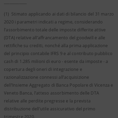
____________
(1) Stimato applicando ai dati di bilancio del 31 marzo
2020 i parametri indicati a regime, considerando
l’assorbimento totale delle imposte differite attive
(DTA) relative all’affrancamento del goodwill e alle
rettifiche su crediti, nonché alla prima applicazione
del principio contabile IFRS 9 e al contributo pubblico
cash di 1.285 milioni di euro - esente da imposte - a
copertura degli oneri di integrazione e
razionalizzazione connessi all’acquisizione
dell’Insieme Aggregato di Banca Popolare di Vicenza e
Veneto Banca
, l’atteso assorbimento delle DTA
relative alle perdite pregresse e la prevista
distribuzione dell’utile assicurativo del primo
trimestre 2020.