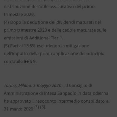
distribuzione dell’utile assicurativo del primo
trimestre 2020.
(4) Dopo la deduzione dei dividendi maturati nel
primo trimestre 2020 e delle cedole maturate sulle
emissioni di Additional Tier 1.
(5) Pari al 13,5% escludendo la mitigazione
dell’impatto della prima applicazione del principio
contabile IFRS 9.
Torino, Milano, 5 maggio 2020
– Il Consiglio di
Amministrazione di Intesa Sanpaolo in data odierna
ha approvato il resoconto intermedio consolidato al
(°)
(6)
31 marzo 2020
.