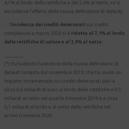
4,1% al lordo delle rettifiche e del 2,4% al netto, se si
escludesse l’effetto della nuova definizione di
default
);
- l’
incidenza dei crediti deteriorati
sui crediti
complessivi a marzo 2020 si è
ridotta al 7,1% al lordo
delle rettifiche di valore e al 3,5% al netto
;
_________
(*) Escludendo l’adozione della nuova definizione di
default recepita dal novembre 2019, che ha avuto un
impatto incrementale sui crediti deteriorati pari a
circa 0,6 miliardi di euro al lordo delle rettifiche e 0,5
miliardi al netto nel quarto trimestre 2019 e a circa
0,1 miliardi al lordo e al netto delle rettifiche nel
primo trimestre 2020.