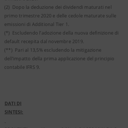
(2) Dopo la deduzione dei dividendi maturati nel
primo trimestre 2020 e delle cedole maturate sulle
emissioni di Additional Tier 1.
(*) Escludendo l’adozione della nuova definizione di
default recepita dal novembre 2019.
(**) Pari al 13,5% escludendo la mitigazione
dell’impatto della prima applicazione del principio
contabile IFRS 9.
DATI DI
SINTESI: