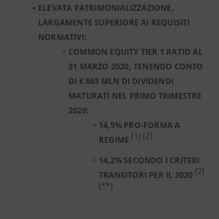
ELEVATA PATRIMONIALIZZAZIONE,
LARGAMENTE SUPERIORE AI REQUISITI
NORMATIVI:
COMMON EQUITY TIER 1 RATIO AL
31 MARZO 2020, TENENDO CONTO
DI € 863 MLN DI DIVIDENDI
MATURATI NEL PRIMO TRIMESTRE
2020:
14,5% PRO-FORMA A
(1)
(2)
REGIME
14,2% SECONDO I CRITERI
(2)
TRANSITORI PER IL 2020
(**)