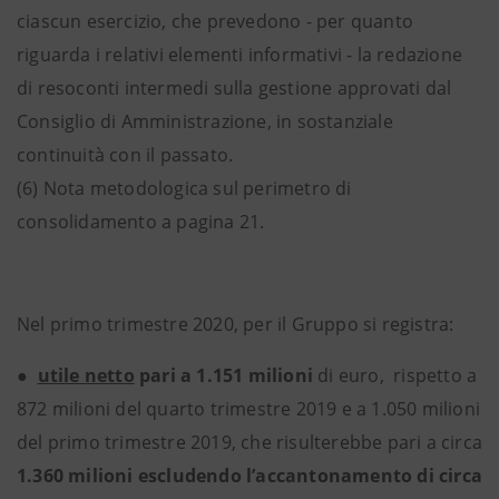
ciascun esercizio, che prevedono - per quanto
riguarda i relativi elementi informativi - la redazione
di resoconti intermedi sulla gestione approvati dal
Consiglio di Amministrazione, in sostanziale
continuità con il passato.
(6) Nota metodologica sul perimetro di
consolidamento a pagina 21.
Nel primo trimestre 2020, per il Gruppo si registra:
●
utile netto
pari a 1.151 milioni
di euro,
rispetto a
872 milioni del quarto trimestre 2019 e a 1.050 milioni
del primo trimestre 2019, che risulterebbe pari a circa
1.360 milioni escludendo l’accantonamento di circa