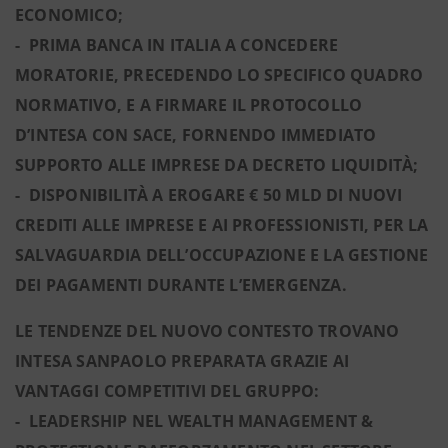
ECONOMICO;
- PRIMA BANCA IN ITALIA A CONCEDERE
MORATORIE, PRECEDENDO LO SPECIFICO QUADRO
NORMATIVO, E A FIRMARE IL PROTOCOLLO
D’INTESA CON SACE, FORNENDO IMMEDIATO
SUPPORTO ALLE IMPRESE DA DECRETO LIQUIDITÀ;
- DISPONIBILITÀ A EROGARE € 50 MLD DI NUOVI
CREDITI ALLE IMPRESE E AI PROFESSIONISTI, PER LA
SALVAGUARDIA DELL’OCCUPAZIONE E LA GESTIONE
DEI PAGAMENTI DURANTE L’EMERGENZA.
LE TENDENZE DEL NUOVO CONTESTO TROVANO
INTESA SANPAOLO PREPARATA GRAZIE AI
VANTAGGI COMPETITIVI DEL GRUPPO:
- LEADERSHIP NEL WEALTH MANAGEMENT &