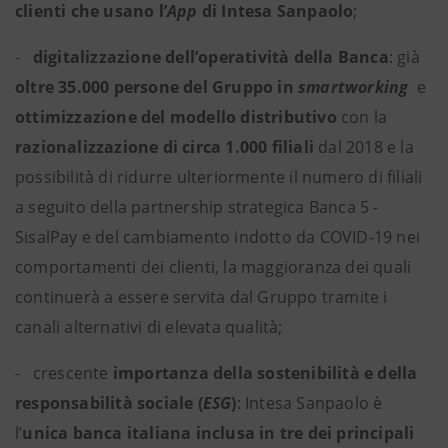
clienti che usano l’
App
di Intesa Sanpaolo
;
-
digitalizzazione dell’operatività della Banca
: già
oltre 35.000 persone del Gruppo in
smartworking
e
ottimizzazione del modello distributivo
con la
razionalizzazione di circa 1.000 filiali
dal 2018 e la
possibilità di ridurre ulteriormente il numero di filiali
a seguito della partnership strategica Banca 5 -
SisalPay e del cambiamento indotto da COVID-19 nei
comportamenti dei clienti, la maggioranza dei quali
continuerà a essere servita dal Gruppo tramite i
canali alternativi di elevata qualità;
- crescente
importanza della sostenibilità e della
responsabilità sociale (
ESG
)
: Intesa Sanpaolo è
l’
unica banca italiana inclusa in tre dei principali