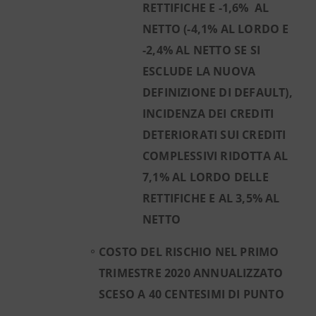
RETTIFICHE E -1,6% AL
NETTO (-4,1% AL LORDO E
-2,4% AL NETTO SE SI
ESCLUDE LA NUOVA
DEFINIZIONE DI DEFAULT),
INCIDENZA DEI CREDITI
DETERIORATI SUI CREDITI
COMPLESSIVI RIDOTTA AL
7,1% AL LORDO DELLE
RETTIFICHE E AL 3,5% AL
NETTO
COSTO DEL RISCHIO NEL PRIMO
TRIMESTRE 2020 ANNUALIZZATO
SCESO A 40 CENTESIMI DI PUNTO