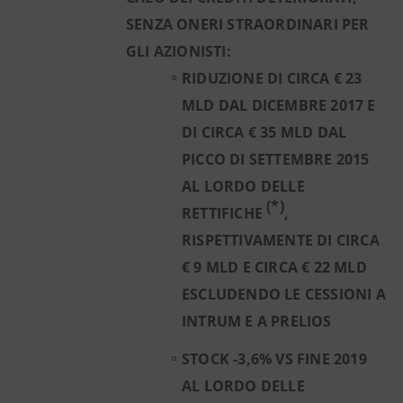
SENZA ONERI STRAORDINARI PER
GLI AZIONISTI:
RIDUZIONE DI CIRCA € 23
MLD DAL DICEMBRE 2017 E
DI CIRCA € 35 MLD DAL
PICCO DI SETTEMBRE 2015
AL LORDO DELLE
(*)
RETTIFICHE
,
RISPETTIVAMENTE DI CIRCA
€ 9 MLD E CIRCA € 22 MLD
ESCLUDENDO LE CESSIONI A
INTRUM E A PRELIOS
STOCK -3,6% VS FINE 2019
AL LORDO DELLE