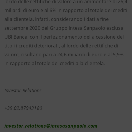
lordo delle rettifiche di valore a un ammontare di 26,4
miliardi di euro e al 6% in rapporto al totale dei crediti
alla clientela. Infatti, considerando i dati a fine
settembre 2020 del Gruppo Intesa Sanpaolo esclusa
UBI Banca, con il perfezionamento della cessione dei
titoli i crediti deteriorati, al lordo delle rettifiche di
valore, risultano pari a 24,6 miliardi di euro e al 5,9%
in rapporto al totale dei crediti alla clientela.
Investor Relations
+39.02.87943180
investor.relations@intesasanpaolo.com