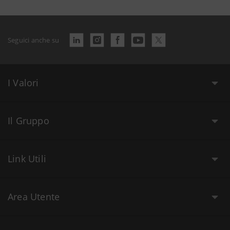
Seguici anche su
I Valori
Il Gruppo
Link Utili
Area Utente