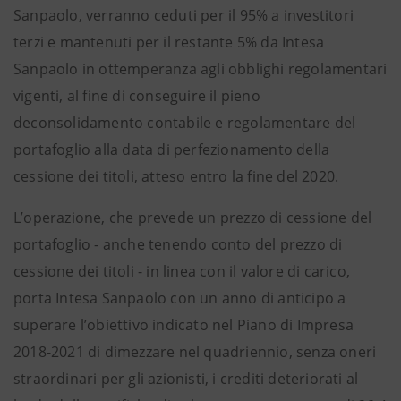
Sanpaolo, verranno ceduti per il 95% a investitori
terzi e mantenuti per il restante 5% da Intesa
Sanpaolo in ottemperanza agli obblighi regolamentari
vigenti, al fine di conseguire il pieno
deconsolidamento contabile e regolamentare del
portafoglio alla data di perfezionamento della
cessione dei titoli, atteso entro la fine del 2020.
L’operazione, che prevede un prezzo di cessione del
portafoglio - anche tenendo conto del prezzo di
cessione dei titoli - in linea con il valore di carico,
porta Intesa Sanpaolo con un anno di anticipo a
superare l’obiettivo indicato nel Piano di Impresa
2018-2021 di dimezzare nel quadriennio, senza oneri
straordinari per gli azionisti, i crediti deteriorati al