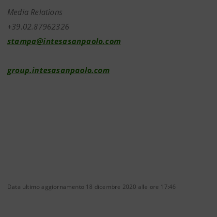
Media Relations
+39.02.87962326
stampa@intesasanpaolo.com
group.intesasanpaolo.com
Data ultimo aggiornamento 18 dicembre 2020 alle ore 17:46