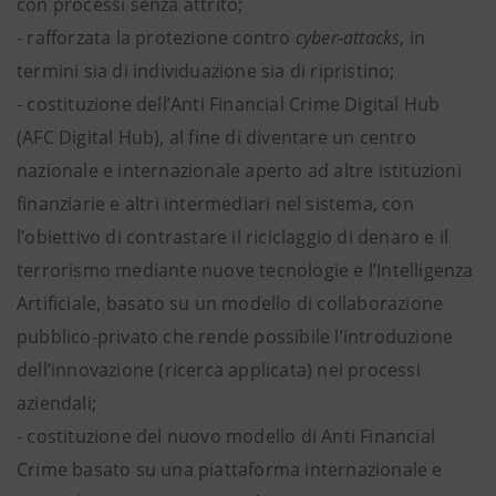
con processi senza attrito;
- rafforzata la protezione contro
cyber-attacks
, in
termini sia di individuazione sia di ripristino;
- costituzione dell’Anti Financial Crime Digital Hub
(AFC Digital Hub), al fine di diventare un centro
nazionale e internazionale aperto ad altre istituzioni
finanziarie e altri intermediari nel sistema, con
l’obiettivo di contrastare il riciclaggio di denaro e il
terrorismo mediante nuove tecnologie e l’Intelligenza
Artificiale, basato su un modello di collaborazione
pubblico-privato che rende possibile l’introduzione
dell’innovazione (ricerca applicata) nei processi
aziendali;
- costituzione del nuovo modello di Anti Financial
Crime basato su una piattaforma internazionale e