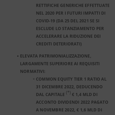
RETTIFICHE GENERICHE EFFETTUATE
NEL 2020 PER I FUTURI IMPATTI DI
COVID-19
(DA 25 DEL 2021 SE SI
ESCLUDE LO STANZIAMENTO PER
ACCELERARE LA RIDUZIONE DEI
CREDITI DETERIORATI)
ELEVATA PATRIMONIALIZZAZIONE,
LARGAMENTE SUPERIORE AI REQUISITI
NORMATIVI:
COMMON EQUITY TIER 1 RATIO AL
31 DICEMBRE 2022, DEDUCENDO
(*)
DAL CAPITALE
€ 1,4 MLD DI
ACCONTO DIVIDENDI 2022 PAGATO
A NOVEMBRE 2022, € 1,6 MLD DI