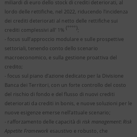
miliardi di euro dello stock di crediti deteriorati, al
lordo delle rettifiche, nel 2022, riducendo l’incidenza
dei crediti deteriorati al netto delle rettifiche sui
(°°°°)
crediti complessivi all’ 1%
;
- focus sull’approccio modulare e sulle prospettive
settoriali, tenendo conto dello scenario
macroeconomico, e sulla gestione proattiva del
credito;
- focus sul piano d’azione dedicato per la Divisione
Banca dei Territori, con un forte controllo del costo
del rischio di fondo e del flusso di nuovi crediti
deteriorati da crediti in bonis, e nuove soluzioni per le
nuove esigenze emerse nell’attuale scenario;
- rafforzamento delle capacità di
risk management
:
Risk
Appetite Framework
esaustivo e robusto, che