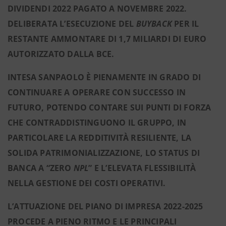
DIVIDENDI 2022 PAGATO A NOVEMBRE 2022.
DELIBERATA L’ESECUZIONE DEL
BUYBACK
PER IL
RESTANTE AMMONTARE DI 1,7 MILIARDI DI EURO
AUTORIZZATO DALLA BCE.
INTESA SANPAOLO È PIENAMENTE IN GRADO DI
CONTINUARE A OPERARE CON SUCCESSO IN
FUTURO, POTENDO CONTARE SUI PUNTI DI FORZA
CHE CONTRADDISTINGUONO IL GRUPPO, IN
PARTICOLARE LA REDDITIVITÀ RESILIENTE, LA
SOLIDA PATRIMONIALIZZAZIONE, LO STATUS DI
BANCA A “ZERO
NPL
” E L’ELEVATA FLESSIBILITÀ
NELLA GESTIONE DEI COSTI OPERATIVI.
L’ATTUAZIONE DEL PIANO DI IMPRESA 2022-2025
PROCEDE A PIENO RITMO E LE PRINCIPALI