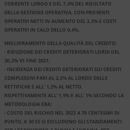
CORRENTE LORDO E DEL 7,4% DEL RISULTATO
DELLA GESTIONE OPERATIVA, CON PROVENTI
OPERATIVI NETTI IN AUMENTO DEL 3,3% E COSTI
OPERATIVI IN CALO DELLO 0,4%.
MIGLIORAMENTO DELLA QUALITÀ DEL CREDITO:
- RIDUZIONE DEI CREDITI DETERIORATI LORDI DEL
30,2% VS FINE 2021;
- INCIDENZA DEI CREDITI DETERIORATI SUI CREDITI
COMPLESSIVI PARI AL 2,3% AL LORDO DELLE
RETTIFICHE E ALL’ 1,2% AL NETTO,
RISPETTIVAMENTE ALL’ 1,9% E ALL’ 1% SECONDO LA
METODOLOGIA EBA;
- COSTO DEL RISCHIO NEL 2022 A 70 CENTESIMI DI
PUNTO, A 30 SE SI ESCLUDONO GLI STANZIAMENTI