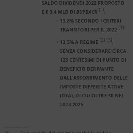
SALDO DIVIDENDI 2022 PROPOSTO
(°)
E € 3,4 MLD DI
BUYBACK
:
13,8% SECONDO I CRITERI
(1)
TRANSITORI PER IL 2022
(2) (3)
13,5% A REGIME
,
SENZA CONSIDERARE CIRCA
125 CENTESIMI DI PUNTO DI
BENEFICIO DERIVANTE
DALL’ASSORBIMENTO DELLE
IMPOSTE DIFFERITE ATTIVE
(DTA), DI CUI OLTRE 30 NEL
2023-2025
____________