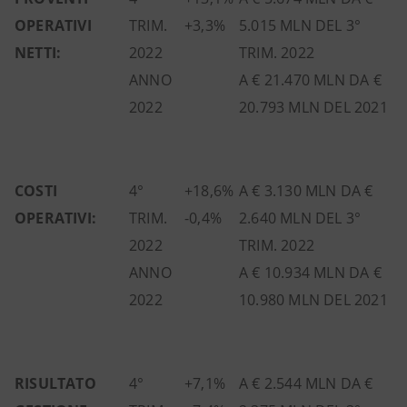
OPERATIVI
TRIM.
+3,3%
5.015 MLN DEL 3°
NETTI:
2022
TRIM. 2022
ANNO
A € 21.470 MLN DA €
2022
20.793 MLN DEL 2021
COSTI
4°
+18,6%
A € 3.130 MLN DA €
OPERATIVI:
TRIM.
-0,4%
2.640 MLN DEL 3°
2022
TRIM. 2022
ANNO
A € 10.934 MLN DA €
2022
10.980 MLN DEL 2021
RISULTATO
4°
+7,1%
A € 2.544 MLN DA €