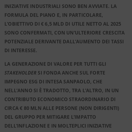
INIZIATIVE INDUSTRIALI SONO BEN AVVIATE. LA
FORMULA DEL PIANO E, IN PARTICOLARE,
L’OBIETTIVO DI € 6,5 MLD DI UTILE NETTO AL 2025
SONO CONFERMATI, CON UN’ULTERIORE CRESCITA
POTENZIALE DERIVANTE DALL’AUMENTO DEI TASSI
DI INTERESSE.
LA GENERAZIONE DI VALORE PER TUTTI GLI
STAKEHOLDER
SI FONDA ANCHE SUL FORTE
IMPEGNO ESG DI INTESA SANPAOLO, CHE
NELL’ANNO SI È TRADOTTO, TRA L’ALTRO, IN UN
CONTRIBUTO ECONOMICO STRAORDINARIO DI
CIRCA € 80 MLN ALLE PERSONE (NON DIRIGENTI)
DEL GRUPPO PER MITIGARE L’IMPATTO
DELL’INFLAZIONE E IN MOLTEPLICI INIZIATIVE