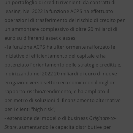
un portafoglio di crediti rivenienti da contratti di
leasing. Nel 2022 la funzione ACPS ha effettuato
operazioni di trasferimento del rischio di credito per
un ammontare complessivo di oltre 20 miliardi di
euro su differenti asset classes;
- la funzione ACPS ha ulteriormente rafforzato le
iniziative di efficientamento del capitale e ha
potenziato l’orientamento delle strategie creditizie,
indirizzando nel 2022 20 miliardi di euro di nuove
erogazioni verso settori economici con il miglior
rapporto rischio/rendimento, e ha ampliato il
perimetro di soluzioni di finanziamento alternative
per i clienti "high risk";
- estensione del modello di business
Originate-to-
Share
, aumentando le capacità distributive per