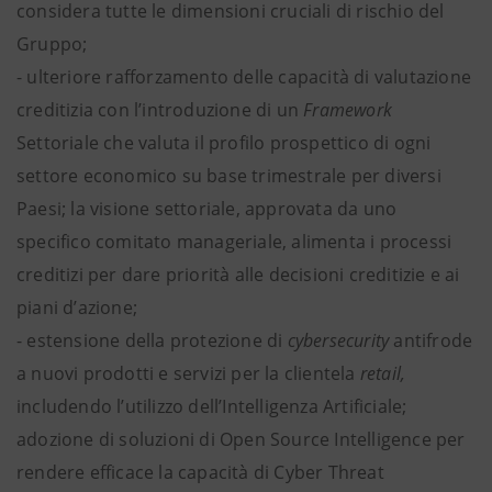
considera tutte le dimensioni cruciali di rischio del
Gruppo;
- ulteriore rafforzamento delle capacità di valutazione
creditizia con l’introduzione di un
Framework
Settoriale che valuta il profilo prospettico di ogni
settore economico su base trimestrale per diversi
Paesi; la visione settoriale, approvata da uno
specifico comitato manageriale, alimenta i processi
creditizi per dare priorità alle decisioni creditizie e ai
piani d’azione;
- estensione della protezione di
cybersecurity
antifrode
a nuovi prodotti e servizi per la clientela
retail,
includendo l’utilizzo dell’Intelligenza Artificiale;
adozione di soluzioni di Open Source Intelligence per
rendere efficace la capacità di Cyber Threat