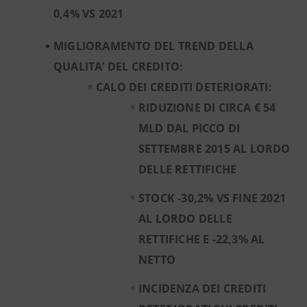
0,4% VS 2021
MIGLIORAMENTO DEL TREND DELLA
QUALITA’ DEL CREDITO:
CALO DEI CREDITI DETERIORATI:
RIDUZIONE DI CIRCA € 54
MLD DAL PICCO DI
SETTEMBRE 2015 AL LORDO
DELLE RETTIFICHE
STOCK -30,2% VS FINE 2021
AL LORDO DELLE
RETTIFICHE E -22,3% AL
NETTO
INCIDENZA DEI CREDITI