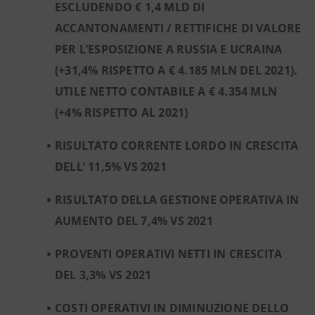
ESCLUDENDO € 1,4 MLD DI
ACCANTONAMENTI / RETTIFICHE DI VALORE
PER L’ESPOSIZIONE A RUSSIA E UCRAINA
(+31,4% RISPETTO A € 4.185 MLN DEL 2021).
UTILE NETTO CONTABILE A € 4.354 MLN
(+4% RISPETTO AL 2021)
RISULTATO CORRENTE LORDO IN CRESCITA
DELL’ 11,5% VS 2021
RISULTATO DELLA GESTIONE OPERATIVA IN
AUMENTO DEL 7,4% VS 2021
PROVENTI OPERATIVI NETTI IN CRESCITA
DEL 3,3% VS 2021
COSTI OPERATIVI IN DIMINUZIONE DELLO