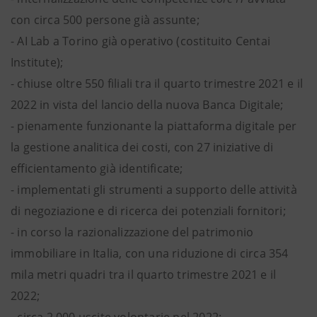
con circa 500 persone già assunte;
- AI Lab a Torino già operativo (costituito Centai
Institute);
- chiuse oltre 550 filiali tra il quarto trimestre 2021 e il
2022 in vista del lancio della nuova Banca Digitale;
- pienamente funzionante la piattaforma digitale per
la gestione analitica dei costi, con 27 iniziative di
efficientamento già identificate;
- implementati gli strumenti a supporto delle attività
di negoziazione e di ricerca dei potenziali fornitori;
- in corso la razionalizzazione del patrimonio
immobiliare in Italia, con una riduzione di circa 354
mila metri quadri tra il quarto trimestre 2021 e il
2022;