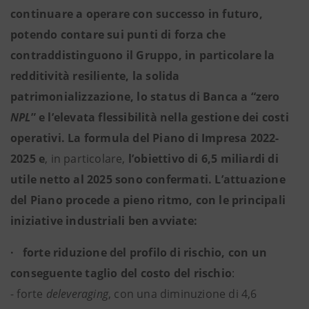
continuare a operare con successo in futuro,
potendo contare sui punti di forza che
contraddistinguono il Gruppo, in particolare la
redditività resiliente, la solida
patrimonializzazione, lo status di Banca a “zero
NPL
” e l’elevata flessibilità nella gestione dei costi
operativi. La formula del Piano di Impresa 2022-
2025 e
, in particolare,
l’obiettivo di 6,5 miliardi di
utile netto al 2025 sono confermati. L’attuazione
del Piano procede a pieno ritmo, con le principali
iniziative industriali ben avviate:
· forte riduzione del profilo di rischio, con un
conseguente taglio del costo del rischio
:
- forte
deleveraging
, con una diminuzione di 4,6