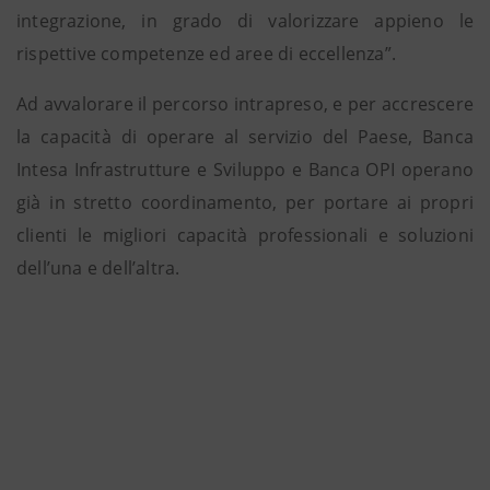
integrazione, in grado di valorizzare appieno le
rispettive competenze ed aree di eccellenza”.
Ad avvalorare il percorso intrapreso, e per accrescere
la capacità di operare al servizio del Paese, Banca
Intesa Infrastrutture e Sviluppo e Banca OPI operano
già in stretto coordinamento, per portare ai propri
clienti le migliori capacità professionali e soluzioni
dell’una e dell’altra.