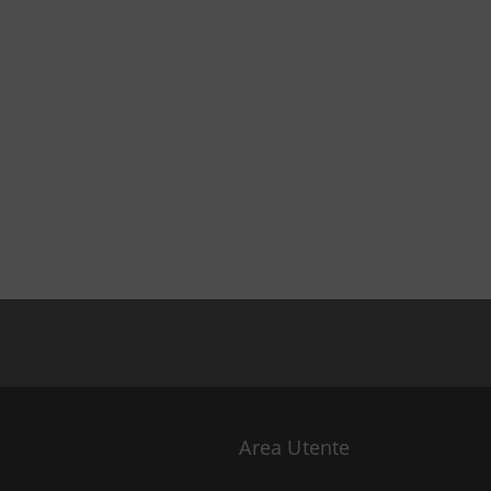
Area Utente