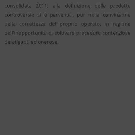
consolidata 2011; alla definizione delle predette
controversie si è pervenuti, pur nella convinzione
della correttezza del proprio operato, in ragione
dell'inopportunità di coltivare procedure contenziose
defatiganti ed onerose.