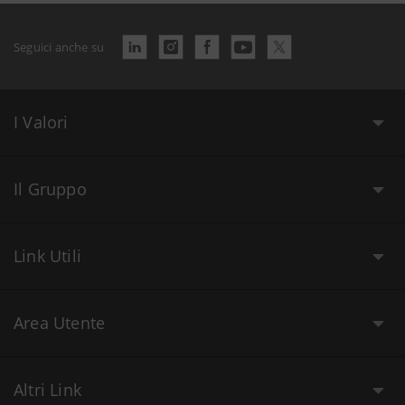
Seguici anche su
I Valori
Il Gruppo
Link Utili
Area Utente
Altri Link