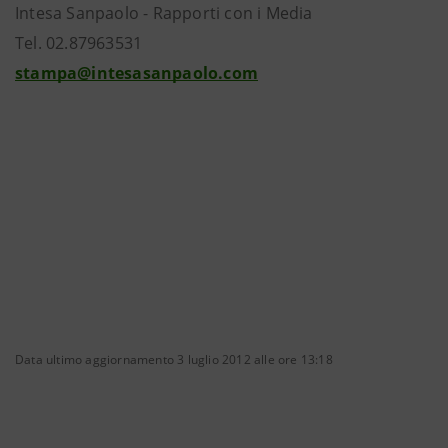
Intesa Sanpaolo - Rapporti con i Media
Tel. 02.87963531
stampa@intesasanpaolo.com
Data ultimo aggiornamento 3 luglio 2012 alle ore 13:18