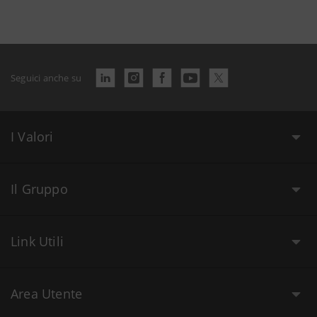
Seguici anche su
I Valori
Il Gruppo
Link Utili
Area Utente