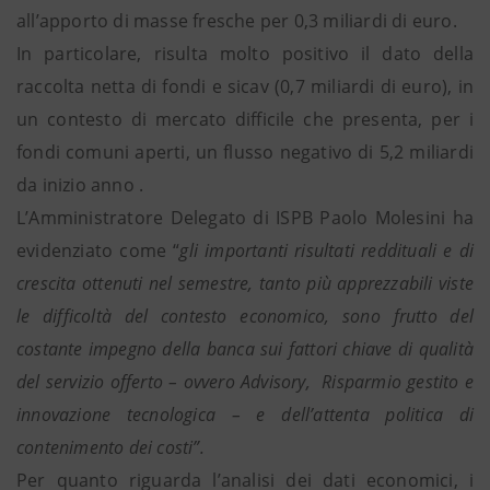
all’apporto di masse fresche per 0,3 miliardi di euro.
In particolare, risulta molto positivo il dato della
raccolta netta di fondi e sicav (0,7 miliardi di euro), in
un contesto di mercato difficile che presenta, per i
fondi comuni aperti, un flusso negativo di 5,2 miliardi
da inizio anno .
L’Amministratore Delegato di ISPB Paolo Molesini ha
evidenziato come “
gli importanti risultati reddituali e di
crescita ottenuti nel semestre, tanto più apprezzabili viste
le difficoltà del contesto economico, sono frutto del
costante impegno della banca sui fattori chiave di qualità
del servizio offerto – ovvero Advisory, Risparmio gestito e
innovazione tecnologica – e dell’attenta politica di
contenimento dei costi”.
Per quanto riguarda l’analisi dei dati economici, i