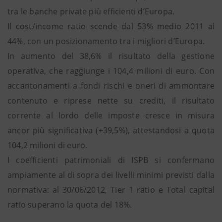
tra le banche private più efficienti d’Europa.
Il cost/income ratio scende dal 53% medio 2011 al
44%, con un posizionamento tra i migliori d’Europa.
In aumento del 38,6% il risultato della gestione
operativa, che raggiunge i 104,4 milioni di euro. Con
accantonamenti a fondi rischi e oneri di ammontare
contenuto e riprese nette su crediti, il risultato
corrente al lordo delle imposte cresce in misura
ancor più significativa (+39,5%), attestandosi a quota
104,2 milioni di euro.
I coefficienti patrimoniali di ISPB si confermano
ampiamente al di sopra dei livelli minimi previsti dalla
normativa: al 30/06/2012, Tier 1 ratio e Total capital
ratio superano la quota del 18%.