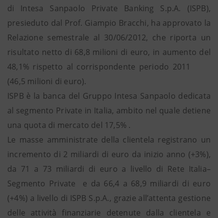
di Intesa Sanpaolo Private Banking S.p.A. (ISPB),
presieduto dal Prof. Giampio Bracchi, ha approvato la
Relazione semestrale al 30/06/2012, che riporta un
risultato netto di 68,8 milioni di euro, in aumento del
48,1% rispetto al corrispondente periodo 2011
(46,5 milioni di euro).
ISPB è la banca del Gruppo Intesa Sanpaolo dedicata
al segmento Private in Italia, ambito nel quale detiene
una quota di mercato del 17,5% .
Le masse amministrate della clientela registrano un
incremento di 2 miliardi di euro da inizio anno (+3%),
da 71 a 73 miliardi di euro a livello di Rete Italia–
Segmento Private e da 66,4 a 68,9 miliardi di euro
(+4%) a livello di ISPB S.p.A., grazie all’attenta gestione
delle attività finanziarie detenute dalla clientela e