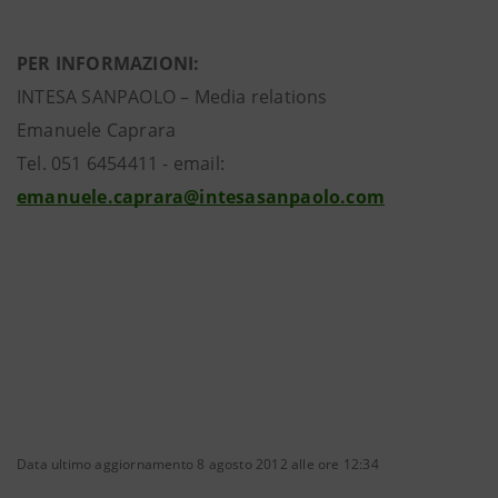
PER INFORMAZIONI:
INTESA SANPAOLO – Media relations
Emanuele Caprara
Tel. 051 6454411 - email:
emanuele.caprara@intesasanpaolo.com
Data ultimo aggiornamento 8 agosto 2012 alle ore 12:34