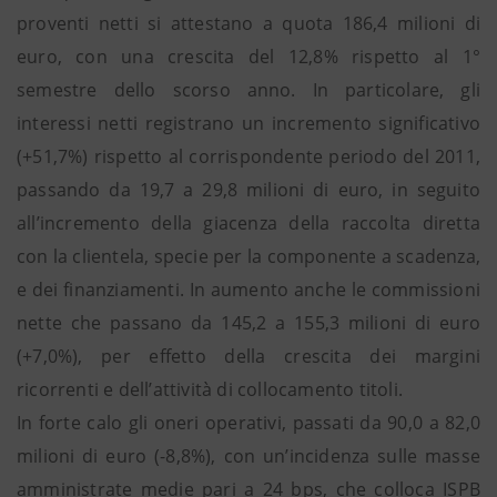
proventi netti si attestano a quota 186,4 milioni di
euro, con una crescita del 12,8% rispetto al 1°
semestre dello scorso anno. In particolare, gli
interessi netti registrano un incremento significativo
(+51,7%) rispetto al corrispondente periodo del 2011,
passando da 19,7 a 29,8 milioni di euro, in seguito
all’incremento della giacenza della raccolta diretta
con la clientela, specie per la componente a scadenza,
e dei finanziamenti. In aumento anche le commissioni
nette che passano da 145,2 a 155,3 milioni di euro
(+7,0%), per effetto della crescita dei margini
ricorrenti e dell’attività di collocamento titoli.
In forte calo gli oneri operativi, passati da 90,0 a 82,0
milioni di euro (-8,8%), con un’incidenza sulle masse
amministrate medie pari a 24 bps, che colloca ISPB