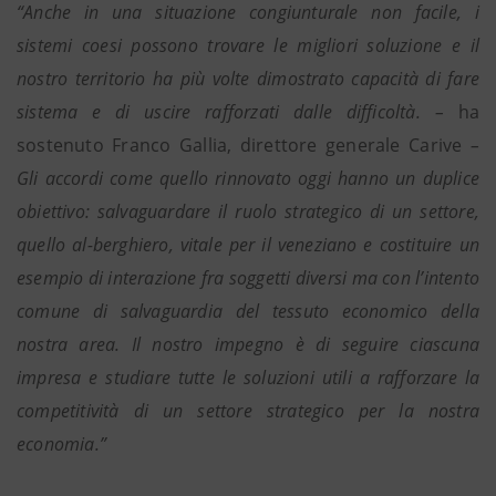
“Anche in una situazione congiunturale non facile, i
sistemi coesi possono trovare le migliori soluzione e il
nostro territorio ha più volte dimostrato capacità di fare
sistema e di uscire rafforzati dalle difficoltà. –
ha
sostenuto Franco Gallia, direttore generale Carive
–
Gli accordi come quello rinnovato oggi hanno un duplice
obiettivo: salvaguardare il ruolo strategico di un settore,
quello al-berghiero, vitale per il veneziano e costituire un
esempio di interazione fra soggetti diversi ma con l’intento
comune di salvaguardia del tessuto economico della
nostra area. Il nostro impegno è di seguire ciascuna
impresa e studiare tutte le soluzioni utili a rafforzare la
competitività di un settore strategico per la nostra
economia.”