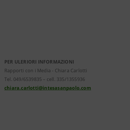
PER ULERIORI INFORMAZIONI
Rapporti con i Media - Chiara Carlotti
Tel. 049/6539835 – cell. 335/1355936
chiara.carlotti@intesasanpaolo.com