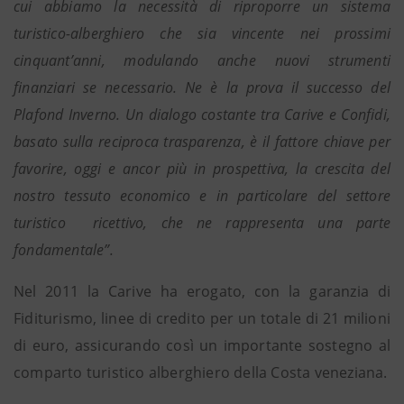
cui abbiamo la necessità di riproporre un sistema
turistico-alberghiero che sia vincente nei prossimi
cinquant’anni, modulando anche nuovi strumenti
finanziari se necessario. Ne è la prova il successo del
Plafond Inverno. Un dialogo costante tra Carive e Confidi,
basato sulla reciproca trasparenza, è il fattore chiave per
favorire, oggi e ancor più in prospettiva, la crescita del
nostro tessuto economico e in particolare del settore
turistico ricettivo, che ne rappresenta una parte
fondamentale”.
Nel 2011 la Carive ha erogato, con la garanzia di
Fiditurismo, linee di credito per un totale di 21 milioni
di euro, assicurando così un importante sostegno al
comparto turistico alberghiero della Costa veneziana.