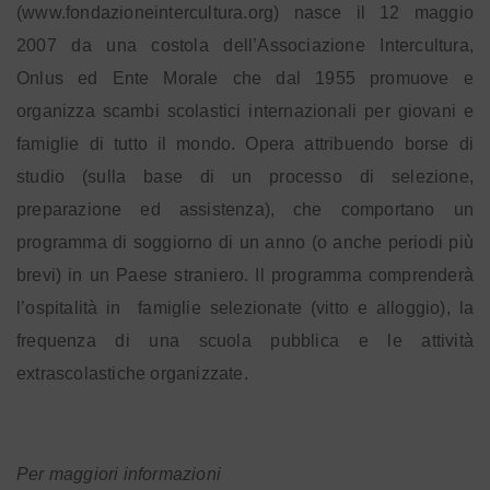
(www.fondazioneintercultura.org) nasce il 12 maggio
2007 da una costola dell’Associazione Intercultura,
Onlus ed Ente Morale che dal 1955 promuove e
organizza scambi scolastici internazionali per giovani e
famiglie di tutto il mondo. Opera attribuendo borse di
studio (sulla base di un processo di selezione,
preparazione ed assistenza), che comportano un
programma di soggiorno di un anno (o anche periodi più
brevi) in un Paese straniero. Il programma comprenderà
l’ospitalità in
famiglie selezionate (vitto e alloggio), la
frequenza di una scuola pubblica e le attività
extrascolastiche organizzate.
Per maggiori informazioni