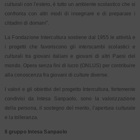
culturali con l'estero, è tutto un ambiente scolastico che si
confronta con altri modi di insegnare e di preparare i
cittadini di domani”.
La Fondazione Intercultura sostiene dal 1955 le attività e
i progetti che favoriscono gli interscambi scolastici e
culturali tra giovani italiani e giovani di altri Paesi del
mondo. Opera senza fini di lucro (ONLUS) per contribuire
alla conoscenza fra giovani di culture diverse.
I valori e gli obiettivi del progetto Intercultura, fortemente
condivisi da Intesa Sanpaolo, sono la valorizzazione
della persona, il sostegno del merito, l’apertura culturale
e la tolleranza.
Il gruppo Intesa Sanpaolo