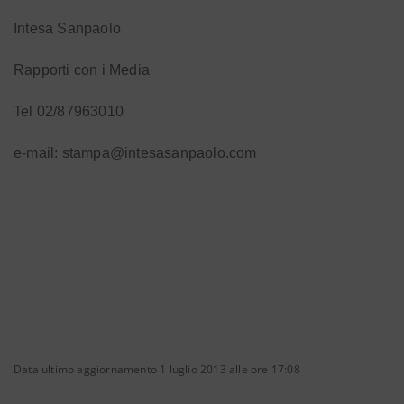
Intesa Sanpaolo
Rapporti con i Media
Tel 02/87963010
e-mail: stampa@intesasanpaolo.com
Data ultimo aggiornamento 1 luglio 2013 alle ore 17:08