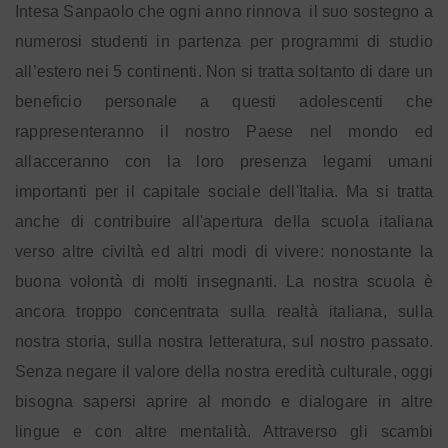
Intesa Sanpaolo che ogni anno rinnova
il suo sostegno a
numerosi studenti in partenza per programmi di studio
all’estero nei 5 continenti. Non si tratta soltanto di dare un
beneficio personale a questi adolescenti che
rappresenteranno il nostro Paese nel mondo ed
allacceranno con la loro presenza legami umani
importanti per il capitale sociale dell'Italia. Ma si tratta
anche di contribuire all'apertura della scuola italiana
verso altre civiltà ed altri modi di vivere: nonostante la
buona volontà di molti insegnanti. La nostra scuola è
ancora troppo concentrata sulla realtà italiana, sulla
nostra storia, sulla nostra letteratura, sul nostro passato.
Senza negare il valore della nostra eredità culturale, oggi
bisogna sapersi aprire al mondo e dialogare in altre
lingue e con altre mentalità. Attraverso gli scambi