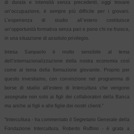
di durata e intensità senza precedenti, oggi trovare
un’occupazione, è sempre più difficile per i giovani.
L’esperienza di studio all’estero costituisce
un’opportunità formativa senza pari e pone chi ne fruisce,
in una situazione di assoluto privilegio.
Intesa Sanpaolo è molto sensibile al tema
dell’internazionalizzazione della nostra economia così
come al tema della formazione giovanile. Proprio per
questo investiamo, con convinzione nel programma di
borse di studio all’estero di Intercultura che vengono
assegnate non solo ai figli dei collaboratori della Banca
ma anche ai figli e alle figlie dei nostri clienti.”
“Intercultura - ha commentato il Segretario Generale della
Fondazione Intercultura, Roberto Ruffino - è grata a