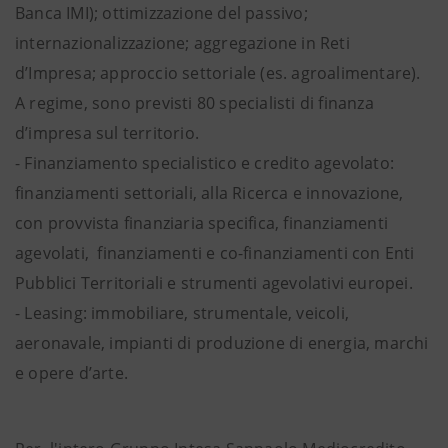
Banca IMI); ottimizzazione del passivo;
internazionalizzazione; aggregazione in Reti
d’Impresa; approccio settoriale (es. agroalimentare).
A regime, sono previsti 80 specialisti di finanza
d’impresa sul territorio.
- Finanziamento specialistico e credito agevolato:
finanziamenti settoriali, alla Ricerca e innovazione,
con provvista finanziaria specifica, finanziamenti
agevolati, finanziamenti e co-finanziamenti con Enti
Pubblici Territoriali e strumenti agevolativi europei.
- Leasing: immobiliare, strumentale, veicoli,
aeronavale, impianti di produzione di energia, marchi
e opere d’arte.