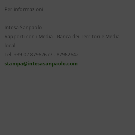
Per informazioni
Intesa Sanpaolo
Rapporti con i Media - Banca dei Territori e Media
locali
Tel. +39 02 87962677 - 87962642
stampa@intesasanpaolo.com