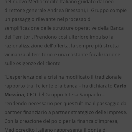
nel nuovo Mediocredito Italiano guidato dal neo-
direttore generale Andrea Bressani, il Gruppo compie
un passaggio rilevante nel processo di
semplificazione delle strutture operative della Banca
dei Territori. Prendono così ulteriore impulso la
razionalizzazione dell’offerta, la sempre più stretta
vicinanza al territorio e una costante focalizzazione
sulle esigenze del cliente.
“L’esperienza della crisi ha modificato il tradizionale
rapporto tra il cliente e la banca – ha dichiarato
Carlo
Messina
, CEO del Gruppo Intesa Sanpaolo –
rendendo necessario per quest’ultima il passaggio da
partner finanziario a partner strategico delle imprese.
Con la creazione del polo per la finanza d’impresa,
Mediocredito Italiano rappresenta il ponte di