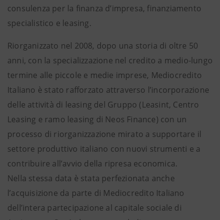
consulenza per la finanza d’impresa, finanziamento
specialistico e leasing.
Riorganizzato nel 2008, dopo una storia di oltre 50
anni, con la specializzazione nel credito a medio-lungo
termine alle piccole e medie imprese, Mediocredito
Italiano è stato rafforzato attraverso l’incorporazione
delle attività di leasing del Gruppo (Leasint, Centro
Leasing e ramo leasing di Neos Finance) con un
processo di riorganizzazione mirato a supportare il
settore produttivo italiano con nuovi strumenti e a
contribuire all’avvio della ripresa economica.
Nella stessa data è stata perfezionata anche
l’acquisizione da parte di Mediocredito Italiano
dell’intera partecipazione al capitale sociale di