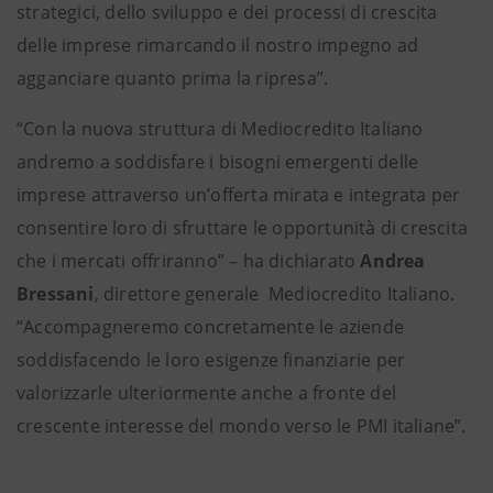
strategici, dello sviluppo e dei processi di crescita
delle imprese rimarcando il nostro impegno ad
agganciare quanto prima la ripresa”.
“Con la nuova struttura di Mediocredito Italiano
andremo a soddisfare i bisogni emergenti delle
imprese attraverso un’offerta mirata e integrata per
consentire loro di sfruttare le opportunità di crescita
che i mercati offriranno” – ha dichiarato
Andrea
Bressani
, direttore generale Mediocredito Italiano.
“Accompagneremo concretamente le aziende
soddisfacendo le loro esigenze finanziarie per
valorizzarle ulteriormente anche a fronte del
crescente interesse del mondo verso le PMI italiane”.