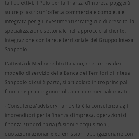
tali obiettivi, il Polo per la finanza d’impresa poggerà
su tre pilastri: un’ offerta commerciale completa e
integrata per gli investimenti strategici e di crescita, la
specializzazione settoriale nell’approccio al cliente,
integrazione con la rete territoriale del Gruppo Intesa
Sanpaolo.
L’attività di Mediocredito Italiano, che condivide il
modello di servizio della Banca dei Territori di Intesa
Sanpaolo di cui è parte, si articolerà in tre principali
filoni che propongono soluzioni commerciali mirate:
- Consulenza/advisory: la novità è la consulenza agli
imprenditori per la finanza d’impresa, operazioni di
finanza straordinaria (fusioni e acquisizioni,
quotazioni azionarie ed emissioni obbligazionarie con