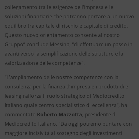
collegamento tra le esigenze dell’impresa e le
soluzioni finanziarie che potranno portare a un nuovo
equilibro tra capitale di rischio e capitale di credito.
Questo nuovo orientamento consente al nostro
Gruppo” conclude Messina, “di effettuare un passo in
avanti verso la semplificazione delle strutture e la
valorizzazione delle competenze”.
“L’ampliamento delle nostre competenze con la
consulenza per la finanza d’impresa e i prodotti di e
leasing rafforza il ruolo strategico di Mediocredito
Italiano quale centro specialistico di eccellenza”, ha
commentato
Roberto
Mazzotta
, presidente di
Mediocredito Italiano. “Da oggi potremo puntare con
maggiore incisività al sostegno degli investimenti