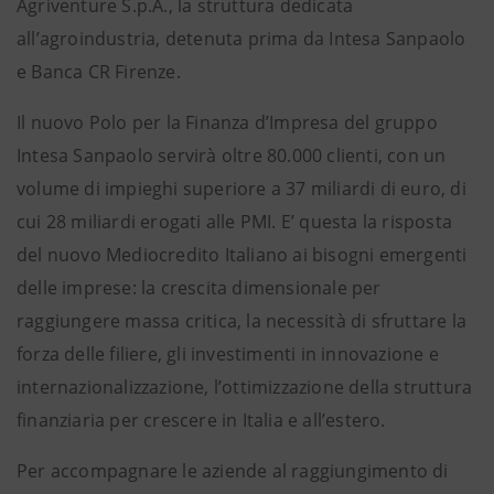
Agriventure S.p.A., la struttura dedicata
all’agroindustria, detenuta prima da Intesa Sanpaolo
e Banca CR Firenze.
Il nuovo Polo per la Finanza d’Impresa del gruppo
Intesa Sanpaolo servirà oltre 80.000 clienti, con un
volume di impieghi superiore a 37 miliardi di euro, di
cui 28 miliardi erogati alle PMI. E’ questa la risposta
del nuovo Mediocredito Italiano ai bisogni emergenti
delle imprese: la crescita dimensionale per
raggiungere massa critica, la necessità di sfruttare la
forza delle filiere, gli investimenti in innovazione e
internazionalizzazione, l’ottimizzazione della struttura
finanziaria per crescere in Italia e all’estero.
Per accompagnare le aziende al raggiungimento di