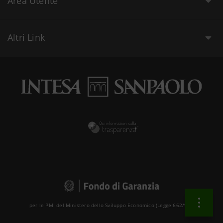
Area Utente
Altri Link
per le PMI del Ministero dello Sviluppo Economico (Legge 662/96 )