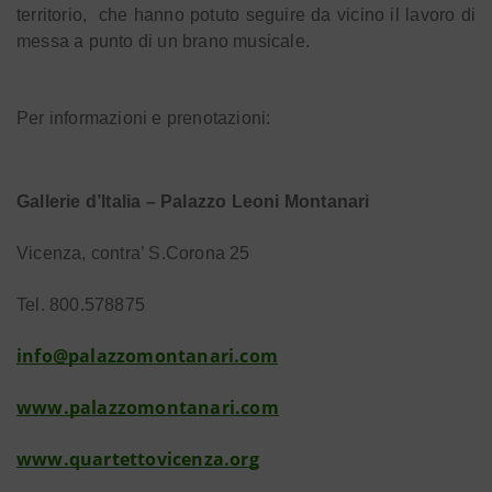
territorio,
che hanno potuto seguire da vicino il lavoro di
messa a punto di un brano musicale.
Per informazioni e prenotazioni:
Gallerie d’Italia – Palazzo Leoni Montanari
Vicenza, contra’ S.Corona 25
Tel. 800.578875
info@palazzomontanari.com
www.palazzomontanari.com
www.quartettovicenza.org