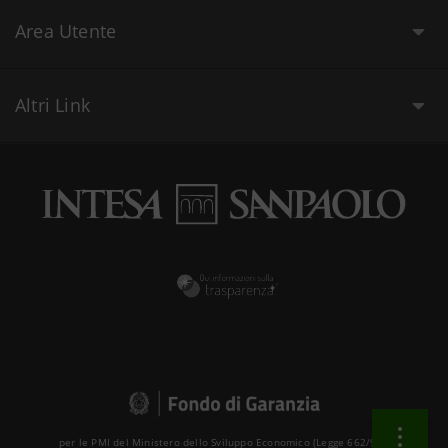
Area Utente
Altri Link
per le PMI del Ministero dello Sviluppo Economico (Legge 662/96 )