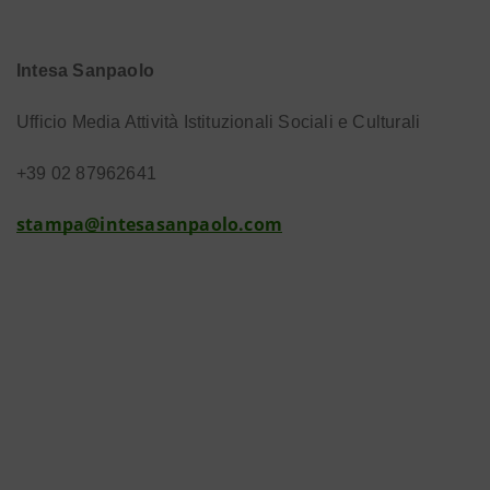
Intesa Sanpaolo
Ufficio Media Attività Istituzionali Sociali e Culturali
+39 02 87962641
stampa@intesasanpaolo.com