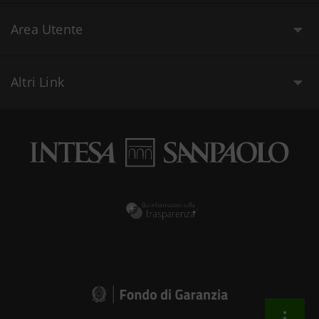
Area Utente
Altri Link