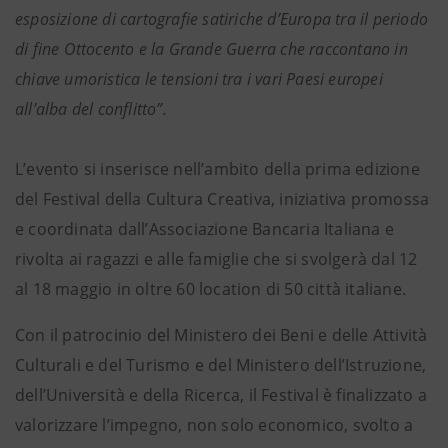
esposizione di cartografie satiriche d’Europa tra il periodo
di fine Ottocento e la Grande Guerra che raccontano in
chiave umoristica le tensioni tra i vari Paesi europei
all’alba del conflitto”.
L’evento si inserisce nell’ambito della prima edizione
del Festival della Cultura Creativa, iniziativa promossa
e coordinata dall’Associazione Bancaria Italiana e
rivolta ai ragazzi e alle famiglie che si svolgerà dal 12
al 18 maggio in oltre 60 location di 50 città italiane.
Con il patrocinio del Ministero dei Beni e delle Attività
Culturali e del Turismo e del Ministero dell’Istruzione,
dell’Università e della Ricerca, il Festival è finalizzato a
valorizzare l’impegno, non solo economico, svolto a