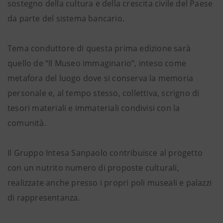
sostegno della cultura e della crescita civile del Paese
da parte del sistema bancario.
Tema conduttore di questa prima edizione sarà
quello de “Il Museo immaginario”, inteso come
metafora del luogo dove si conserva la memoria
personale e, al tempo stesso, collettiva, scrigno di
tesori materiali e immateriali condivisi con la
comunità.
Il Gruppo Intesa Sanpaolo contribuisce al progetto
con un nutrito numero di proposte culturali,
realizzate anche presso i propri poli museali e palazzi
di rappresentanza.