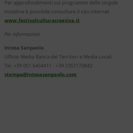
Per approfondimenti sui programmi delle singole
iniziative è possibile consultare il sito internet
www.festivalculturacreativa.it
.
Per informazioni
Intesa Sanpaolo
Ufficio Media Banca dei Territori e Media Locali
Tel. +39 051 6454411 - +39 3357170842
stampa@intesasanpaolo.com