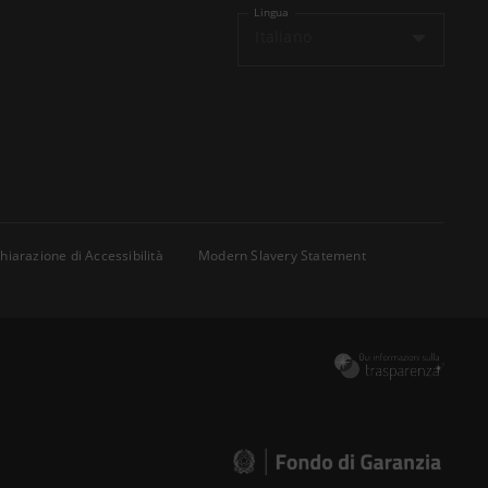
Lingua
Italiano
hiarazione di Accessibilità
Modern Slavery Statement