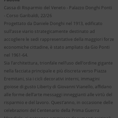
Cassa di Risparmio del Veneto - Palazzo Donghi Ponti
- Corso Garibaldi, 22/26
Progettato da Daniele Donghi nel 1913, edificato
sull’asse viario strategicamente destinato ad
accogliere le sedi rappresentative della maggiori forze
economiche cittadine, è stato ampliato da Gio Ponti
nel 1961-64.
Sia l’architettura, trionfale nell’uso dell’ordine gigante
nella facciata principale e più discreta verso Piazza
Eremitani, sia i cicli decorativi interni, immagini
gioiose di gusto Liberty di Giovanni Vianello, affidano
alle forme dell’arte messaggi inneggianti alle virtù del
risparmio e del lavoro. Quest’anno, in occasione delle
celebrazioni del Centenario della Prima Guerra