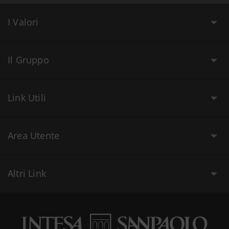
I Valori
Il Gruppo
Link Utili
Area Utente
Altri Link