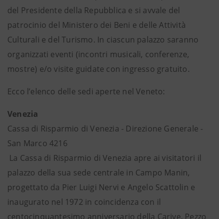
del Presidente della Repubblica e si avvale del
patrocinio del Ministero dei Beni e delle Attività
Culturali e del Turismo. In ciascun palazzo saranno
organizzati eventi (incontri musicali, conferenze,
mostre) e/o visite guidate con ingresso gratuito.
Ecco l’elenco delle sedi aperte nel Veneto:
Venezia
Cassa di Risparmio di Venezia - Direzione Generale -
San Marco 4216
La Cassa di Risparmio di Venezia apre ai visitatori il
palazzo della sua sede centrale in Campo Manin,
progettato da Pier Luigi Nervi e Angelo Scattolin e
inaugurato nel 1972 in coincidenza con il
centocinquantesimo anniversario della Carive. Pezzo