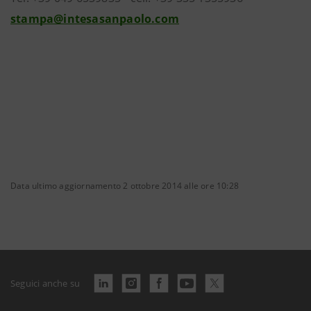
stampa@intesasanpaolo.com
Data ultimo aggiornamento 2 ottobre 2014 alle ore 10:28
Seguici anche su