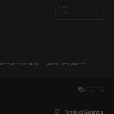
Lingua
Italiano
hiarazione di Accessibilità
Modern Slavery Statement