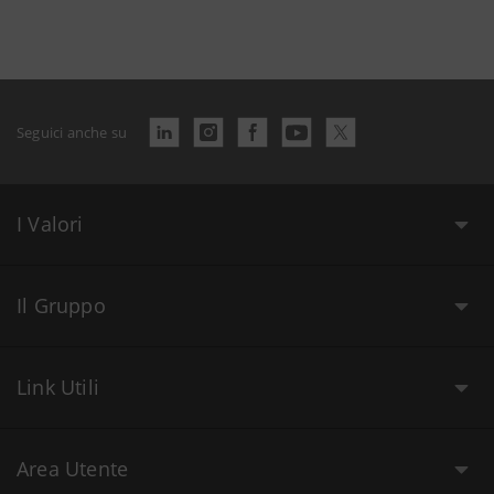
Seguici anche su
I Valori
Il Gruppo
Link Utili
Area Utente