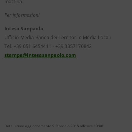
mattina.
Per informazioni
Intesa Sanpaolo
Ufficio Media Banca dei Territori e Media Locali
Tel. +39 051 6454411 - +39 3357170842
stampa@intesasanpaolo.com
Data ultimo aggiornamento 9 febbraio 2015 alle ore 10:08