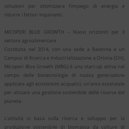
soluzioni per ottimizzare l’impiego di energia e
ridurre i fattori inquinanti.
MICOPERI BLUE GROWTH – Nuovi orizzonti per il
settore agroalimentare
Costituita nel 2014, con una sede a Ravenna e un
Campus di Ricerca e Industrializzazione a Ortona (CH),
Micoperi Blue Growth (MBG) è una start-up attiva nel
campo delle biotecnologie di nuova generazione
applicate agli ecosistemi acquatici, un’area essenziale
per attuare una gestione sostenibile delle risorse del
pianeta.
L'attività si basa sulla ricerca e sviluppo per la
produzione sostenibile di biomassa da colture di