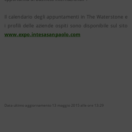
Il calendario degli appuntamenti in The Waterstone e
i profili delle aziende ospiti sono disponibile sul sito
www.expo.intesasanpaolo.com
Data ultimo aggiornamento 13 maggio 2015 alle ore 13:29