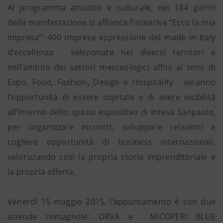
Al programma artistico e culturale, nei 184 giorni
della manifestazione si affianca l’iniziativa “Ecco la mia
impresa”: 400 imprese espressione del made in Italy
d’eccellenza - selezionate nei diversi territori e
nell’ambito dei settori merceologici affini ai temi di
Expo, Food, Fashion, Design e Hospitality - avranno
l’opportunità di essere ospitate e di avere visibilità
all’interno dello spazio espositivo di Intesa Sanpaolo,
per organizzare incontri, sviluppare relazioni e
cogliere opportunità di business internazionali,
valorizzando così la propria storia imprenditoriale e
la propria offerta.
Venerdì 15 maggio 2015, l’appuntamento è con due
aziende romagnole: ORVA e MICOPERI BLUE