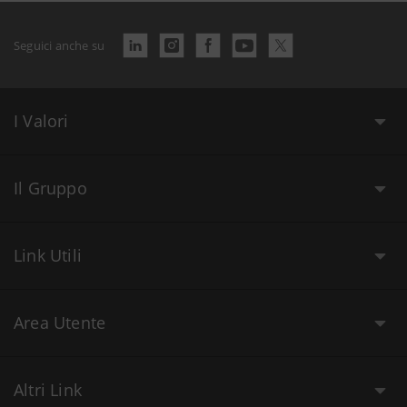
Seguici anche su
I Valori
Il Gruppo
Link Utili
Area Utente
Altri Link