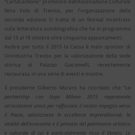
“CartaCarbone” promosso dall’Associazione Culturale
Nina Vola di Treviso, per l’organizzazione della
seconda edizione Si tratta di un festival incentrato
sulla letteratura autobiografica che ha in programma
dal 15 al 18 ottobre oltre cinquanta appuntamenti.
Inoltre per tutto il 2015 la Cassa è main sponsor di
Unindustria Treviso per la valorizzazione della sede
storica di Palazzo Giacomelli, recentemente
restaurata, in una serie di eventi e mostre.
Il presidente Gilberto Muraro ha ricordato che “
La
partnership con Expo Milano 2015 rappresenta
un’occasione unica per rafforzare il nostro impegno verso
il Paese, valorizzarne le eccellenze imprenditoriali, la
vitalità dell’economia e il primato del patrimonio artistico
e culturale di cui è particolarmente ricco il Veneto. Le