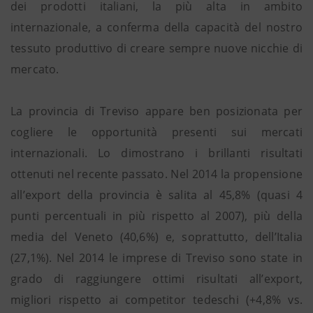
dei prodotti italiani, la più alta in ambito
internazionale, a conferma della capacità del nostro
tessuto produttivo di creare sempre nuove nicchie di
mercato.
La provincia di Treviso appare ben posizionata per
cogliere le opportunità presenti sui mercati
internazionali. Lo dimostrano i brillanti risultati
ottenuti nel recente passato. Nel 2014 la propensione
all’export della provincia è salita al 45,8% (quasi 4
punti percentuali in più rispetto al 2007), più della
media del Veneto (40,6%) e, soprattutto, dell’Italia
(27,1%). Nel 2014 le imprese di Treviso sono state in
grado di raggiungere ottimi risultati all’export,
migliori rispetto ai competitor tedeschi (+4,8% vs.