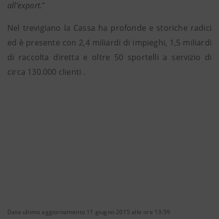
all’export.
”
Nel trevigiano la Cassa ha profonde e storiche radici
ed è presente con 2,4 miliardi di impieghi, 1,5 miliardi
di raccolta diretta e oltre 50 sportelli a servizio di
circa 130.000 clienti .
Data ultimo aggiornamento 11 giugno 2015 alle ore 13:59