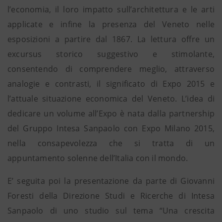
l’economia, il loro impatto sull’architettura e le arti
applicate e infine la presenza del Veneto nelle
esposizioni a partire dal 1867. La lettura offre un
excursus storico suggestivo e stimolante,
consentendo di comprendere meglio, attraverso
analogie e contrasti, il significato di Expo 2015 e
l’attuale situazione economica del Veneto. L’idea di
dedicare un volume all’Expo è nata dalla partnership
del Gruppo Intesa Sanpaolo con Expo Milano 2015,
nella consapevolezza che si tratta di un
appuntamento solenne dell’Italia con il mondo.
E’ seguita poi la presentazione da parte di Giovanni
Foresti della Direzione Studi e Ricerche di Intesa
Sanpaolo di uno studio sul tema “Una crescita