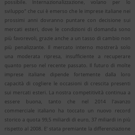
possibile. Internazionalizzazione, volano per lo
sviluppo” che cui è emerso che le imprese italiane nei
prossimi anni dovranno puntare con decisione sui
mercati esteri, dove le condizioni di domanda sono
più favorevoli, grazie anche a un tasso di cambio non
più penalizzante. Il mercato interno mostrerà solo
una moderata ripresa, insufficiente a recuperare
quanto perso nel recente passato. Il futuro di molte
imprese italiane dipende fortemente dalla loro
capacità di cogliere le occasioni di crescita presenti
sui mercati esteri. La nostra competitività continua a
essere buona, tanto che nel 2014 l’avanzo
commerciale italiano ha toccato un nuovo record
storico a quota 99,5 miliardi di euro, 37 miliardi in più
rispetto al 2008. E’ stata premiante la differenziazione