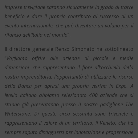
imprese trevigiane saranno sicuramente in grado di trarre
beneficio e dare il proprio contributo al successo di un
evento internazionale, che può diventare un volano per il
rilancio dell’Italia nel mondo
”.
Il direttore generale Renzo Simonato ha sottolineato
“
Vogliamo offrire alle aziende di piccole e medie
dimensioni, che rappresentano il fiore all’occhiello della
nostra imprenditoria, l’opportunità di utilizzare le risorse
della Banca per aprirsi una propria vetrina in Expo. A
livello italiano abbiamo selezionato 400 aziende che si
stanno già presentando presso il nostro padiglione The
Waterstone. Di queste circa sessanta sono trivenete e
rappresentano il valore di un territorio, il Veneto, che ha
sempre saputo distinguersi per innovazione e propensione