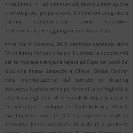
investimenti in reti commerciali, brand e innovazione
e un’adeguata preparazione. Dimensioni adeguate e
partner complementari sono condizioni
indispensabili per raggiungere questi obiettivi.
Anna Maria Moressa, della direzione regionale Nord
Est di Intesa Sanpaolo ha poi illustrato le opportunità
per le imprese trevigiane legate ad Expo derivanti dal
fatto che Intesa Sanpaolo è Official Global Partner
della manifestazione: dal servizio di ticketing
attraverso la piattaforma per la vendita dei biglietti, la
rete fisica degli sportelli e i canali diretti, al plafond di
15 miliardi per li sviluppo del Made in Italy a “Ecco la
mia impresa” con cui 400 tra imprese e start-up
innovative hanno occasione di visibilità e ospitalità