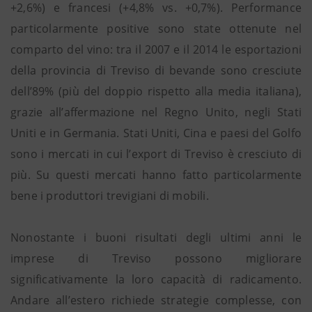
+2,6%) e francesi (+4,8% vs. +0,7%). Performance
particolarmente positive sono state ottenute nel
comparto del vino: tra il 2007 e il 2014 le esportazioni
della provincia di Treviso di bevande sono cresciute
dell’89% (più del doppio rispetto alla media italiana),
grazie all’affermazione nel Regno Unito, negli Stati
Uniti e in Germania. Stati Uniti, Cina e paesi del Golfo
sono i mercati in cui l’export di Treviso è cresciuto di
più. Su questi mercati hanno fatto particolarmente
bene i produttori trevigiani di mobili.
Nonostante i buoni risultati degli ultimi anni le
imprese di Treviso possono migliorare
significativamente la loro capacità di radicamento.
Andare all’estero richiede strategie complesse, con